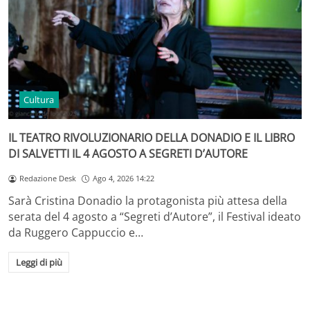
Cultura
IL TEATRO RIVOLUZIONARIO DELLA DONADIO E IL LIBRO
DI SALVETTI IL 4 AGOSTO A SEGRETI D’AUTORE
Redazione Desk
Ago 4, 2026 14:22
Sarà Cristina Donadio la protagonista più attesa della
serata del 4 agosto a “Segreti d’Autore”, il Festival ideato
da Ruggero Cappuccio e…
Leggi di più