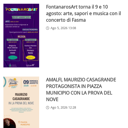
FontanarosArt torna il 9 e 10
agosto: arte, sapori e musica con il
concerto di Fasma
Ago 5, 2026 13:08
AMALFI, MAURIZIO CASAGRANDE
PROTAGONISTA IN PIAZZA
MUNICIPIO CON LA PROVA DEL
NOVE
Ago 5, 2026 12:28