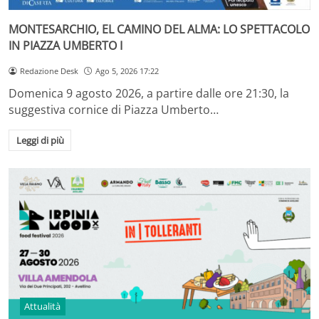
MONTESARCHIO, EL CAMINO DEL ALMA: LO SPETTACOLO
IN PIAZZA UMBERTO I
Redazione Desk
Ago 5, 2026 17:22
Domenica 9 agosto 2026, a partire dalle ore 21:30, la
suggestiva cornice di Piazza Umberto…
Leggi di più
Attualità