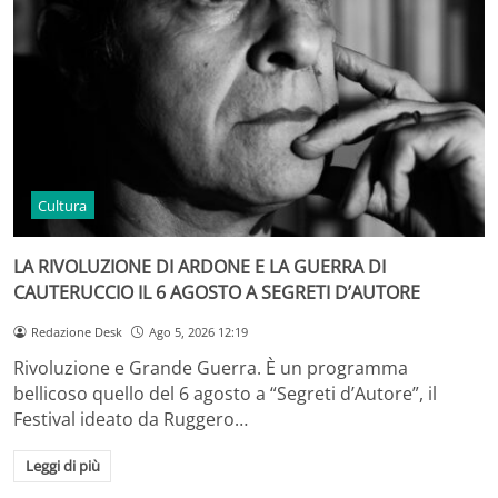
Cultura
LA RIVOLUZIONE DI ARDONE E LA GUERRA DI
CAUTERUCCIO IL 6 AGOSTO A SEGRETI D’AUTORE
Redazione Desk
Ago 5, 2026 12:19
Rivoluzione e Grande Guerra. È un programma
bellicoso quello del 6 agosto a “Segreti d’Autore”, il
Festival ideato da Ruggero…
Leggi di più