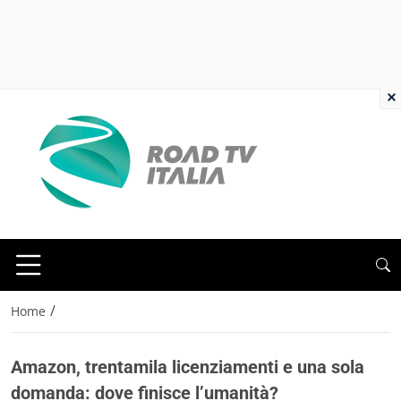
×
/
Home
Amazon, trentamila licenziamenti e una sola
domanda: dove finisce l’umanità?