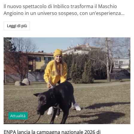
Il nuovo spettacolo di Inbilico trasforma il Maschio
Angioino in un universo sospeso, con un’esperienza…
Leggi di più
Attualità
ENPA lancia la campagna nazionale 2026 di