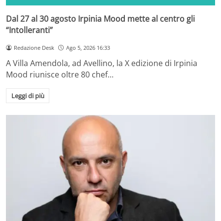
Dal 27 al 30 agosto Irpinia Mood mette al centro gli
“Intolleranti”
Redazione Desk
Ago 5, 2026 16:33
A Villa Amendola, ad Avellino, la X edizione di Irpinia
Mood riunisce oltre 80 chef…
Leggi di più