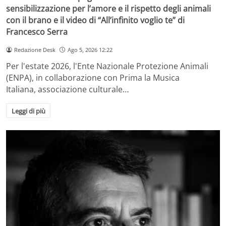
sensibilizzazione per l’amore e il rispetto degli animali
con il brano e il video di “All’infinito voglio te” di
Francesco Serra
Redazione Desk
Ago 5, 2026 12:22
Per l'estate 2026, l'Ente Nazionale Protezione Animali
(ENPA), in collaborazione con Prima la Musica
Italiana, associazione culturale…
Leggi di più