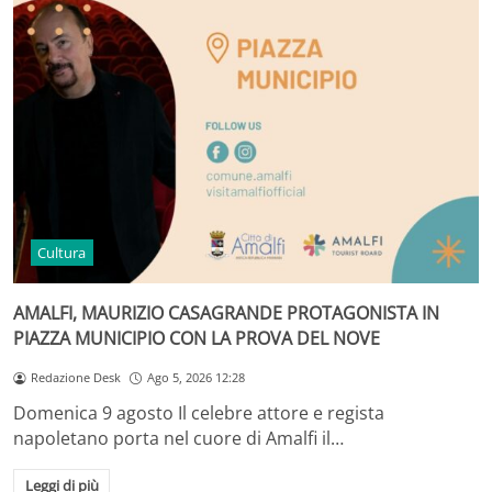
Cultura
AMALFI, MAURIZIO CASAGRANDE PROTAGONISTA IN
PIAZZA MUNICIPIO CON LA PROVA DEL NOVE
Redazione Desk
Ago 5, 2026 12:28
Domenica 9 agosto Il celebre attore e regista
napoletano porta nel cuore di Amalfi il…
Leggi di più