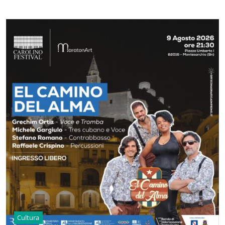
Cultura