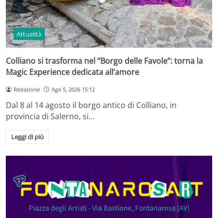
Attualità
Colliano si trasforma nel “Borgo delle Favole”: torna la
Magic Experience dedicata all’amore
Redazione
Ago 5, 2026 15:12
Dal 8 al 14 agosto il borgo antico di Colliano, in
provincia di Salerno, si…
Leggi di più