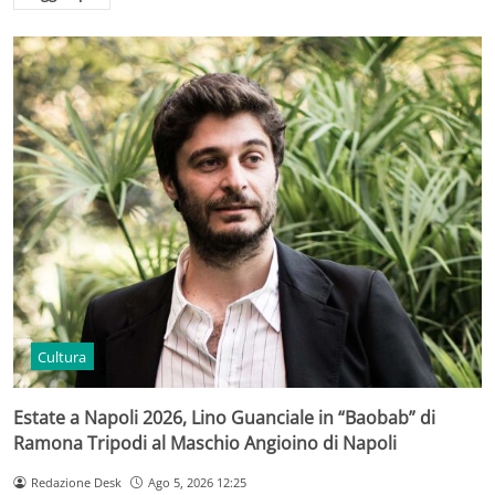
Cultura
Estate a Napoli 2026, Lino Guanciale in “Baobab” di
Ramona Tripodi al Maschio Angioino di Napoli
Redazione Desk
Ago 5, 2026 12:25