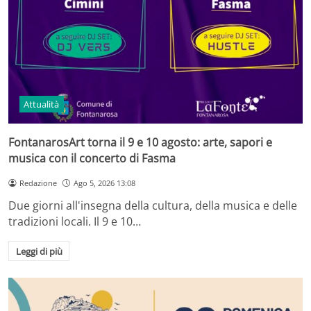
Attualità
FontanarosArt torna il 9 e 10 agosto: arte, sapori e
musica con il concerto di Fasma
Redazione
Ago 5, 2026 13:08
Due giorni all'insegna della cultura, della musica e delle
tradizioni locali. Il 9 e 10…
Leggi di più