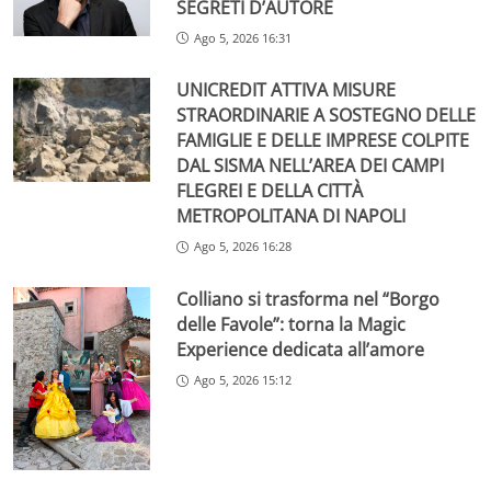
SEGRETI D’AUTORE
Ago 5, 2026 16:31
UNICREDIT ATTIVA MISURE
STRAORDINARIE A SOSTEGNO DELLE
FAMIGLIE E DELLE IMPRESE COLPITE
DAL SISMA NELL’AREA DEI CAMPI
FLEGREI E DELLA CITTÀ
METROPOLITANA DI NAPOLI
Ago 5, 2026 16:28
Colliano si trasforma nel “Borgo
delle Favole”: torna la Magic
Experience dedicata all’amore
Ago 5, 2026 15:12