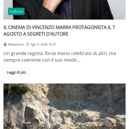
Cultura
IL CINEMA DI VINCENZO MARRA PROTAGONISTA IL 7
AGOSTO A SEGRETI D’AUTORE
Redazione
Ago 5, 2026 16:31
Un grande regista, forse meno celebrato di altri, ma
sempre coerente con il suo modo…
Leggi di più