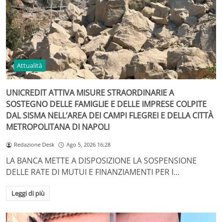
Attualità
UNICREDIT ATTIVA MISURE STRAORDINARIE A
SOSTEGNO DELLE FAMIGLIE E DELLE IMPRESE COLPITE
DAL SISMA NELL’AREA DEI CAMPI FLEGREI E DELLA CITTÀ
METROPOLITANA DI NAPOLI
Redazione Desk
Ago 5, 2026 16:28
LA BANCA METTE A DISPOSIZIONE LA SOSPENSIONE
DELLE RATE DI MUTUI E FINANZIAMENTI PER I…
Leggi di più