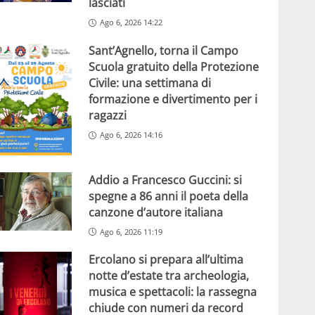
lasciati
Ago 6, 2026 14:22
Sant’Agnello, torna il Campo
Scuola gratuito della Protezione
Civile: una settimana di
formazione e divertimento per i
ragazzi
Ago 6, 2026 14:16
Addio a Francesco Guccini: si
spegne a 86 anni il poeta della
canzone d’autore italiana
Ago 6, 2026 11:19
Ercolano si prepara all’ultima
notte d’estate tra archeologia,
musica e spettacoli: la rassegna
chiude con numeri da record