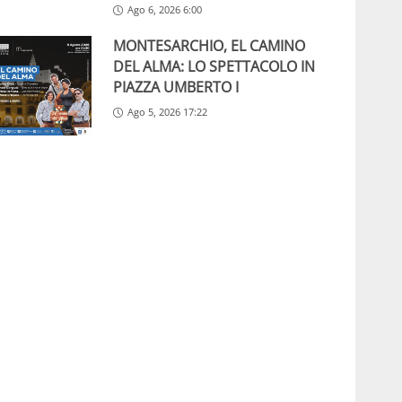
Ago 6, 2026 6:00
MONTESARCHIO, EL CAMINO
DEL ALMA: LO SPETTACOLO IN
PIAZZA UMBERTO I
Ago 5, 2026 17:22