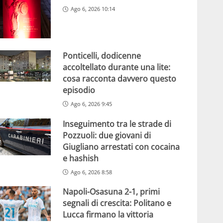
Ago 6, 2026 10:14
Ponticelli, dodicenne
accoltellato durante una lite:
cosa racconta davvero questo
episodio
Ago 6, 2026 9:45
Inseguimento tra le strade di
Pozzuoli: due giovani di
Giugliano arrestati con cocaina
e hashish
Ago 6, 2026 8:58
Napoli-Osasuna 2-1, primi
segnali di crescita: Politano e
Lucca firmano la vittoria