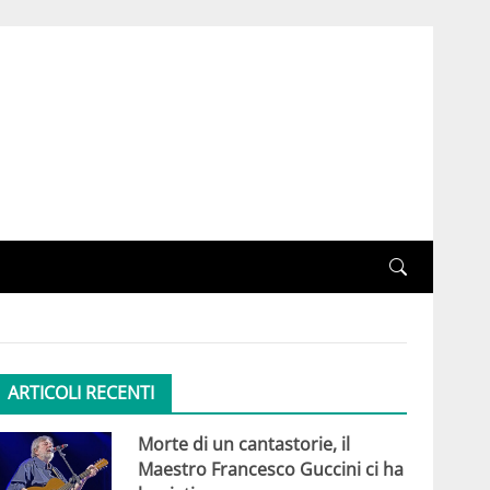
ARTICOLI RECENTI
Morte di un cantastorie, il
Maestro Francesco Guccini ci ha