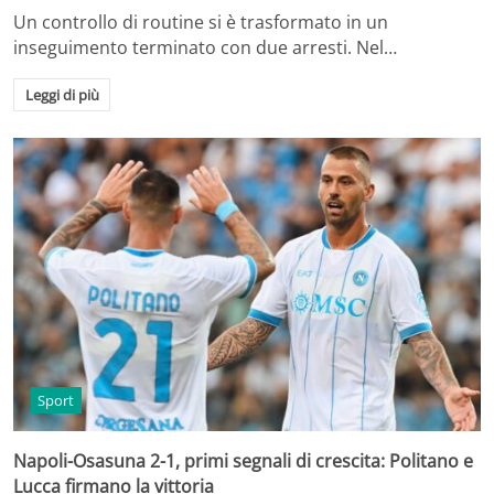
Un controllo di routine si è trasformato in un
inseguimento terminato con due arresti. Nel…
Leggi di più
Sport
Napoli-Osasuna 2-1, primi segnali di crescita: Politano e
Lucca firmano la vittoria