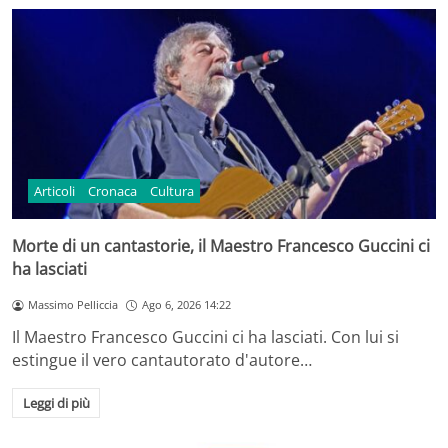
Articoli
Cronaca
Cultura
Morte di un cantastorie, il Maestro Francesco Guccini ci
ha lasciati
Massimo Pelliccia
Ago 6, 2026 14:22
Il Maestro Francesco Guccini ci ha lasciati. Con lui si
estingue il vero cantautorato d'autore…
Leggi di più