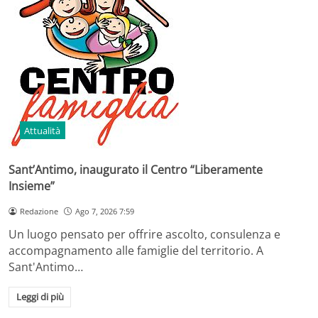
Attualità
Sant’Antimo, inaugurato il Centro “Liberamente
Insieme”
Redazione
Ago 7, 2026 7:59
Un luogo pensato per offrire ascolto, consulenza e
accompagnamento alle famiglie del territorio. A
Sant'Antimo…
Leggi di più