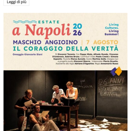
Leggi di più