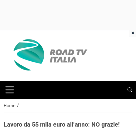
×
/
Home
Lavoro da 55 mila euro all’anno: NO grazie!