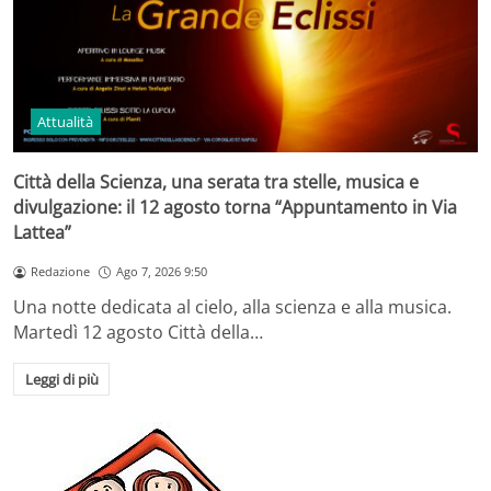
Attualità
Città della Scienza, una serata tra stelle, musica e
divulgazione: il 12 agosto torna “Appuntamento in Via
Lattea”
Redazione
Ago 7, 2026 9:50
Una notte dedicata al cielo, alla scienza e alla musica.
Martedì 12 agosto Città della…
Leggi di più