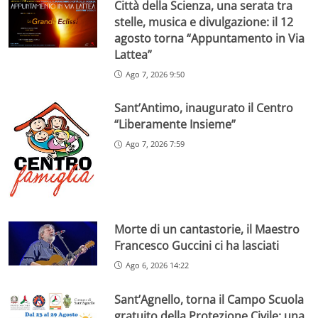
Città della Scienza, una serata tra
stelle, musica e divulgazione: il 12
agosto torna “Appuntamento in Via
Lattea”
Ago 7, 2026 9:50
Sant’Antimo, inaugurato il Centro
“Liberamente Insieme”
Ago 7, 2026 7:59
Morte di un cantastorie, il Maestro
Francesco Guccini ci ha lasciati
Ago 6, 2026 14:22
Sant’Agnello, torna il Campo Scuola
gratuito della Protezione Civile: una