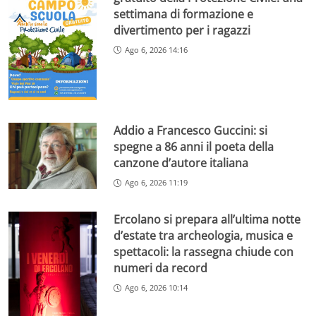
settimana di formazione e
divertimento per i ragazzi
Ago 6, 2026 14:16
Addio a Francesco Guccini: si
spegne a 86 anni il poeta della
canzone d’autore italiana
Ago 6, 2026 11:19
Ercolano si prepara all’ultima notte
d’estate tra archeologia, musica e
spettacoli: la rassegna chiude con
numeri da record
Ago 6, 2026 10:14