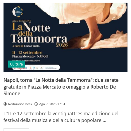
Cultura
Napoli, torna “La Notte della Tammorra”: due serate
gratuite in Piazza Mercato e omaggio a Roberto De
Simone
Redazione Desk
Ago 7, 2026 17:51
L’11 e 12 settembre la ventiquattresima edizione del
festival della musica e della cultura popolare.…