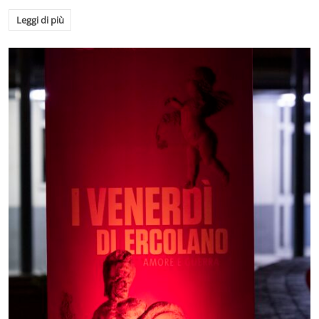
Leggi di più