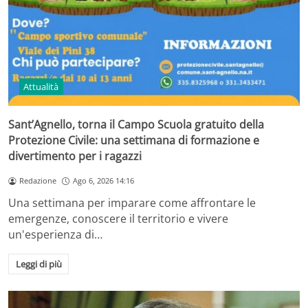
Attualità
Sant’Agnello, torna il Campo Scuola gratuito della
Protezione Civile: una settimana di formazione e
divertimento per i ragazzi
Redazione
Ago 6, 2026 14:16
Una settimana per imparare come affrontare le
emergenze, conoscere il territorio e vivere
un'esperienza di…
Leggi di più