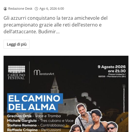
Redazione Desk
Ago 6, 2026 6:00
Gli azzurri conquistano la terza amichevole del
precampionato grazie alle reti dell’esterno e
dell’attaccante. Budimir…
Leggi di più