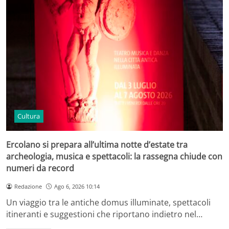
Cultura
Ercolano si prepara all’ultima notte d’estate tra
archeologia, musica e spettacoli: la rassegna chiude con
numeri da record
Redazione
Ago 6, 2026 10:14
Un viaggio tra le antiche domus illuminate, spettacoli
itineranti e suggestioni che riportano indietro nel…