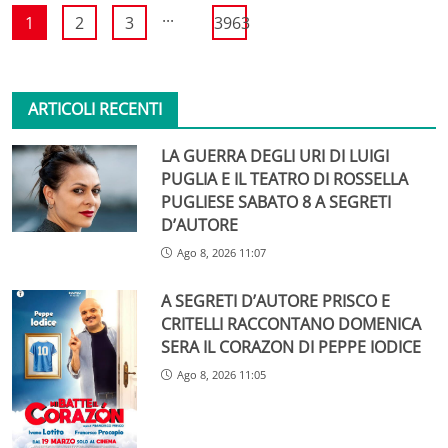
...
1
2
3
3963
ARTICOLI RECENTI
LA GUERRA DEGLI URI DI LUIGI
PUGLIA E IL TEATRO DI ROSSELLA
PUGLIESE SABATO 8 A SEGRETI
D’AUTORE
Ago 8, 2026 11:07
A SEGRETI D’AUTORE PRISCO E
CRITELLI RACCONTANO DOMENICA
SERA IL CORAZON DI PEPPE IODICE
Ago 8, 2026 11:05