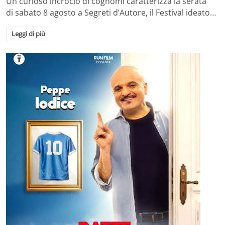
Un curioso incrocio di cognomi caratterizza la serata
di sabato 8 agosto a Segreti d’Autore, il Festival ideato…
Leggi di più