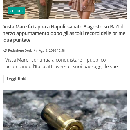
Cultura
Vista Mare fa tappa a Napoli: sabato 8 agosto su Rai1 il
terzo appuntamento dopo gli ascolti record delle prime
due puntate
Redazione Desk
Ago 8, 2026 10:58
"Vista Mare" continua a conquistare il pubblico
raccontando l’Italia attraverso i suoi paesaggi, le sue…
Leggi di più