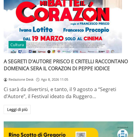
Cultura
A SEGRETI D’AUTORE PRISCO E CRITELLI RACCONTANO
DOMENICA SERA IL CORAZON DI PEPPE IODICE
Redazione Desk
Ago 8, 2026 11:05
Ci sarà da divertirsi, e tanto, il 9 agosto a “Segreti
d’Autore”, il Festival ideato da Ruggero…
Leggi di più