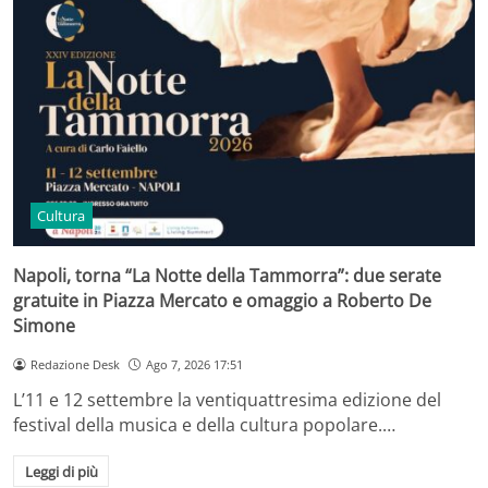
Cultura
Napoli, torna “La Notte della Tammorra”: due serate
gratuite in Piazza Mercato e omaggio a Roberto De
Simone
Redazione Desk
Ago 7, 2026 17:51
L’11 e 12 settembre la ventiquattresima edizione del
festival della musica e della cultura popolare.…
Leggi di più