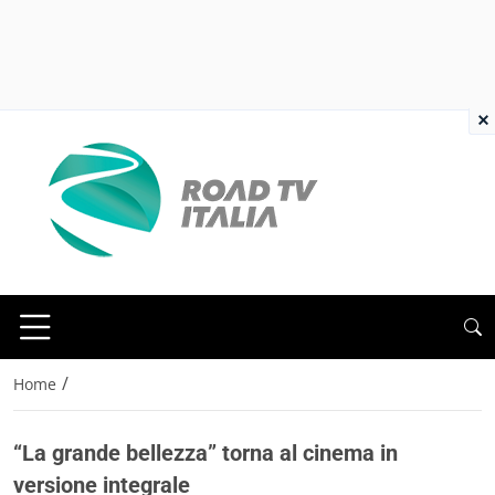
×
/
Home
“La grande bellezza” torna al cinema in
versione integrale