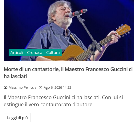
Articoli
Cronaca
Cultura
Morte di un cantastorie, il Maestro Francesco Guccini ci
ha lasciati
Massimo Pelliccia
Ago 6, 2026 14:22
Il Maestro Francesco Guccini ci ha lasciati. Con lui si
estingue il vero cantautorato d'autore…
Leggi di più