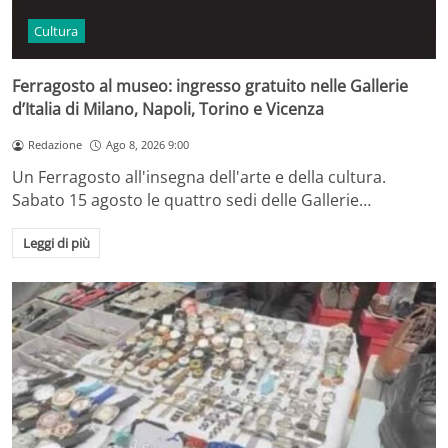
Cultura
Ferragosto al museo: ingresso gratuito nelle Gallerie
d’Italia di Milano, Napoli, Torino e Vicenza
Redazione
Ago 8, 2026 9:00
Un Ferragosto all'insegna dell'arte e della cultura.
Sabato 15 agosto le quattro sedi delle Gallerie…
Leggi di più