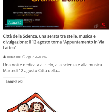
Attualità
Città della Scienza, una serata tra stelle, musica e
divulgazione: il 12 agosto torna “Appuntamento in Via
Lattea”
Redazione
Ago 7, 2026 9:50
Una notte dedicata al cielo, alla scienza e alla musica.
Martedì 12 agosto Città della…
Leggi di più