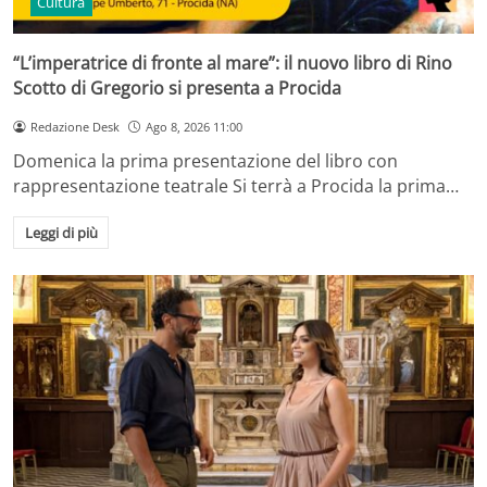
Cultura
“L’imperatrice di fronte al mare”: il nuovo libro di Rino
Scotto di Gregorio si presenta a Procida
Redazione Desk
Ago 8, 2026 11:00
Domenica la prima presentazione del libro con
rappresentazione teatrale Si terrà a Procida la prima…
Leggi di più