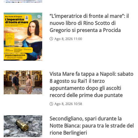
“L’imperatrice di fronte al mare”: il
nuovo libro di Rino Scotto di
Gregorio si presenta a Procida
Ago 8, 2026 11:00
Vista Mare fa tappa a Napoli: sabato
8 agosto su Rai1 il terzo
appuntamento dopo gli ascolti
record delle prime due puntate
Ago 8, 2026 10:58
Secondigliano, spari durante la
Notte Bianca: paura tra le strade del
rione Berlingieri