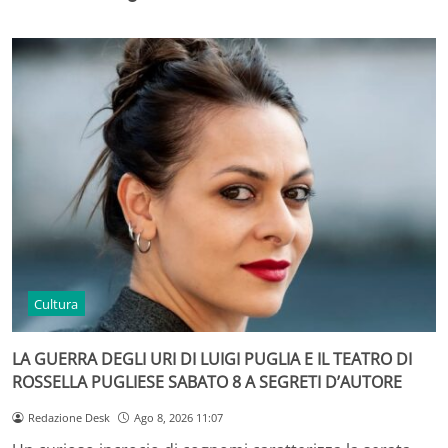
Cultura
LA GUERRA DEGLI URI DI LUIGI PUGLIA E IL TEATRO DI
ROSSELLA PUGLIESE SABATO 8 A SEGRETI D’AUTORE
Redazione Desk
Ago 8, 2026 11:07