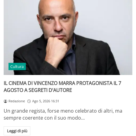
Cultura
IL CINEMA DI VINCENZO MARRA PROTAGONISTA IL 7
AGOSTO A SEGRETI D’AUTORE
Redazione
Ago 5, 2026 16:31
Un grande regista, forse meno celebrato di altri, ma
sempre coerente con il suo modo…
Leggi di più