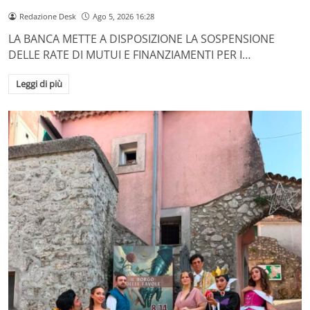
Redazione Desk
Ago 5, 2026 16:28
LA BANCA METTE A DISPOSIZIONE LA SOSPENSIONE
DELLE RATE DI MUTUI E FINANZIAMENTI PER I…
Leggi di più