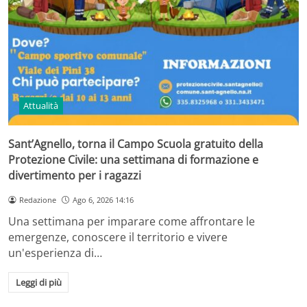
Attualità
Sant’Agnello, torna il Campo Scuola gratuito della
Protezione Civile: una settimana di formazione e
divertimento per i ragazzi
Redazione
Ago 6, 2026 14:16
Una settimana per imparare come affrontare le
emergenze, conoscere il territorio e vivere
un'esperienza di…
Leggi di più