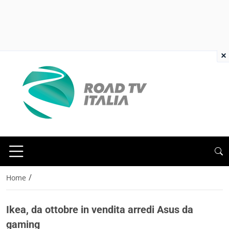
×
/
Home
Ikea, da ottobre in vendita arredi Asus da
gaming