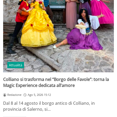
Attualità
Colliano si trasforma nel “Borgo delle Favole”: torna la
Magic Experience dedicata all’amore
Redazione
Ago 5, 2026 15:12
Dal 8 al 14 agosto il borgo antico di Colliano, in
provincia di Salerno, si…