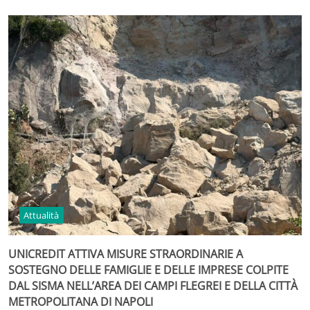
Attualità
UNICREDIT ATTIVA MISURE STRAORDINARIE A
SOSTEGNO DELLE FAMIGLIE E DELLE IMPRESE COLPITE
DAL SISMA NELL’AREA DEI CAMPI FLEGREI E DELLA CITTÀ
METROPOLITANA DI NAPOLI