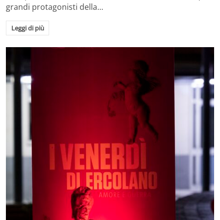
grandi protagonisti della…
Leggi di più