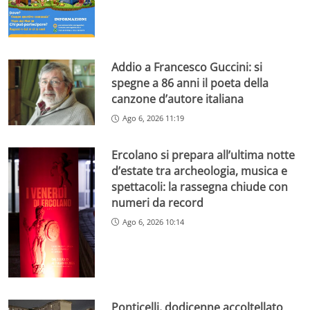
Addio a Francesco Guccini: si
spegne a 86 anni il poeta della
canzone d’autore italiana
Ago 6, 2026 11:19
Ercolano si prepara all’ultima notte
d’estate tra archeologia, musica e
spettacoli: la rassegna chiude con
numeri da record
Ago 6, 2026 10:14
Ponticelli, dodicenne accoltellato