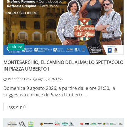
Cultura
MONTESARCHIO, EL CAMINO DEL ALMA: LO SPETTACOLO
IN PIAZZA UMBERTO I
Redazione Desk
Ago 5, 2026 17:22
Domenica 9 agosto 2026, a partire dalle ore 21:30, la
suggestiva cornice di Piazza Umberto…
Leggi di più