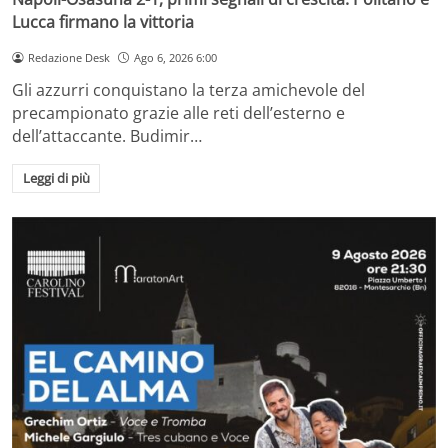
Lucca firmano la vittoria
Redazione Desk
Ago 6, 2026 6:00
Gli azzurri conquistano la terza amichevole del
precampionato grazie alle reti dell’esterno e
dell’attaccante. Budimir…
Leggi di più