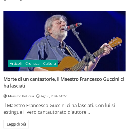
Articoli
Cronaca
Cultura
Morte di un cantastorie, il Maestro Francesco Guccini ci
ha lasciati
Massimo Pelliccia
Ago 6, 2026 14:22
Il Maestro Francesco Guccini ci ha lasciati. Con lui si
estingue il vero cantautorato d'autore…
Leggi di più