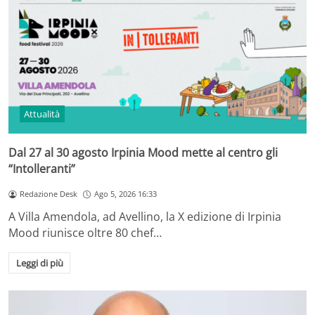
Attualità
Dal 27 al 30 agosto Irpinia Mood mette al centro gli
“Intolleranti”
Redazione Desk
Ago 5, 2026 16:33
A Villa Amendola, ad Avellino, la X edizione di Irpinia
Mood riunisce oltre 80 chef…
Leggi di più