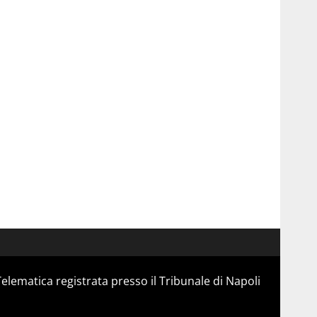
Telematica registrata presso il Tribunale di Napoli