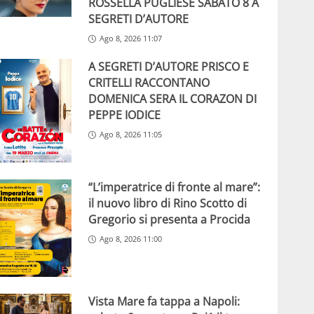
ROSSELLA PUGLIESE SABATO 8 A
SEGRETI D’AUTORE
Ago 8, 2026 11:07
A SEGRETI D’AUTORE PRISCO E
CRITELLI RACCONTANO
DOMENICA SERA IL CORAZON DI
PEPPE IODICE
Ago 8, 2026 11:05
“L’imperatrice di fronte al mare”:
il nuovo libro di Rino Scotto di
Gregorio si presenta a Procida
Ago 8, 2026 11:00
Vista Mare fa tappa a Napoli: