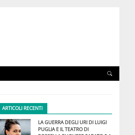
ARTICOLI RECENTI
LA GUERRA DEGLI URI DI LUIGI
PUGLIA E IL TEATRO DI