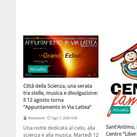
Attualità
Città della Scienza, una serata
tra stelle, musica e divulgazione:
il 12 agosto torna
“Appuntamento in Via Lattea”
Attualità
Redazione
Ago 7, 2026 9:50
Sant’Antimo, 
Una notte dedicata al cielo, alla
Centro “Libe
scienza e alla musica. Martedì 12