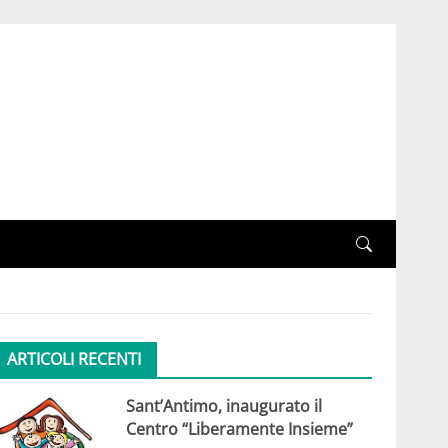
ARTICOLI RECENTI
Sant’Antimo, inaugurato il
Centro “Liberamente Insieme”