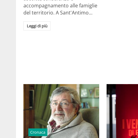
accompagnamento alle famiglie
del territorio. A Sant'Antimo…
Leggi di più
Cronaca