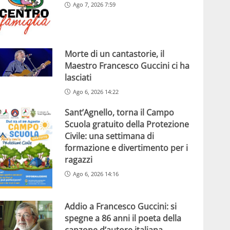
Ago 7, 2026 7:59
Morte di un cantastorie, il
Maestro Francesco Guccini ci ha
lasciati
Ago 6, 2026 14:22
Sant’Agnello, torna il Campo
Scuola gratuito della Protezione
Civile: una settimana di
formazione e divertimento per i
ragazzi
Ago 6, 2026 14:16
Addio a Francesco Guccini: si
spegne a 86 anni il poeta della