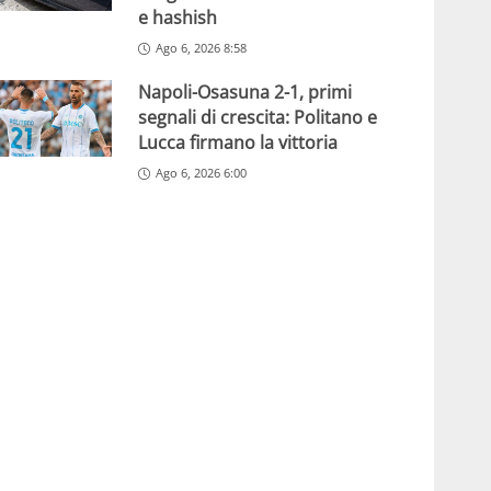
e hashish
Ago 6, 2026 8:58
Napoli-Osasuna 2-1, primi
segnali di crescita: Politano e
Lucca firmano la vittoria
Ago 6, 2026 6:00