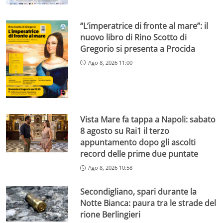
“L’imperatrice di fronte al mare”: il
nuovo libro di Rino Scotto di
Gregorio si presenta a Procida
Ago 8, 2026 11:00
Vista Mare fa tappa a Napoli: sabato
8 agosto su Rai1 il terzo
appuntamento dopo gli ascolti
record delle prime due puntate
Ago 8, 2026 10:58
Secondigliano, spari durante la
Notte Bianca: paura tra le strade del
rione Berlingieri