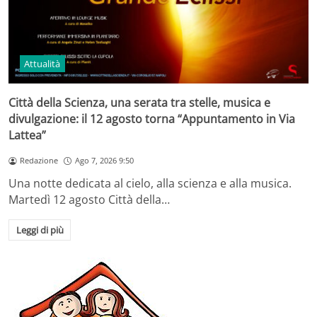
Attualità
Città della Scienza, una serata tra stelle, musica e
divulgazione: il 12 agosto torna “Appuntamento in Via
Lattea”
Redazione
Ago 7, 2026 9:50
Una notte dedicata al cielo, alla scienza e alla musica.
Martedì 12 agosto Città della…
Leggi di più