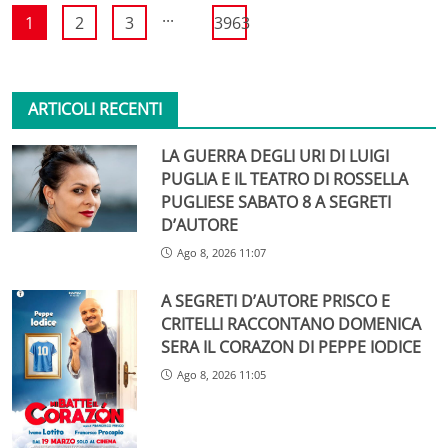
...
1
2
3
3963
ARTICOLI RECENTI
LA GUERRA DEGLI URI DI LUIGI
PUGLIA E IL TEATRO DI ROSSELLA
PUGLIESE SABATO 8 A SEGRETI
D’AUTORE
Ago 8, 2026 11:07
A SEGRETI D’AUTORE PRISCO E
CRITELLI RACCONTANO DOMENICA
SERA IL CORAZON DI PEPPE IODICE
Ago 8, 2026 11:05