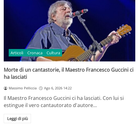
Articoli
Cronaca
Cultura
Morte di un cantastorie, il Maestro Francesco Guccini ci
ha lasciati
Massimo Pelliccia
Ago 6, 2026 14:22
Il Maestro Francesco Guccini ci ha lasciati. Con lui si
estingue il vero cantautorato d'autore…
Leggi di più