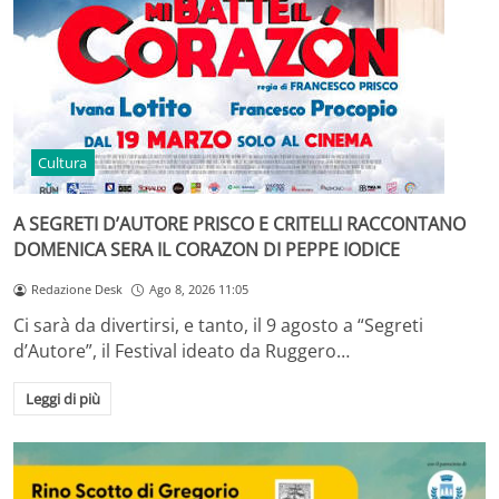
Cultura
A SEGRETI D’AUTORE PRISCO E CRITELLI RACCONTANO
DOMENICA SERA IL CORAZON DI PEPPE IODICE
Redazione Desk
Ago 8, 2026 11:05
Ci sarà da divertirsi, e tanto, il 9 agosto a “Segreti
d’Autore”, il Festival ideato da Ruggero…
Leggi di più