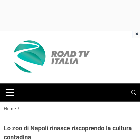
×
/
Home
Lo zoo di Napoli rinasce riscoprendo la cultura
contadina