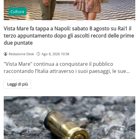
Cultura
Vista Mare fa tappa a Napoli: sabato 8 agosto su Rai1 il
terzo appuntamento dopo gli ascolti record delle prime
due puntate
Redazione Desk
Ago 8, 2026 10:58
"Vista Mare" continua a conquistare il pubblico
raccontando l’Italia attraverso i suoi paesaggi, le sue…
Leggi di più