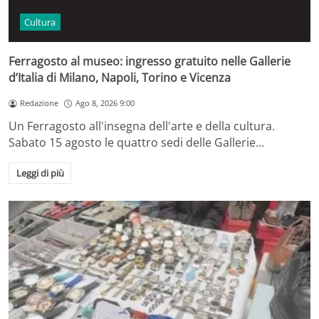
Cultura
Ferragosto al museo: ingresso gratuito nelle Gallerie
d’Italia di Milano, Napoli, Torino e Vicenza
Redazione
Ago 8, 2026 9:00
Un Ferragosto all'insegna dell'arte e della cultura.
Sabato 15 agosto le quattro sedi delle Gallerie…
Leggi di più