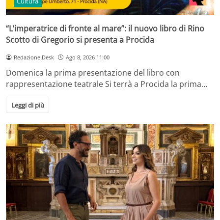
Cultura
“L’imperatrice di fronte al mare”: il nuovo libro di Rino
Scotto di Gregorio si presenta a Procida
Redazione Desk
Ago 8, 2026 11:00
Domenica la prima presentazione del libro con
rappresentazione teatrale Si terrà a Procida la prima…
Leggi di più