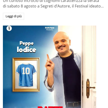
Un curioso incrocio di cognomi caratterizza la serata
di sabato 8 agosto a Segreti d’Autore, il Festival ideato…
Leggi di più