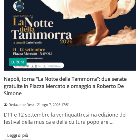
Cultura
Napoli, torna “La Notte della Tammorra”: due serate
gratuite in Piazza Mercato e omaggio a Roberto De
Simone
Redazione Desk
Ago 7, 2026 17:51
L’11 e 12 settembre la ventiquattresima edizione del
festival della musica e della cultura popolare.…
Leggi di più