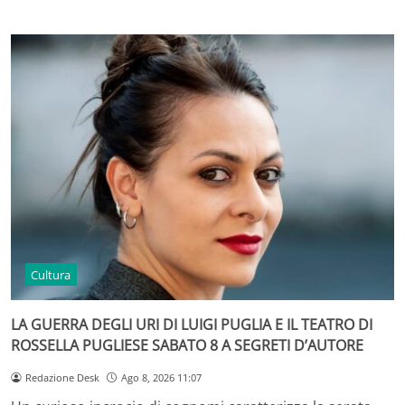
Cultura
LA GUERRA DEGLI URI DI LUIGI PUGLIA E IL TEATRO DI
ROSSELLA PUGLIESE SABATO 8 A SEGRETI D’AUTORE
Redazione Desk
Ago 8, 2026 11:07