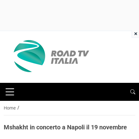
×
/
Home
Mshakht in concerto a Napoli il 19 novembre