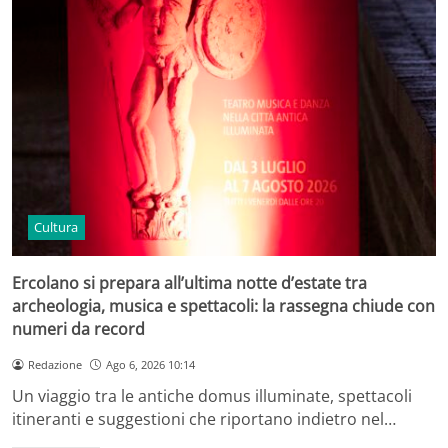
Cultura
Ercolano si prepara all’ultima notte d’estate tra
archeologia, musica e spettacoli: la rassegna chiude con
numeri da record
Redazione
Ago 6, 2026 10:14
Un viaggio tra le antiche domus illuminate, spettacoli
itineranti e suggestioni che riportano indietro nel…