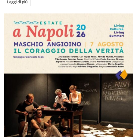
Leggi di più