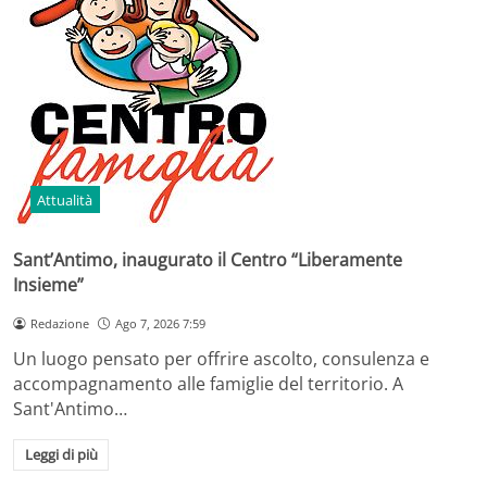
Attualità
Sant’Antimo, inaugurato il Centro “Liberamente
Insieme”
Redazione
Ago 7, 2026 7:59
Un luogo pensato per offrire ascolto, consulenza e
accompagnamento alle famiglie del territorio. A
Sant'Antimo…
Leggi di più