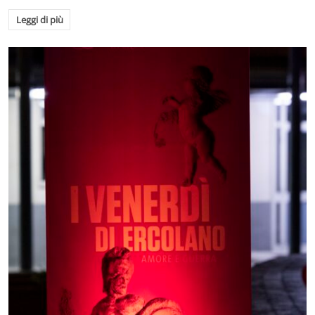
Leggi di più