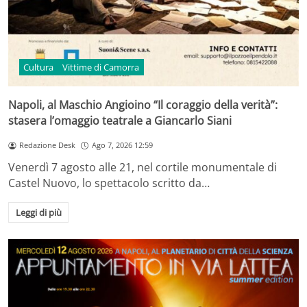
Cultura
Vittime di Camorra
Napoli, al Maschio Angioino “Il coraggio della verità”:
stasera l’omaggio teatrale a Giancarlo Siani
Redazione Desk
Ago 7, 2026 12:59
Venerdì 7 agosto alle 21, nel cortile monumentale di
Castel Nuovo, lo spettacolo scritto da…
Leggi di più