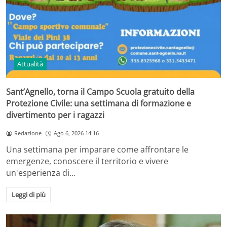
Attualità
Sant’Agnello, torna il Campo Scuola gratuito della
Protezione Civile: una settimana di formazione e
divertimento per i ragazzi
Redazione
Ago 6, 2026 14:16
Una settimana per imparare come affrontare le
emergenze, conoscere il territorio e vivere
un'esperienza di…
Leggi di più