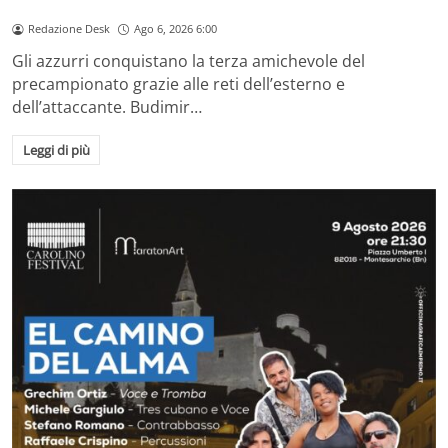
Redazione Desk
Ago 6, 2026 6:00
Gli azzurri conquistano la terza amichevole del
precampionato grazie alle reti dell’esterno e
dell’attaccante. Budimir…
Leggi di più