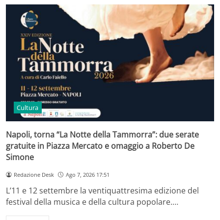
Cultura
Napoli, torna “La Notte della Tammorra”: due serate
gratuite in Piazza Mercato e omaggio a Roberto De
Simone
Redazione Desk
Ago 7, 2026 17:51
L’11 e 12 settembre la ventiquattresima edizione del
festival della musica e della cultura popolare.…