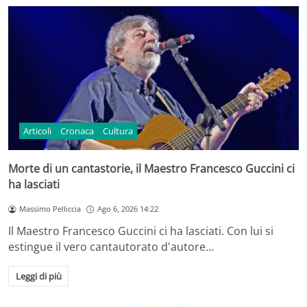
Articoli
Cronaca
Cultura
Morte di un cantastorie, il Maestro Francesco Guccini ci
ha lasciati
Massimo Pelliccia
Ago 6, 2026 14:22
Il Maestro Francesco Guccini ci ha lasciati. Con lui si
estingue il vero cantautorato d'autore…
Leggi di più