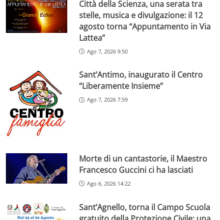
Città della Scienza, una serata tra
stelle, musica e divulgazione: il 12
agosto torna “Appuntamento in Via
Lattea”
Ago 7, 2026 9:50
Sant’Antimo, inaugurato il Centro
“Liberamente Insieme”
Ago 7, 2026 7:59
Morte di un cantastorie, il Maestro
Francesco Guccini ci ha lasciati
Ago 6, 2026 14:22
Sant’Agnello, torna il Campo Scuola
gratuito della Protezione Civile: una