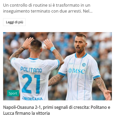
Un controllo di routine si è trasformato in un
inseguimento terminato con due arresti. Nel…
Leggi di più
Sport
Napoli-Osasuna 2-1, primi segnali di crescita: Politano e
Lucca firmano la vittoria