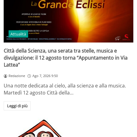
Attualità
Città della Scienza, una serata tra stelle, musica e
divulgazione: il 12 agosto torna “Appuntamento in Via
Lattea”
Redazione
Ago 7, 2026 9:50
Una notte dedicata al cielo, alla scienza e alla musica.
Martedì 12 agosto Città della…
Leggi di più