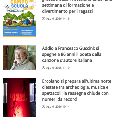
settimana di formazione e
divertimento per i ragazzi
Ago 6, 2026 14:16
Addio a Francesco Guccini: si
spegne a 86 anni il poeta della
canzone d’autore italiana
Ago 6, 2026 11:19
Ercolano si prepara all’ultima notte
d’estate tra archeologia, musica e
spettacoli: la rassegna chiude con
numeri da record
Ago 6, 2026 10:14