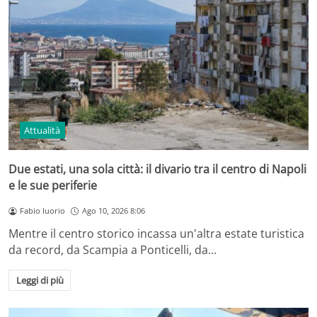
Attualità
Due estati, una sola città: il divario tra il centro di Napoli
e le sue periferie
Fabio Iuorio
Ago 10, 2026 8:06
Mentre il centro storico incassa un'altra estate turistica
da record, da Scampia a Ponticelli, da…
Leggi di più