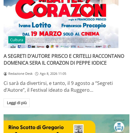
Cultura
A SEGRETI D’AUTORE PRISCO E CRITELLI RACCONTANO
DOMENICA SERA IL CORAZON DI PEPPE IODICE
Redazione Desk
Ago 8, 2026 11:05
Ci sarà da divertirsi, e tanto, il 9 agosto a “Segreti
d’Autore”, il Festival ideato da Ruggero…
Leggi di più