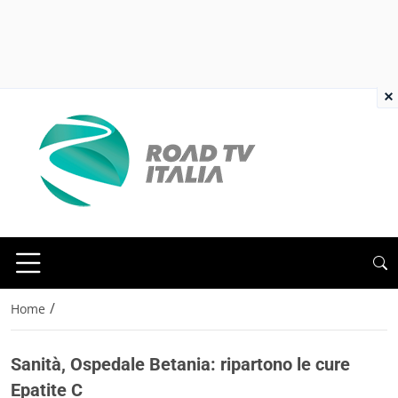
×
/
Home
Sanità, Ospedale Betania: ripartono le cure
Epatite C