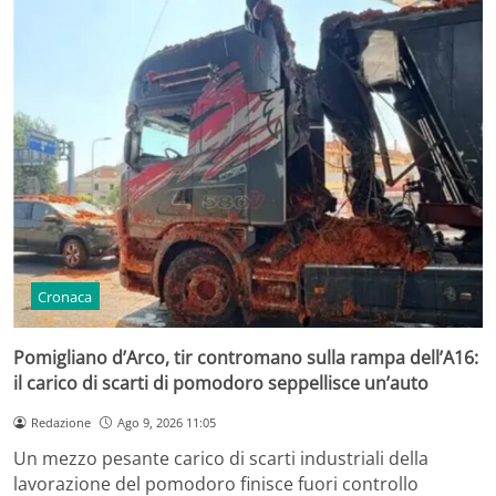
Cronaca
Pomigliano d’Arco, tir contromano sulla rampa dell’A16:
il carico di scarti di pomodoro seppellisce un’auto
Redazione
Ago 9, 2026 11:05
Un mezzo pesante carico di scarti industriali della
lavorazione del pomodoro finisce fuori controllo