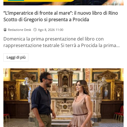
“L’imperatrice di fronte al mare”: il nuovo libro di Rino
Scotto di Gregorio si presenta a Procida
Redazione Desk
Ago 8, 2026 11:00
Domenica la prima presentazione del libro con
rappresentazione teatrale Si terrà a Procida la prima…
Leggi di più