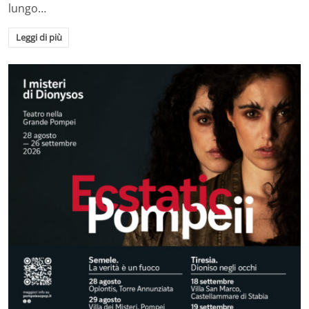
lungo…
Leggi di più