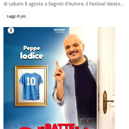
di sabato 8 agosto a Segreti d’Autore, il Festival ideato…
Leggi di più