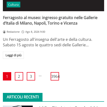
Cultura
Ferragosto al museo: ingresso gratuito nelle Gallerie
d’Italia di Milano, Napoli, Torino e Vicenza
Redazione
Ago 8, 2026 9:00
Un Ferragosto all'insegna dell'arte e della cultura.
Sabato 15 agosto le quattro sedi delle Gallerie…
Leggi di più
...
1
2
3
3964
ARTICOLI RECENTI