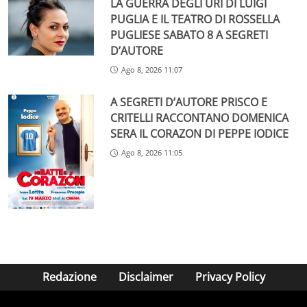
LA GUERRA DEGLI URI DI LUIGI
PUGLIA E IL TEATRO DI ROSSELLA
PUGLIESE SABATO 8 A SEGRETI
D’AUTORE
Ago 8, 2026 11:07
A SEGRETI D’AUTORE PRISCO E
CRITELLI RACCONTANO DOMENICA
SERA IL CORAZON DI PEPPE IODICE
Ago 8, 2026 11:05
Redazione
Disclaimer
Privacy Policy