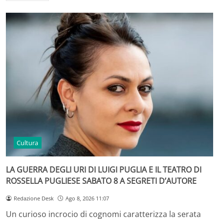
Cultura
LA GUERRA DEGLI URI DI LUIGI PUGLIA E IL TEATRO DI
ROSSELLA PUGLIESE SABATO 8 A SEGRETI D’AUTORE
Redazione Desk
Ago 8, 2026 11:07
Un curioso incrocio di cognomi caratterizza la serata