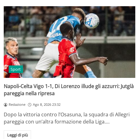
Sport
Napoli-Celta Vigo 1-1, Di Lorenzo illude gli azzurri: Jutglà
pareggia nella ripresa
Redazione
Ago 8, 2026 23:32
Dopo la vittoria contro l’Osasuna, la squadra di Allegri
pareggia con un’altra formazione della Liga.…
Leggi di più