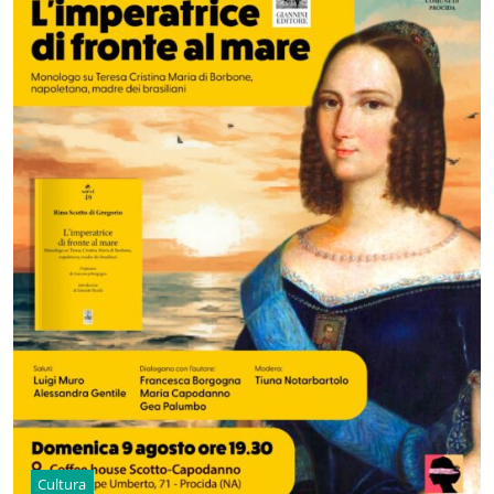
Cultura