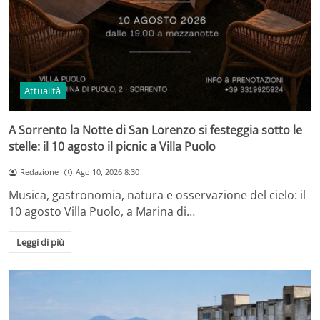
Attualità
A Sorrento la Notte di San Lorenzo si festeggia sotto le
stelle: il 10 agosto il picnic a Villa Puolo
Redazione
Ago 10, 2026 8:30
Musica, gastronomia, natura e osservazione del cielo: il
10 agosto Villa Puolo, a Marina di…
Leggi di più