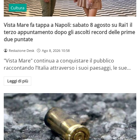
Cultura
Vista Mare fa tappa a Napoli: sabato 8 agosto su Rai1 il
terzo appuntamento dopo gli ascolti record delle prime
due puntate
Redazione Desk
Ago 8, 2026 10:58
"Vista Mare" continua a conquistare il pubblico
raccontando l’Italia attraverso i suoi paesaggi, le sue…
Leggi di più