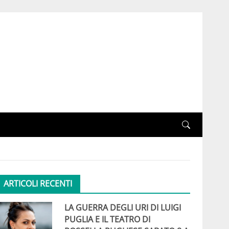
ARTICOLI RECENTI
LA GUERRA DEGLI URI DI LUIGI
PUGLIA E IL TEATRO DI