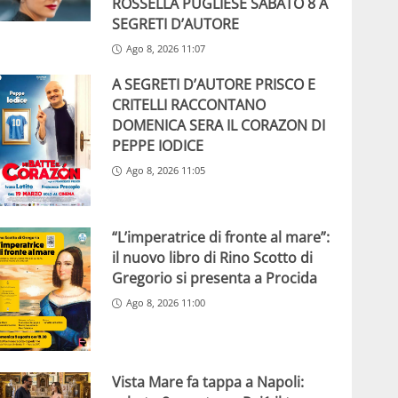
ROSSELLA PUGLIESE SABATO 8 A
SEGRETI D’AUTORE
Ago 8, 2026 11:07
A SEGRETI D’AUTORE PRISCO E
CRITELLI RACCONTANO
DOMENICA SERA IL CORAZON DI
PEPPE IODICE
Ago 8, 2026 11:05
“L’imperatrice di fronte al mare”:
il nuovo libro di Rino Scotto di
Gregorio si presenta a Procida
Ago 8, 2026 11:00
Vista Mare fa tappa a Napoli: