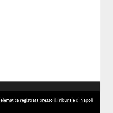
Telematica registrata presso il Tribunale di Napoli