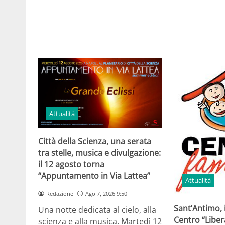
Attualità
Città della Scienza, una serata
tra stelle, musica e divulgazione:
il 12 agosto torna
“Appuntamento in Via Lattea”
Attualità
Redazione
Ago 7, 2026 9:50
Sant’Antimo, 
Una notte dedicata al cielo, alla
Centro “Libe
scienza e alla musica. Martedì 12