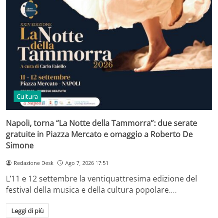
Cultura
Napoli, torna “La Notte della Tammorra”: due serate
gratuite in Piazza Mercato e omaggio a Roberto De
Simone
Redazione Desk
Ago 7, 2026 17:51
L’11 e 12 settembre la ventiquattresima edizione del
festival della musica e della cultura popolare.…
Leggi di più