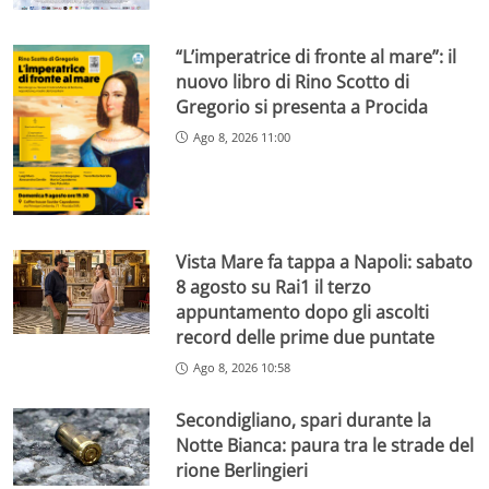
“L’imperatrice di fronte al mare”: il
nuovo libro di Rino Scotto di
Gregorio si presenta a Procida
Ago 8, 2026 11:00
Vista Mare fa tappa a Napoli: sabato
8 agosto su Rai1 il terzo
appuntamento dopo gli ascolti
record delle prime due puntate
Ago 8, 2026 10:58
Secondigliano, spari durante la
Notte Bianca: paura tra le strade del
rione Berlingieri