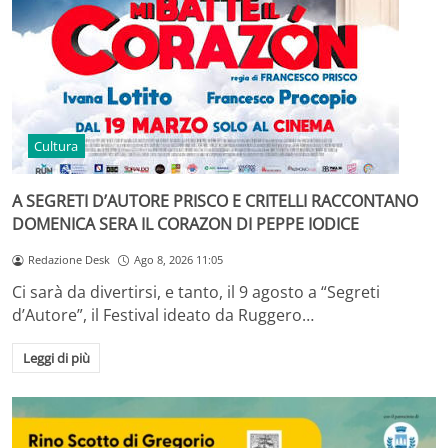
Cultura
A SEGRETI D’AUTORE PRISCO E CRITELLI RACCONTANO
DOMENICA SERA IL CORAZON DI PEPPE IODICE
Redazione Desk
Ago 8, 2026 11:05
Ci sarà da divertirsi, e tanto, il 9 agosto a “Segreti
d’Autore”, il Festival ideato da Ruggero…
Leggi di più