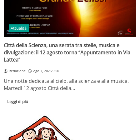
Attualità
Città della Scienza, una serata tra stelle, musica e
divulgazione: il 12 agosto torna “Appuntamento in Via
Lattea”
Redazione
Ago 7, 2026 9:50
Una notte dedicata al cielo, alla scienza e alla musica.
Martedì 12 agosto Città della…
Leggi di più