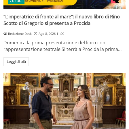
Cultura
“L’imperatrice di fronte al mare”: il nuovo libro di Rino
Scotto di Gregorio si presenta a Procida
Redazione Desk
Ago 8, 2026 11:00
Domenica la prima presentazione del libro con
rappresentazione teatrale Si terrà a Procida la prima…
Leggi di più