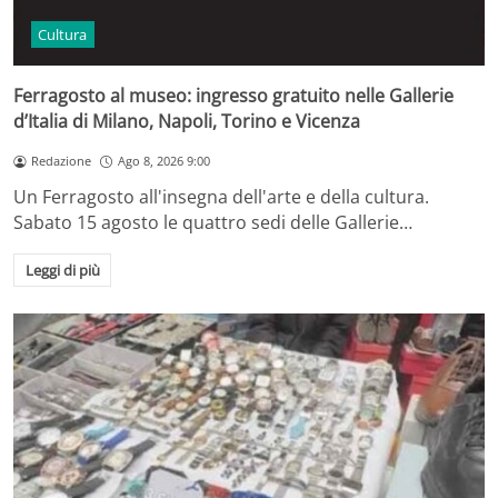
Cultura
Ferragosto al museo: ingresso gratuito nelle Gallerie
d’Italia di Milano, Napoli, Torino e Vicenza
Redazione
Ago 8, 2026 9:00
Un Ferragosto all'insegna dell'arte e della cultura.
Sabato 15 agosto le quattro sedi delle Gallerie…
Leggi di più