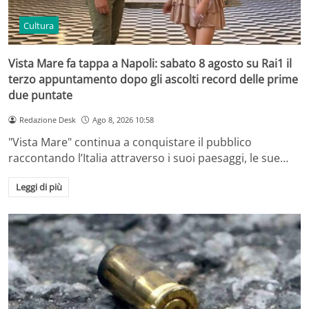
Cultura
Vista Mare fa tappa a Napoli: sabato 8 agosto su Rai1 il
terzo appuntamento dopo gli ascolti record delle prime
due puntate
Redazione Desk
Ago 8, 2026 10:58
"Vista Mare" continua a conquistare il pubblico
raccontando l’Italia attraverso i suoi paesaggi, le sue…
Leggi di più