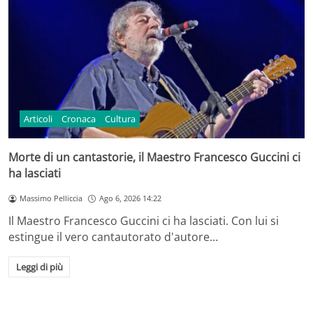
Articoli
Cronaca
Cultura
Morte di un cantastorie, il Maestro Francesco Guccini ci
ha lasciati
Massimo Pelliccia
Ago 6, 2026 14:22
Il Maestro Francesco Guccini ci ha lasciati. Con lui si
estingue il vero cantautorato d'autore…
Leggi di più