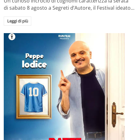
Un curioso incrocio di cognomi caratterizza la serata
di sabato 8 agosto a Segreti d’Autore, il Festival ideato…
Leggi di più