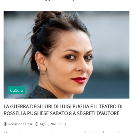
Cultura
LA GUERRA DEGLI URI DI LUIGI PUGLIA E IL TEATRO DI
ROSSELLA PUGLIESE SABATO 8 A SEGRETI D’AUTORE
Redazione Desk
Ago 8, 2026 11:07