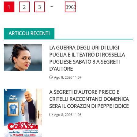
...
1
2
3
3963
ARTICOLI RECENTI
LA GUERRA DEGLI URI DI LUIGI
PUGLIA E IL TEATRO DI ROSSELLA
PUGLIESE SABATO 8 A SEGRETI
D’AUTORE
Ago 8, 2026 11:07
A SEGRETI D’AUTORE PRISCO E
CRITELLI RACCONTANO DOMENICA
SERA IL CORAZON DI PEPPE IODICE
Ago 8, 2026 11:05