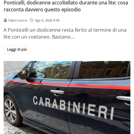
Ponticelli, dodicenne accoltellato durante una lite: cosa
racconta davvero questo episodio
Fabio Iuorio
Ago 6, 2026 9:45
A Ponticelli un dodicenne resta ferito al termine di una
lite con un coetaneo. Bastano…
Leggi di più