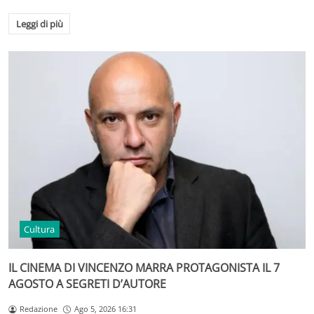
Leggi di più
Cultura
IL CINEMA DI VINCENZO MARRA PROTAGONISTA IL 7
AGOSTO A SEGRETI D’AUTORE
Redazione
Ago 5, 2026 16:31