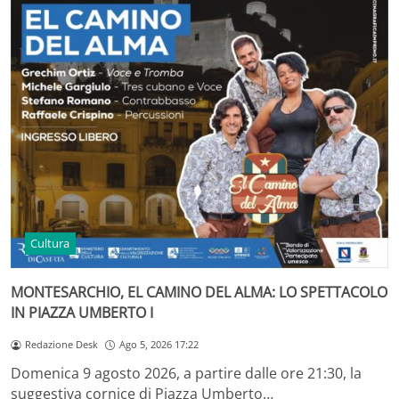
Cultura
MONTESARCHIO, EL CAMINO DEL ALMA: LO SPETTACOLO
IN PIAZZA UMBERTO I
Redazione Desk
Ago 5, 2026 17:22
Domenica 9 agosto 2026, a partire dalle ore 21:30, la
suggestiva cornice di Piazza Umberto…