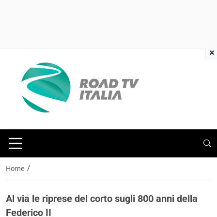
×
/
Home
Al via le riprese del corto sugli 800 anni della
Federico II