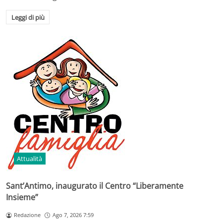
Leggi di più
Attualità
Sant’Antimo, inaugurato il Centro “Liberamente
Insieme”
Redazione
Ago 7, 2026 7:59