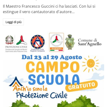
Il Maestro Francesco Guccini ci ha lasciati. Con lui si
estingue il vero cantautorato d'autore…
Leggi di più