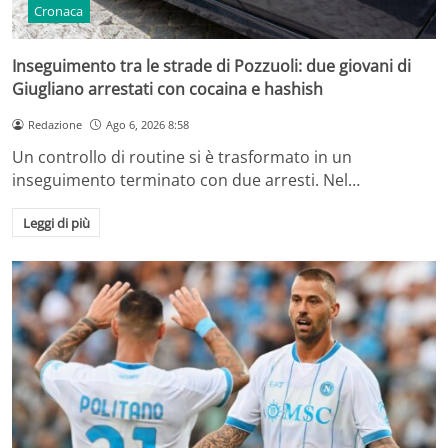
Cronaca
Inseguimento tra le strade di Pozzuoli: due giovani di
Giugliano arrestati con cocaina e hashish
Redazione
Ago 6, 2026 8:58
Un controllo di routine si è trasformato in un
inseguimento terminato con due arresti. Nel…
Leggi di più