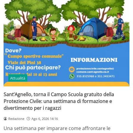
Attualità
Sant’Agnello, torna il Campo Scuola gratuito della
Protezione Civile: una settimana di formazione e
divertimento per i ragazzi
Redazione
Ago 6, 2026 14:16
Una settimana per imparare come affrontare le