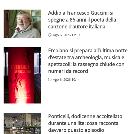
Addio a Francesco Guccini: si
spegne a 86 anni il poeta della
canzone d’autore italiana
Ago 6, 2026 11:19
Ercolano si prepara all’ultima notte
d’estate tra archeologia, musica e
spettacoli: la rassegna chiude con
numeri da record
Ago 6, 2026 10:14
Ponticelli, dodicenne accoltellato
durante una lite: cosa racconta
davvero questo episodio