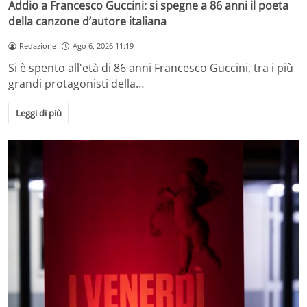
Addio a Francesco Guccini: si spegne a 86 anni il poeta
della canzone d’autore italiana
Redazione
Ago 6, 2026 11:19
Si è spento all'età di 86 anni Francesco Guccini, tra i più
grandi protagonisti della…
Leggi di più