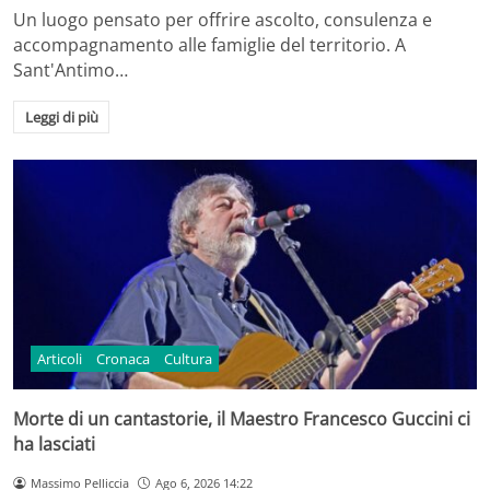
Un luogo pensato per offrire ascolto, consulenza e
accompagnamento alle famiglie del territorio. A
Sant'Antimo…
Leggi di più
Articoli
Cronaca
Cultura
Morte di un cantastorie, il Maestro Francesco Guccini ci
ha lasciati
Massimo Pelliccia
Ago 6, 2026 14:22