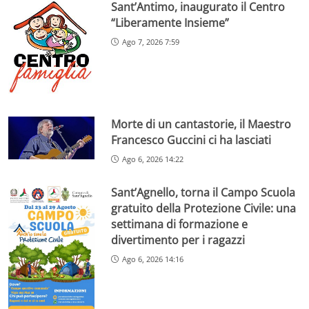
Sant’Antimo, inaugurato il Centro
“Liberamente Insieme”
Ago 7, 2026 7:59
Morte di un cantastorie, il Maestro
Francesco Guccini ci ha lasciati
Ago 6, 2026 14:22
Sant’Agnello, torna il Campo Scuola
gratuito della Protezione Civile: una
settimana di formazione e
divertimento per i ragazzi
Ago 6, 2026 14:16