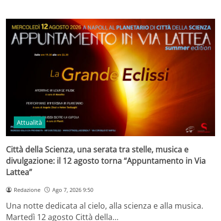
Attualità
Città della Scienza, una serata tra stelle, musica e
divulgazione: il 12 agosto torna “Appuntamento in Via
Lattea”
Redazione
Ago 7, 2026 9:50
Una notte dedicata al cielo, alla scienza e alla musica.
Martedì 12 agosto Città della…