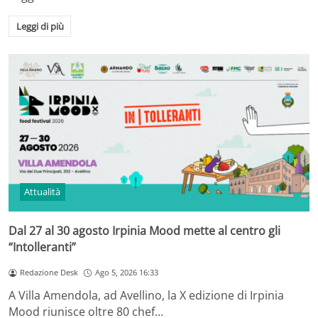
Leggi di più
Attualità
Dal 27 al 30 agosto Irpinia Mood mette al centro gli
“Intolleranti”
Redazione Desk
Ago 5, 2026 16:33
A Villa Amendola, ad Avellino, la X edizione di Irpinia
Mood riunisce oltre 80 chef…