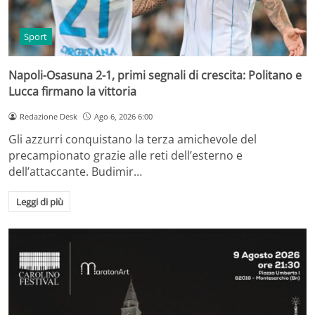
Sport
Napoli-Osasuna 2-1, primi segnali di crescita: Politano e
Lucca firmano la vittoria
Redazione Desk
Ago 6, 2026 6:00
Gli azzurri conquistano la terza amichevole del
precampionato grazie alle reti dell’esterno e
dell’attaccante. Budimir…
Leggi di più