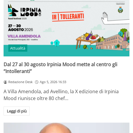
Attualità
Dal 27 al 30 agosto Irpinia Mood mette al centro gli
“Intolleranti”
Redazione Desk
Ago 5, 2026 16:33
A Villa Amendola, ad Avellino, la X edizione di Irpinia
Mood riunisce oltre 80 chef…
Leggi di più