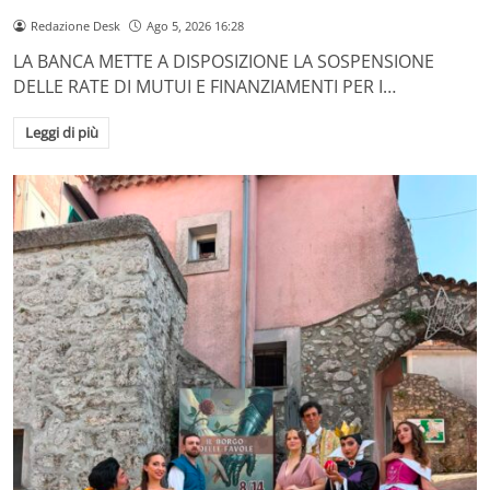
Redazione Desk
Ago 5, 2026 16:28
LA BANCA METTE A DISPOSIZIONE LA SOSPENSIONE
DELLE RATE DI MUTUI E FINANZIAMENTI PER I…
Leggi di più