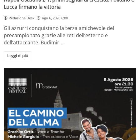
Lucca firmano la vittoria
Redazione Desk
Ago 6, 2026 6:00
Gli azzurri conquistano la terza amichevole del
precampionato grazie alle reti dell’esterno e
dell’attaccante. Budimir…
Leggi di più