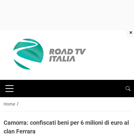
×
/
Home
Camorra: confiscati beni per 6 milioni di euro al
clan Ferrara