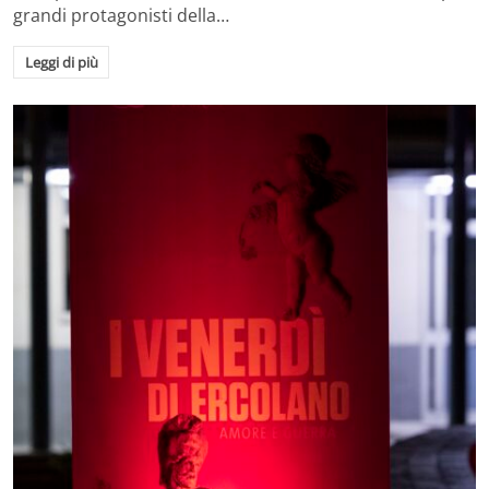
grandi protagonisti della…
Leggi di più