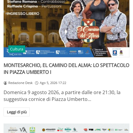
Cultura
MONTESARCHIO, EL CAMINO DEL ALMA: LO SPETTACOLO
IN PIAZZA UMBERTO I
Redazione Desk
Ago 5, 2026 17:22
Domenica 9 agosto 2026, a partire dalle ore 21:30, la
suggestiva cornice di Piazza Umberto…
Leggi di più