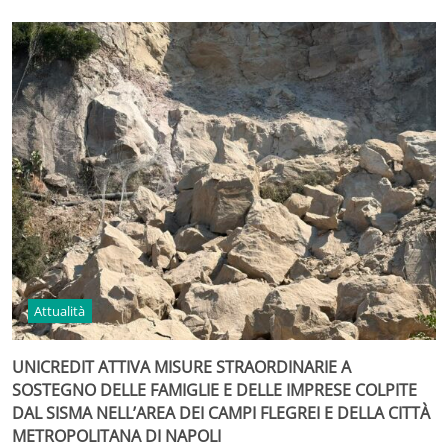
Attualità
UNICREDIT ATTIVA MISURE STRAORDINARIE A
SOSTEGNO DELLE FAMIGLIE E DELLE IMPRESE COLPITE
DAL SISMA NELL’AREA DEI CAMPI FLEGREI E DELLA CITTÀ
METROPOLITANA DI NAPOLI