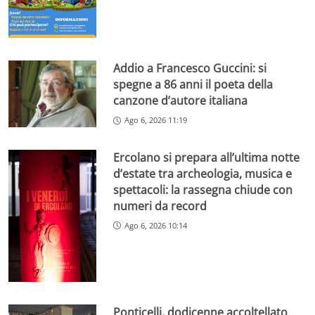
Addio a Francesco Guccini: si
spegne a 86 anni il poeta della
canzone d’autore italiana
Ago 6, 2026 11:19
Ercolano si prepara all’ultima notte
d’estate tra archeologia, musica e
spettacoli: la rassegna chiude con
numeri da record
Ago 6, 2026 10:14
Ponticelli, dodicenne accoltellato