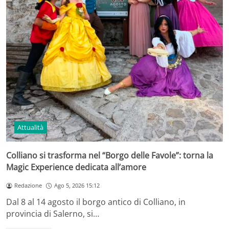
Attualità
Colliano si trasforma nel “Borgo delle Favole”: torna la
Magic Experience dedicata all’amore
Redazione
Ago 5, 2026 15:12
Dal 8 al 14 agosto il borgo antico di Colliano, in
provincia di Salerno, si…