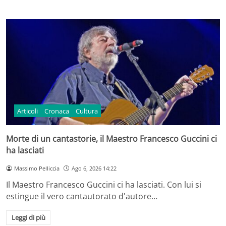
Articoli
Cronaca
Cultura
Morte di un cantastorie, il Maestro Francesco Guccini ci
ha lasciati
Massimo Pelliccia
Ago 6, 2026 14:22
Il Maestro Francesco Guccini ci ha lasciati. Con lui si
estingue il vero cantautorato d'autore…
Leggi di più