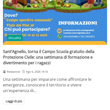
Attualità
Sant’Agnello, torna il Campo Scuola gratuito della
Protezione Civile: una settimana di formazione e
divertimento per i ragazzi
Redazione
Ago 6, 2026 14:16
Una settimana per imparare come affrontare le
emergenze, conoscere il territorio e vivere
un'esperienza di…
Leggi di più