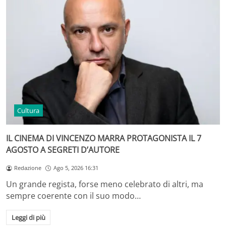
Cultura
IL CINEMA DI VINCENZO MARRA PROTAGONISTA IL 7
AGOSTO A SEGRETI D’AUTORE
Redazione
Ago 5, 2026 16:31
Un grande regista, forse meno celebrato di altri, ma
sempre coerente con il suo modo…
Leggi di più