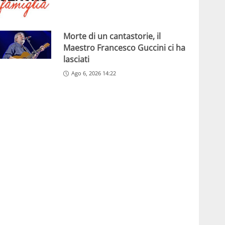
Morte di un cantastorie, il
Maestro Francesco Guccini ci ha
lasciati
Ago 6, 2026 14:22