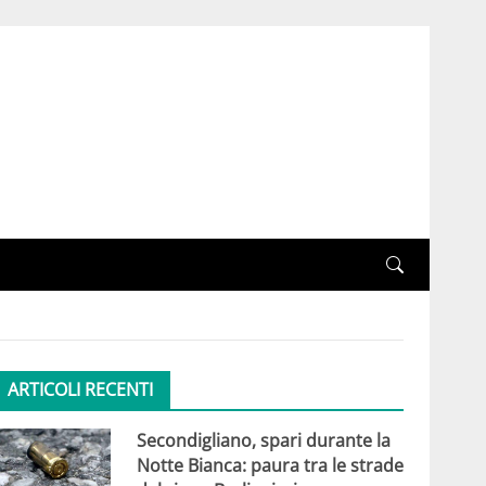
ARTICOLI RECENTI
Secondigliano, spari durante la
Notte Bianca: paura tra le strade