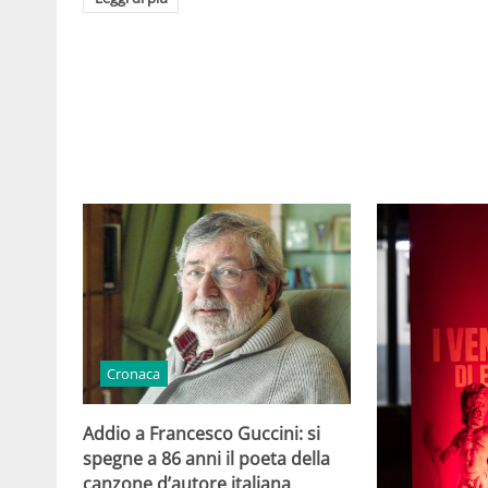
Cronaca
Addio a Francesco Guccini: si
spegne a 86 anni il poeta della
canzone d’autore italiana