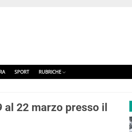
RA
SPORT
RUBRICHE
 al 22 marzo presso il