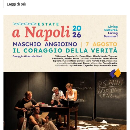
Leggi di più