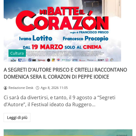
Cultura
A SEGRETI D’AUTORE PRISCO E CRITELLI RACCONTANO
DOMENICA SERA IL CORAZON DI PEPPE IODICE
Redazione Desk
Ago 8, 2026 11:05
Ci sarà da divertirsi, e tanto, il 9 agosto a “Segreti
d’Autore”, il Festival ideato da Ruggero…
Leggi di più