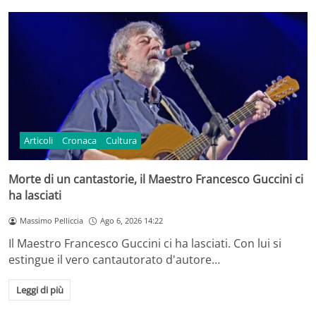
Articoli
Cronaca
Cultura
Morte di un cantastorie, il Maestro Francesco Guccini ci
ha lasciati
Massimo Pelliccia
Ago 6, 2026 14:22
Il Maestro Francesco Guccini ci ha lasciati. Con lui si
estingue il vero cantautorato d'autore…
Leggi di più