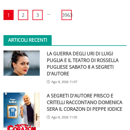
...
1
2
3
3963
ARTICOLI RECENTI
LA GUERRA DEGLI URI DI LUIGI
PUGLIA E IL TEATRO DI ROSSELLA
PUGLIESE SABATO 8 A SEGRETI
D’AUTORE
Ago 8, 2026 11:07
A SEGRETI D’AUTORE PRISCO E
CRITELLI RACCONTANO DOMENICA
SERA IL CORAZON DI PEPPE IODICE
Ago 8, 2026 11:05