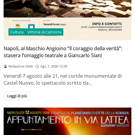
Cultura
Vittime di Camorra
Napoli, al Maschio Angioino “Il coraggio della verità”:
stasera l’omaggio teatrale a Giancarlo Siani
Redazione Desk
Ago 7, 2026 12:59
Venerdì 7 agosto alle 21, nel cortile monumentale di
Castel Nuovo, lo spettacolo scritto da…
Leggi di più