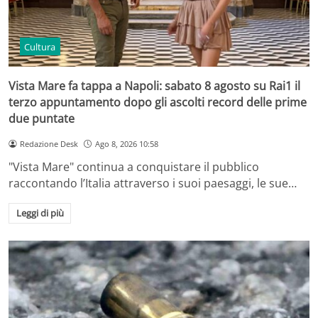
Cultura
Vista Mare fa tappa a Napoli: sabato 8 agosto su Rai1 il
terzo appuntamento dopo gli ascolti record delle prime
due puntate
Redazione Desk
Ago 8, 2026 10:58
"Vista Mare" continua a conquistare il pubblico
raccontando l’Italia attraverso i suoi paesaggi, le sue…
Leggi di più