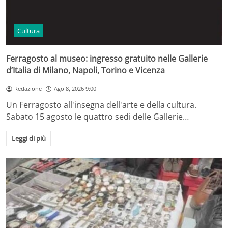
Cultura
Ferragosto al museo: ingresso gratuito nelle Gallerie
d’Italia di Milano, Napoli, Torino e Vicenza
Redazione
Ago 8, 2026 9:00
Un Ferragosto all'insegna dell'arte e della cultura.
Sabato 15 agosto le quattro sedi delle Gallerie…
Leggi di più