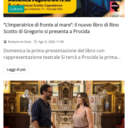
Cultura
“L’imperatrice di fronte al mare”: il nuovo libro di Rino
Scotto di Gregorio si presenta a Procida
Redazione Desk
Ago 8, 2026 11:00
Domenica la prima presentazione del libro con
rappresentazione teatrale Si terrà a Procida la prima…
Leggi di più