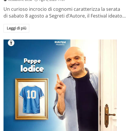
Un curioso incrocio di cognomi caratterizza la serata
di sabato 8 agosto a Segreti d’Autore, il Festival ideato…
Leggi di più