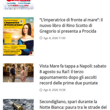
“L’imperatrice di fronte al mare”: il
nuovo libro di Rino Scotto di
Gregorio si presenta a Procida
Ago 8, 2026 11:00
Vista Mare fa tappa a Napoli: sabato
8 agosto su Rai1 il terzo
appuntamento dopo gli ascolti
record delle prime due puntate
Ago 8, 2026 10:58
Secondigliano, spari durante la
Notte Bianca: paura tra le strade del