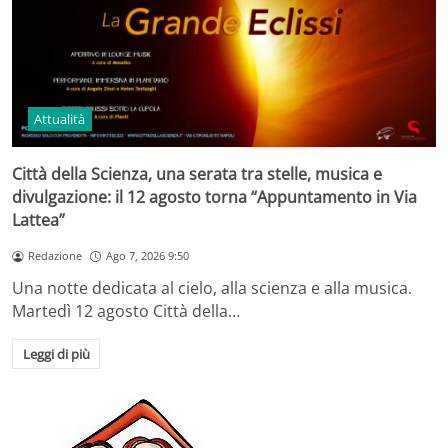
Attualità
Città della Scienza, una serata tra stelle, musica e
divulgazione: il 12 agosto torna “Appuntamento in Via
Lattea”
Redazione
Ago 7, 2026 9:50
Una notte dedicata al cielo, alla scienza e alla musica.
Martedì 12 agosto Città della…
Leggi di più