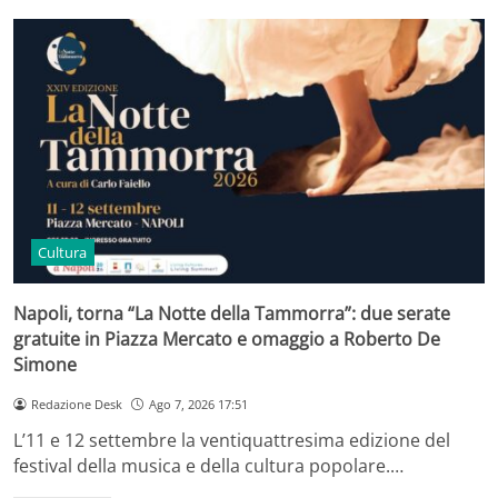
Cultura
Napoli, torna “La Notte della Tammorra”: due serate
gratuite in Piazza Mercato e omaggio a Roberto De
Simone
Redazione Desk
Ago 7, 2026 17:51
L’11 e 12 settembre la ventiquattresima edizione del
festival della musica e della cultura popolare.…