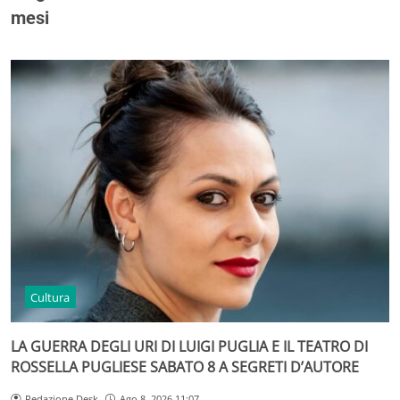
mesi
Cultura
LA GUERRA DEGLI URI DI LUIGI PUGLIA E IL TEATRO DI
ROSSELLA PUGLIESE SABATO 8 A SEGRETI D’AUTORE
Redazione Desk
Ago 8, 2026 11:07