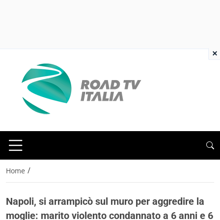
×
/
Home
Napoli, si arrampicò sul muro per aggredire la
moglie: marito violento condannato a 6 anni e 6