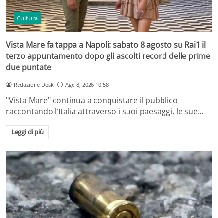
Cultura
Vista Mare fa tappa a Napoli: sabato 8 agosto su Rai1 il
terzo appuntamento dopo gli ascolti record delle prime
due puntate
Redazione Desk
Ago 8, 2026 10:58
"Vista Mare" continua a conquistare il pubblico
raccontando l’Italia attraverso i suoi paesaggi, le sue…
Leggi di più