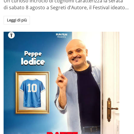
Un curioso incrocio di cognomi caratterizza la serata
di sabato 8 agosto a Segreti d’Autore, il Festival ideato…
Leggi di più