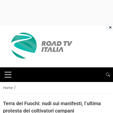
×
/
Home
Terra dei Fuochi: nudi sui manifesti, l’ultima
protesta dei coltivatori campani