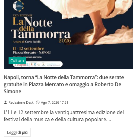
Cultura
Napoli, torna “La Notte della Tammorra”: due serate
gratuite in Piazza Mercato e omaggio a Roberto De
Simone
Redazione Desk
Ago 7, 2026 17:51
L’11 e 12 settembre la ventiquattresima edizione del
festival della musica e della cultura popolare.…
Leggi di più