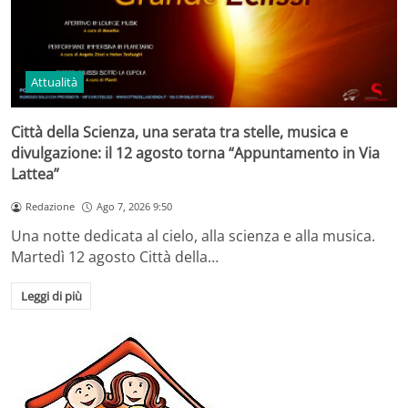
Attualità
Città della Scienza, una serata tra stelle, musica e
divulgazione: il 12 agosto torna “Appuntamento in Via
Lattea”
Redazione
Ago 7, 2026 9:50
Una notte dedicata al cielo, alla scienza e alla musica.
Martedì 12 agosto Città della…
Leggi di più