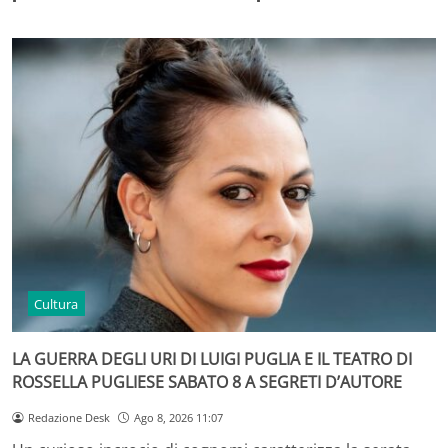
Cultura
LA GUERRA DEGLI URI DI LUIGI PUGLIA E IL TEATRO DI
ROSSELLA PUGLIESE SABATO 8 A SEGRETI D’AUTORE
Redazione Desk
Ago 8, 2026 11:07