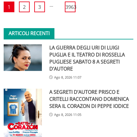
...
1
2
3
3963
ARTICOLI RECENTI
LA GUERRA DEGLI URI DI LUIGI
PUGLIA E IL TEATRO DI ROSSELLA
PUGLIESE SABATO 8 A SEGRETI
D’AUTORE
Ago 8, 2026 11:07
A SEGRETI D’AUTORE PRISCO E
CRITELLI RACCONTANO DOMENICA
SERA IL CORAZON DI PEPPE IODICE
Ago 8, 2026 11:05