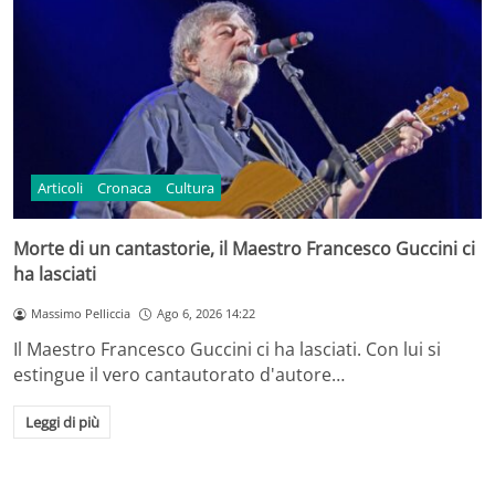
Articoli
Cronaca
Cultura
Morte di un cantastorie, il Maestro Francesco Guccini ci
ha lasciati
Massimo Pelliccia
Ago 6, 2026 14:22
Il Maestro Francesco Guccini ci ha lasciati. Con lui si
estingue il vero cantautorato d'autore…
Leggi di più