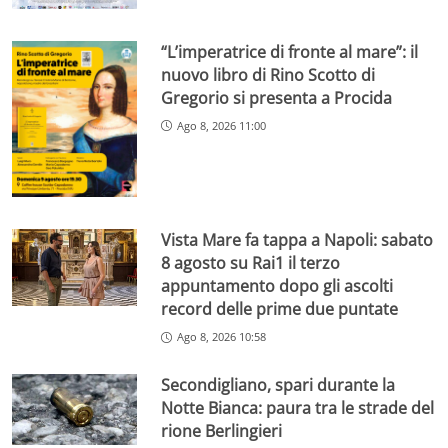
“L’imperatrice di fronte al mare”: il
nuovo libro di Rino Scotto di
Gregorio si presenta a Procida
Ago 8, 2026 11:00
Vista Mare fa tappa a Napoli: sabato
8 agosto su Rai1 il terzo
appuntamento dopo gli ascolti
record delle prime due puntate
Ago 8, 2026 10:58
Secondigliano, spari durante la
Notte Bianca: paura tra le strade del
rione Berlingieri