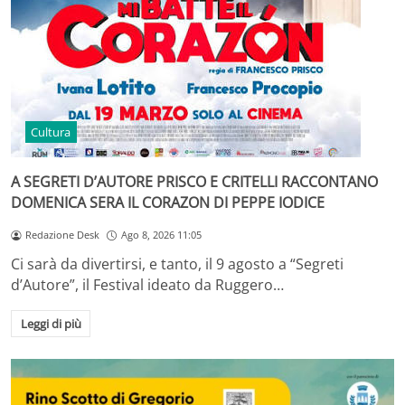
Cultura
A SEGRETI D’AUTORE PRISCO E CRITELLI RACCONTANO
DOMENICA SERA IL CORAZON DI PEPPE IODICE
Redazione Desk
Ago 8, 2026 11:05
Ci sarà da divertirsi, e tanto, il 9 agosto a “Segreti
d’Autore”, il Festival ideato da Ruggero…
Leggi di più