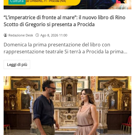
Cultura
“L’imperatrice di fronte al mare”: il nuovo libro di Rino
Scotto di Gregorio si presenta a Procida
Redazione Desk
Ago 8, 2026 11:00
Domenica la prima presentazione del libro con
rappresentazione teatrale Si terrà a Procida la prima…
Leggi di più