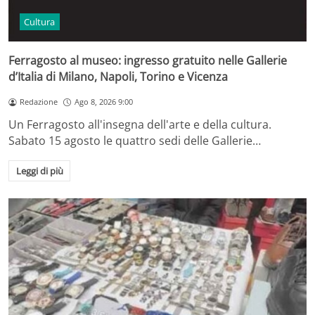
Cultura
Ferragosto al museo: ingresso gratuito nelle Gallerie
d’Italia di Milano, Napoli, Torino e Vicenza
Redazione
Ago 8, 2026 9:00
Un Ferragosto all'insegna dell'arte e della cultura.
Sabato 15 agosto le quattro sedi delle Gallerie…
Leggi di più