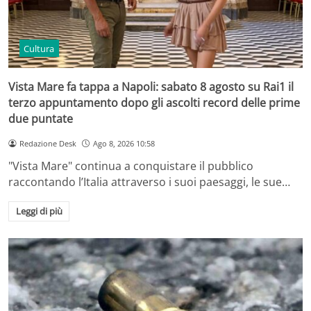
Cultura
Vista Mare fa tappa a Napoli: sabato 8 agosto su Rai1 il
terzo appuntamento dopo gli ascolti record delle prime
due puntate
Redazione Desk
Ago 8, 2026 10:58
"Vista Mare" continua a conquistare il pubblico
raccontando l’Italia attraverso i suoi paesaggi, le sue…
Leggi di più