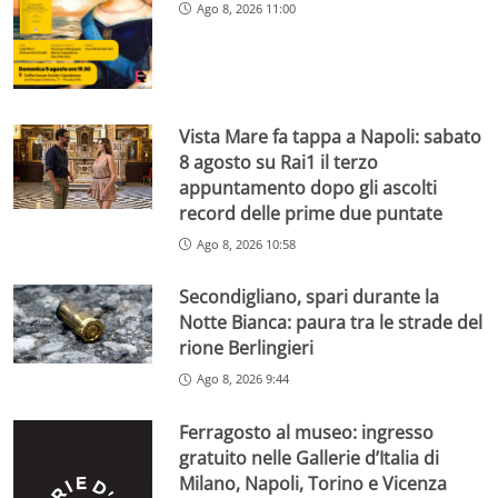
Ago 8, 2026 11:00
Vista Mare fa tappa a Napoli: sabato
8 agosto su Rai1 il terzo
appuntamento dopo gli ascolti
record delle prime due puntate
Ago 8, 2026 10:58
Secondigliano, spari durante la
Notte Bianca: paura tra le strade del
rione Berlingieri
Ago 8, 2026 9:44
Ferragosto al museo: ingresso
gratuito nelle Gallerie d’Italia di
Milano, Napoli, Torino e Vicenza