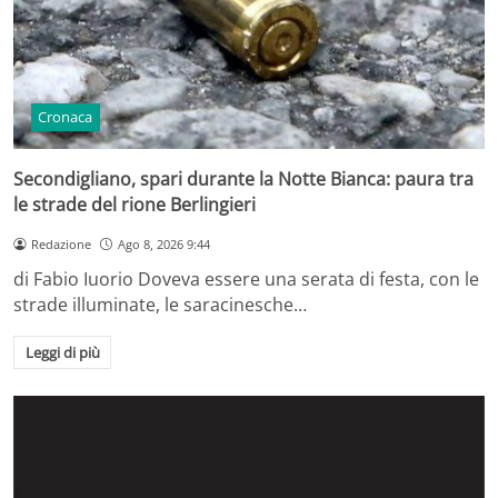
Cronaca
Secondigliano, spari durante la Notte Bianca: paura tra
le strade del rione Berlingieri
Redazione
Ago 8, 2026 9:44
di Fabio Iuorio Doveva essere una serata di festa, con le
strade illuminate, le saracinesche…
Leggi di più