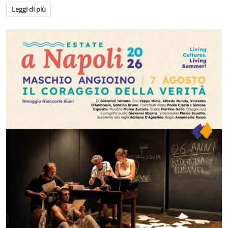
Leggi di più