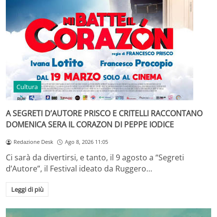
Cultura
A SEGRETI D’AUTORE PRISCO E CRITELLI RACCONTANO
DOMENICA SERA IL CORAZON DI PEPPE IODICE
Redazione Desk
Ago 8, 2026 11:05
Ci sarà da divertirsi, e tanto, il 9 agosto a “Segreti
d’Autore”, il Festival ideato da Ruggero…
Leggi di più