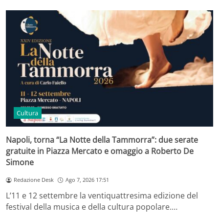
Cultura
Napoli, torna “La Notte della Tammorra”: due serate
gratuite in Piazza Mercato e omaggio a Roberto De
Simone
Redazione Desk
Ago 7, 2026 17:51
L’11 e 12 settembre la ventiquattresima edizione del
festival della musica e della cultura popolare.…