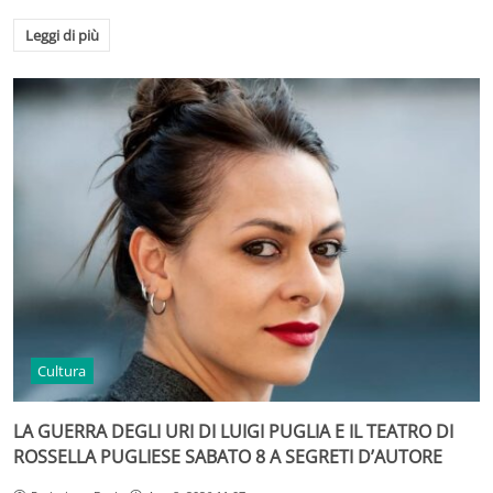
Leggi di più
Cultura
LA GUERRA DEGLI URI DI LUIGI PUGLIA E IL TEATRO DI
ROSSELLA PUGLIESE SABATO 8 A SEGRETI D’AUTORE