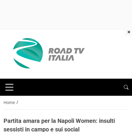
×
/
Home
Partita amara per la Napoli Women: insulti
sessisti in campo e sui social