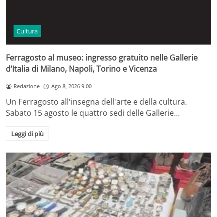
Cultura
Ferragosto al museo: ingresso gratuito nelle Gallerie
d’Italia di Milano, Napoli, Torino e Vicenza
Redazione
Ago 8, 2026 9:00
Un Ferragosto all'insegna dell'arte e della cultura.
Sabato 15 agosto le quattro sedi delle Gallerie…
Leggi di più