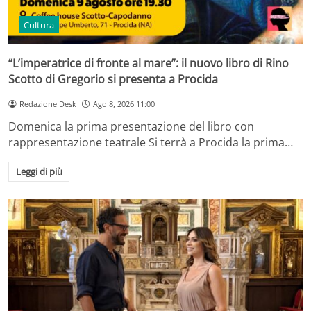
Cultura
“L’imperatrice di fronte al mare”: il nuovo libro di Rino
Scotto di Gregorio si presenta a Procida
Redazione Desk
Ago 8, 2026 11:00
Domenica la prima presentazione del libro con
rappresentazione teatrale Si terrà a Procida la prima…
Leggi di più