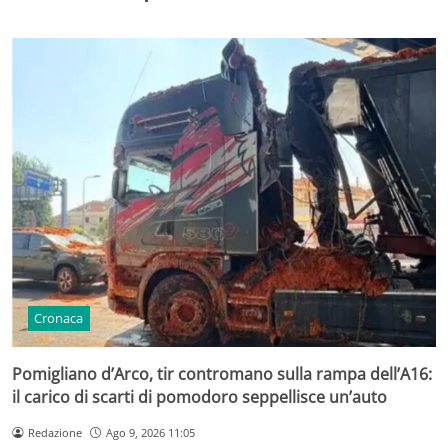
Cronaca
Pomigliano d’Arco, tir contromano sulla rampa dell’A16:
il carico di scarti di pomodoro seppellisce un’auto
Redazione
Ago 9, 2026 11:05