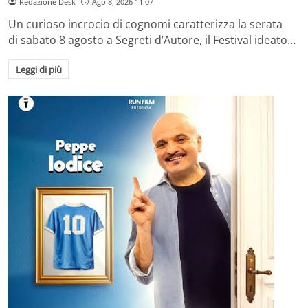
Redazione Desk
Ago 8, 2026 11:07
Un curioso incrocio di cognomi caratterizza la serata
di sabato 8 agosto a Segreti d’Autore, il Festival ideato…
Leggi di più