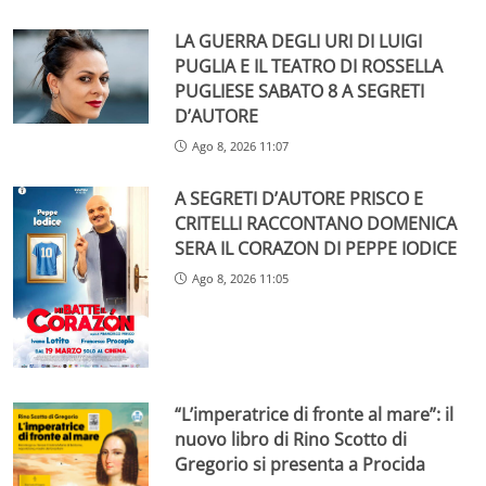
LA GUERRA DEGLI URI DI LUIGI
PUGLIA E IL TEATRO DI ROSSELLA
PUGLIESE SABATO 8 A SEGRETI
D’AUTORE
Ago 8, 2026 11:07
A SEGRETI D’AUTORE PRISCO E
CRITELLI RACCONTANO DOMENICA
SERA IL CORAZON DI PEPPE IODICE
Ago 8, 2026 11:05
“L’imperatrice di fronte al mare”: il
nuovo libro di Rino Scotto di
Gregorio si presenta a Procida