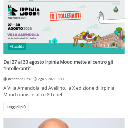
Attualità
Dal 27 al 30 agosto Irpinia Mood mette al centro gli
“Intolleranti”
Redazione Desk
Ago 5, 2026 16:33
A Villa Amendola, ad Avellino, la X edizione di Irpinia
Mood riunisce oltre 80 chef…
Leggi di più