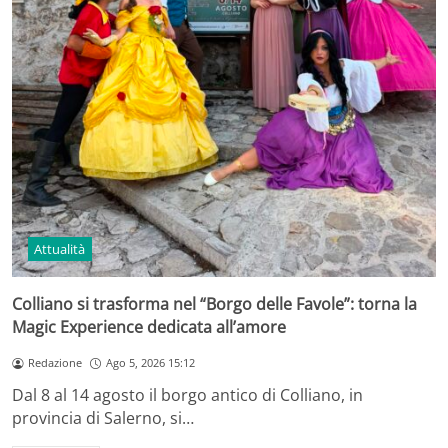
Attualità
Colliano si trasforma nel “Borgo delle Favole”: torna la
Magic Experience dedicata all’amore
Redazione
Ago 5, 2026 15:12
Dal 8 al 14 agosto il borgo antico di Colliano, in
provincia di Salerno, si…