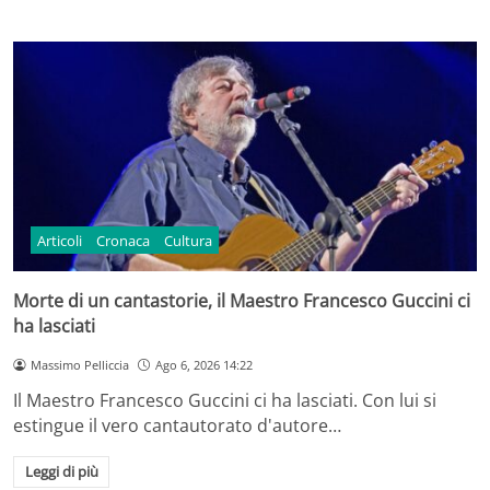
Articoli
Cronaca
Cultura
Morte di un cantastorie, il Maestro Francesco Guccini ci
ha lasciati
Massimo Pelliccia
Ago 6, 2026 14:22
Il Maestro Francesco Guccini ci ha lasciati. Con lui si
estingue il vero cantautorato d'autore…
Leggi di più