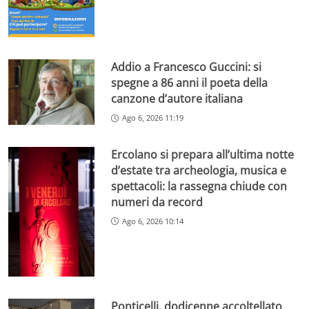
Addio a Francesco Guccini: si
spegne a 86 anni il poeta della
canzone d’autore italiana
Ago 6, 2026 11:19
Ercolano si prepara all’ultima notte
d’estate tra archeologia, musica e
spettacoli: la rassegna chiude con
numeri da record
Ago 6, 2026 10:14
Ponticelli, dodicenne accoltellato