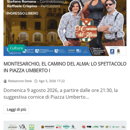
Cultura
MONTESARCHIO, EL CAMINO DEL ALMA: LO SPETTACOLO
IN PIAZZA UMBERTO I
Redazione Desk
Ago 5, 2026 17:22
Domenica 9 agosto 2026, a partire dalle ore 21:30, la
suggestiva cornice di Piazza Umberto…
Leggi di più