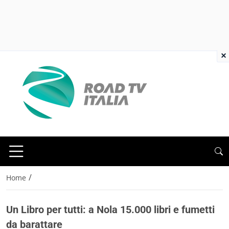
×
/
Home
Un Libro per tutti: a Nola 15.000 libri e fumetti
da barattare