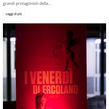
grandi protagonisti della…
Leggi di più