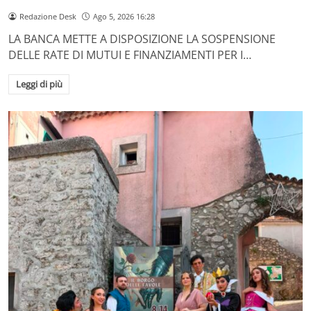
Redazione Desk
Ago 5, 2026 16:28
LA BANCA METTE A DISPOSIZIONE LA SOSPENSIONE
DELLE RATE DI MUTUI E FINANZIAMENTI PER I…
Leggi di più