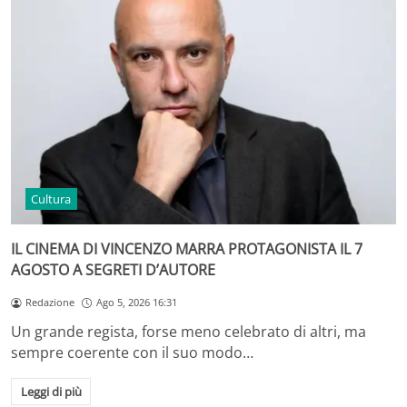
Cultura
IL CINEMA DI VINCENZO MARRA PROTAGONISTA IL 7
AGOSTO A SEGRETI D’AUTORE
Redazione
Ago 5, 2026 16:31
Un grande regista, forse meno celebrato di altri, ma
sempre coerente con il suo modo…
Leggi di più