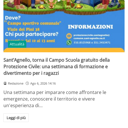
Attualità
Sant’Agnello, torna il Campo Scuola gratuito della
Protezione Civile: una settimana di formazione e
divertimento per i ragazzi
Redazione
Ago 6, 2026 14:16
Una settimana per imparare come affrontare le
emergenze, conoscere il territorio e vivere
un'esperienza di…
Leggi di più