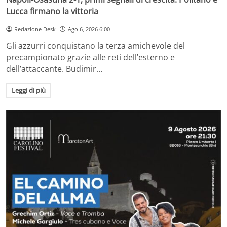
Lucca firmano la vittoria
Redazione Desk
Ago 6, 2026 6:00
Gli azzurri conquistano la terza amichevole del
precampionato grazie alle reti dell’esterno e
dell’attaccante. Budimir…
Leggi di più