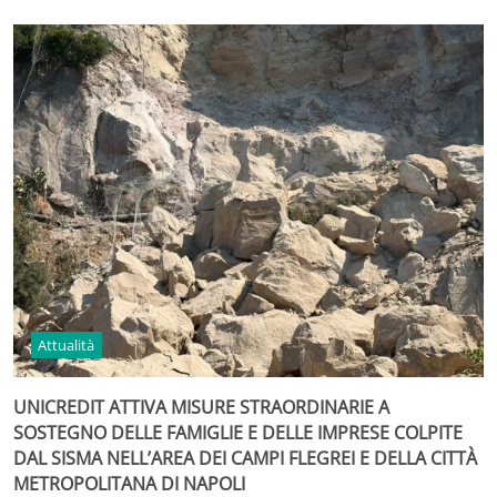
Attualità
UNICREDIT ATTIVA MISURE STRAORDINARIE A
SOSTEGNO DELLE FAMIGLIE E DELLE IMPRESE COLPITE
DAL SISMA NELL’AREA DEI CAMPI FLEGREI E DELLA CITTÀ
METROPOLITANA DI NAPOLI