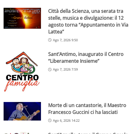
Città della Scienza, una serata tra
stelle, musica e divulgazione: il 12
agosto torna “Appuntamento in Via
Lattea”
Ago 7, 2026 9:50
Sant’Antimo, inaugurato il Centro
“Liberamente Insieme”
Ago 7, 2026 7:59
Morte di un cantastorie, il Maestro
Francesco Guccini ci ha lasciati
Ago 6, 2026 14:22