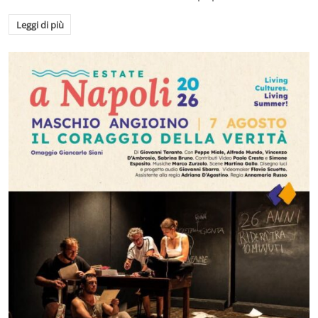
Leggi di più