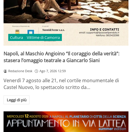
Cultura
Vittime di Camorra
Napoli, al Maschio Angioino “Il coraggio della verità”:
stasera l’omaggio teatrale a Giancarlo Siani
Redazione Desk
Ago 7, 2026 12:59
Venerdì 7 agosto alle 21, nel cortile monumentale di
Castel Nuovo, lo spettacolo scritto da…
Leggi di più