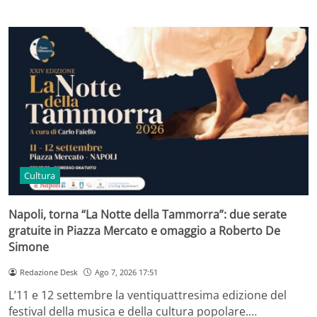
Cultura
Napoli, torna “La Notte della Tammorra”: due serate
gratuite in Piazza Mercato e omaggio a Roberto De
Simone
Redazione Desk
Ago 7, 2026 17:51
L’11 e 12 settembre la ventiquattresima edizione del
festival della musica e della cultura popolare.…