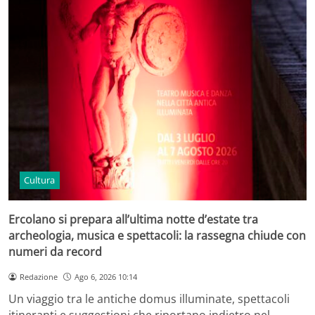
Cultura
Ercolano si prepara all’ultima notte d’estate tra
archeologia, musica e spettacoli: la rassegna chiude con
numeri da record
Redazione
Ago 6, 2026 10:14
Un viaggio tra le antiche domus illuminate, spettacoli