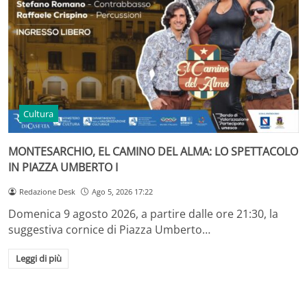
Cultura
MONTESARCHIO, EL CAMINO DEL ALMA: LO SPETTACOLO
IN PIAZZA UMBERTO I
Redazione Desk
Ago 5, 2026 17:22
Domenica 9 agosto 2026, a partire dalle ore 21:30, la
suggestiva cornice di Piazza Umberto…
Leggi di più