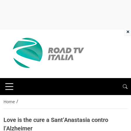
×
/
Home
Love is the cure a Sant’Anastasia contro
l’Alzheimer