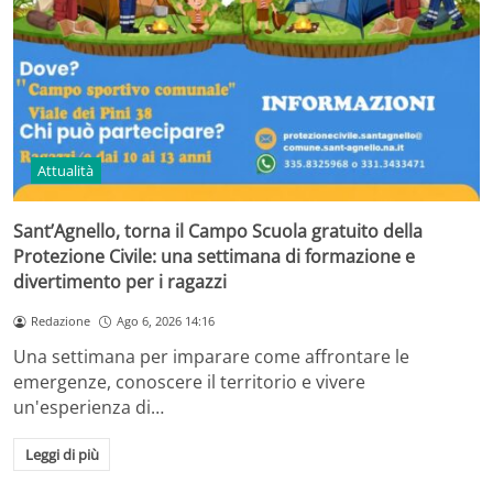
Attualità
Sant’Agnello, torna il Campo Scuola gratuito della
Protezione Civile: una settimana di formazione e
divertimento per i ragazzi
Redazione
Ago 6, 2026 14:16
Una settimana per imparare come affrontare le
emergenze, conoscere il territorio e vivere
un'esperienza di…
Leggi di più