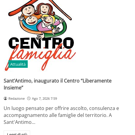
Attualità
Sant’Antimo, inaugurato il Centro “Liberamente
Insieme”
Redazione
Ago 7, 2026 7:59
Un luogo pensato per offrire ascolto, consulenza e
accompagnamento alle famiglie del territorio. A
Sant'Antimo…
Leggi di più