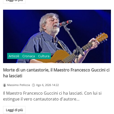
Articoli
Cronaca
Cultura
Morte di un cantastorie, il Maestro Francesco Guccini ci
ha lasciati
Massimo Pelliccia
Ago 6, 2026 14:22
Il Maestro Francesco Guccini ci ha lasciati. Con lui si
estingue il vero cantautorato d'autore…
Leggi di più