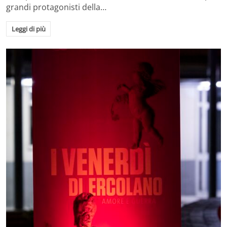
grandi protagonisti della…
Leggi di più