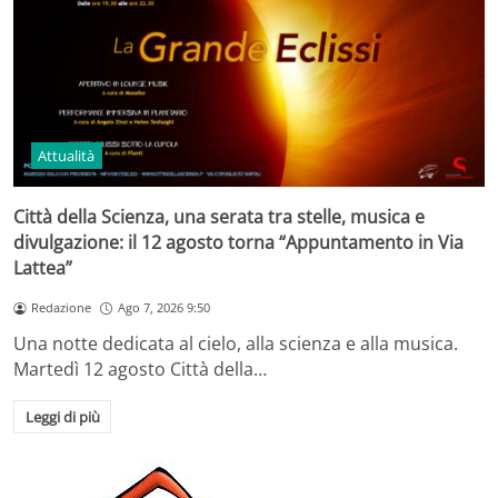
Attualità
Città della Scienza, una serata tra stelle, musica e
divulgazione: il 12 agosto torna “Appuntamento in Via
Lattea”
Redazione
Ago 7, 2026 9:50
Una notte dedicata al cielo, alla scienza e alla musica.
Martedì 12 agosto Città della…
Leggi di più