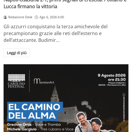
Lucca firmano la vittoria
Redazione Desk
Ago 6, 2026 6:00
Gli azzurri conquistano la terza amichevole del
precampionato grazie alle reti dell’esterno e
dell’attaccante. Budimir…
Leggi di più