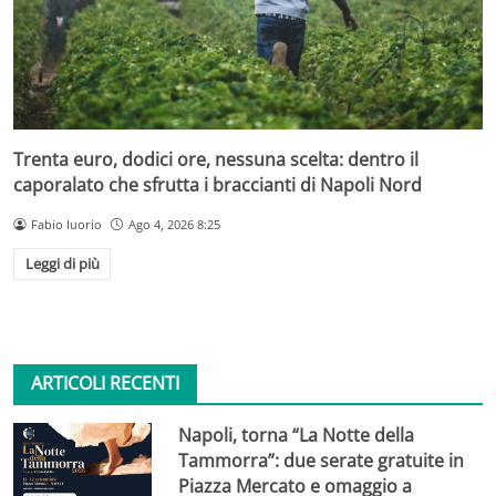
Trenta euro, dodici ore, nessuna scelta: dentro il
caporalato che sfrutta i braccianti di Napoli Nord
Fabio Iuorio
Ago 4, 2026 8:25
Leggi di più
ARTICOLI RECENTI
Napoli, torna “La Notte della
Tammorra”: due serate gratuite in
Piazza Mercato e omaggio a