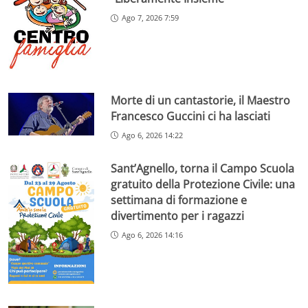
Ago 7, 2026 7:59
Morte di un cantastorie, il Maestro
Francesco Guccini ci ha lasciati
Ago 6, 2026 14:22
Sant’Agnello, torna il Campo Scuola
gratuito della Protezione Civile: una
settimana di formazione e
divertimento per i ragazzi
Ago 6, 2026 14:16