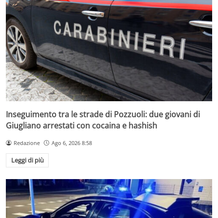
Inseguimento tra le strade di Pozzuoli: due giovani di
Giugliano arrestati con cocaina e hashish
Redazione
Ago 6, 2026 8:58
Leggi di più