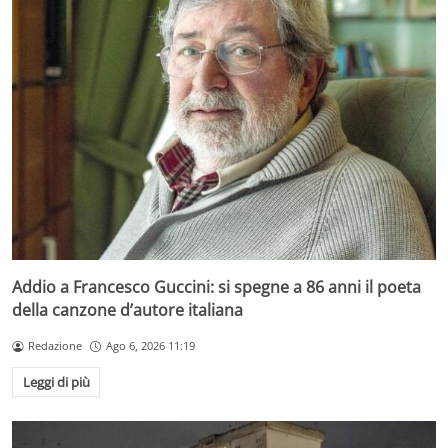
Addio a Francesco Guccini: si spegne a 86 anni il poeta
della canzone d’autore italiana
Redazione
Ago 6, 2026 11:19
Leggi di più