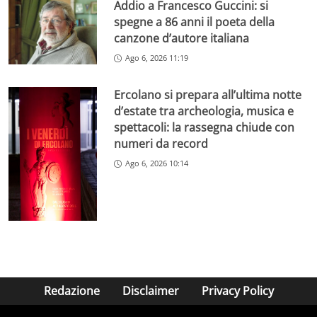
Addio a Francesco Guccini: si
spegne a 86 anni il poeta della
canzone d’autore italiana
Ago 6, 2026 11:19
Ercolano si prepara all’ultima notte
d’estate tra archeologia, musica e
spettacoli: la rassegna chiude con
numeri da record
Ago 6, 2026 10:14
Redazione
Disclaimer
Privacy Policy