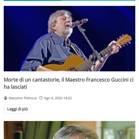
Morte di un cantastorie, il Maestro Francesco Guccini ci
ha lasciati
Massimo Pelliccia
Ago 6, 2026 14:22
Leggi di più