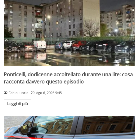
Ponticelli, dodicenne accoltellato durante una lite: cosa
racconta davvero questo episodio
Fabio Iuorio
Ago 6, 2026 9:45
Leggi di più