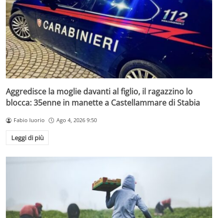
Aggredisce la moglie davanti al figlio, il ragazzino lo
blocca: 35enne in manette a Castellammare di Stabia
Fabio Iuorio
Ago 4, 2026 9:50
Leggi di più