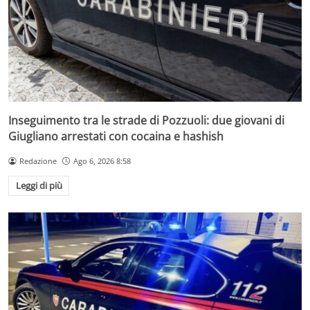
Inseguimento tra le strade di Pozzuoli: due giovani di
Giugliano arrestati con cocaina e hashish
Redazione
Ago 6, 2026 8:58
Leggi di più