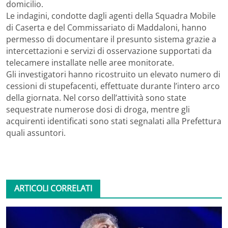
domicilio.
Le indagini, condotte dagli agenti della Squadra Mobile
di Caserta e del Commissariato di Maddaloni, hanno
permesso di documentare il presunto sistema grazie a
intercettazioni e servizi di osservazione supportati da
telecamere installate nelle aree monitorate.
Gli investigatori hanno ricostruito un elevato numero di
cessioni di stupefacenti, effettuate durante l’intero arco
della giornata. Nel corso dell’attività sono state
sequestrate numerose dosi di droga, mentre gli
acquirenti identificati sono stati segnalati alla Prefettura
quali assuntori.
ARTICOLI CORRELATI