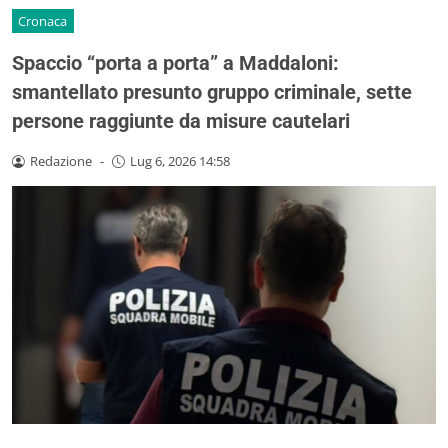
Cronaca
Spaccio “porta a porta” a Maddaloni:
smantellato presunto gruppo criminale, sette
persone raggiunte da misure cautelari
Redazione
-
Lug 6, 2026 14:58