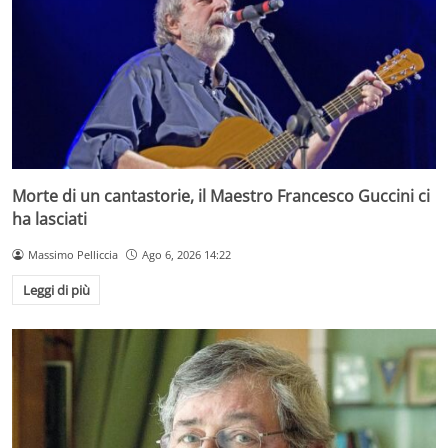
Morte di un cantastorie, il Maestro Francesco Guccini ci
ha lasciati
Massimo Pelliccia
Ago 6, 2026 14:22
Leggi di più