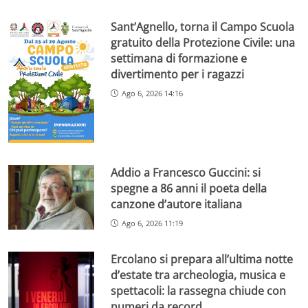
Sant’Agnello, torna il Campo Scuola
gratuito della Protezione Civile: una
settimana di formazione e
divertimento per i ragazzi
Ago 6, 2026 14:16
Addio a Francesco Guccini: si
spegne a 86 anni il poeta della
canzone d’autore italiana
Ago 6, 2026 11:19
Ercolano si prepara all’ultima notte
d’estate tra archeologia, musica e
spettacoli: la rassegna chiude con
numeri da record