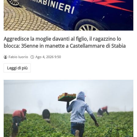
Aggredisce la moglie davanti al figlio, il ragazzino lo
blocca: 35enne in manette a Castellammare di Stabia
Fabio Iuorio
Ago 4, 2026 9:50
Leggi di più