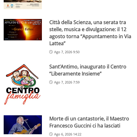
Città della Scienza, una serata tra
stelle, musica e divulgazione: il 12
agosto torna “Appuntamento in Via
Lattea”
Ago 7, 2026 9:50
Sant’Antimo, inaugurato il Centro
“Liberamente Insieme”
Ago 7, 2026 7:59
Morte di un cantastorie, il Maestro
Francesco Guccini ci ha lasciati
Ago 6, 2026 14:22