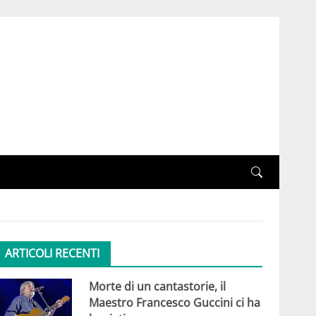
ARTICOLI RECENTI
Morte di un cantastorie, il
Maestro Francesco Guccini ci ha