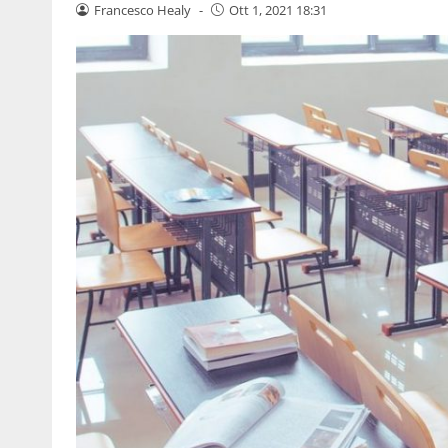
Francesco Healy
-
Ott 1, 2021 18:31