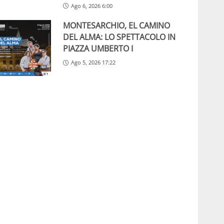
Ago 6, 2026 6:00
MONTESARCHIO, EL CAMINO
DEL ALMA: LO SPETTACOLO IN
PIAZZA UMBERTO I
Ago 5, 2026 17:22