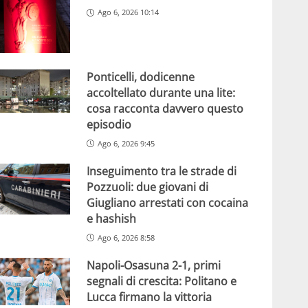
Ago 6, 2026 10:14
Ponticelli, dodicenne
accoltellato durante una lite:
cosa racconta davvero questo
episodio
Ago 6, 2026 9:45
Inseguimento tra le strade di
Pozzuoli: due giovani di
Giugliano arrestati con cocaina
e hashish
Ago 6, 2026 8:58
Napoli-Osasuna 2-1, primi
segnali di crescita: Politano e
Lucca firmano la vittoria