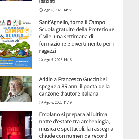
lasciati
Ago 6, 2026 14:22
Sant’Agnello, torna il Campo
Scuola gratuito della Protezione
Civile: una settimana di
formazione e divertimento per i
ragazzi
Ago 6, 2026 14:16
Addio a Francesco Guccini: si
spegne a 86 anni il poeta della
canzone d’autore italiana
Ago 6, 2026 11:19
Ercolano si prepara all’ultima
notte d’estate tra archeologia,
musica e spettacoli: la rassegna
chiude con numeri da record