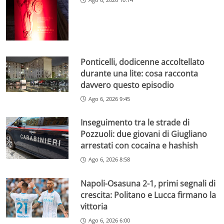
Ponticelli, dodicenne accoltellato
durante una lite: cosa racconta
davvero questo episodio
Ago 6, 2026 9:45
Inseguimento tra le strade di
Pozzuoli: due giovani di Giugliano
arrestati con cocaina e hashish
Ago 6, 2026 8:58
Napoli-Osasuna 2-1, primi segnali di
crescita: Politano e Lucca firmano la
vittoria
Ago 6, 2026 6:00