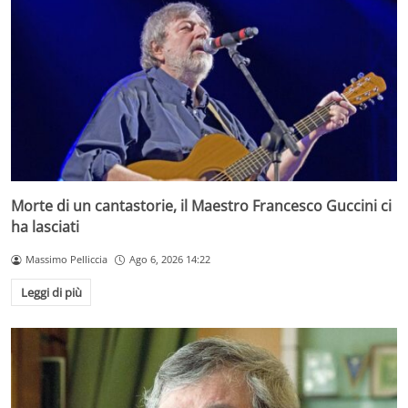
Morte di un cantastorie, il Maestro Francesco Guccini ci
ha lasciati
Massimo Pelliccia
Ago 6, 2026 14:22
Leggi di più