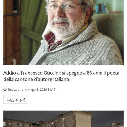
Addio a Francesco Guccini: si spegne a 86 anni il poeta
della canzone d’autore italiana
Redazione
Ago 6, 2026 11:19
Leggi di più