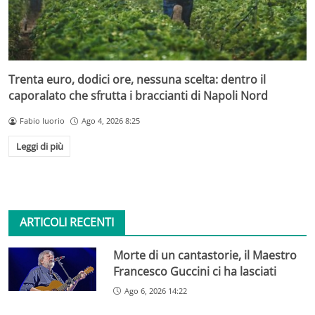
Trenta euro, dodici ore, nessuna scelta: dentro il
caporalato che sfrutta i braccianti di Napoli Nord
Fabio Iuorio
Ago 4, 2026 8:25
Leggi di più
ARTICOLI RECENTI
Morte di un cantastorie, il Maestro
Francesco Guccini ci ha lasciati
Ago 6, 2026 14:22