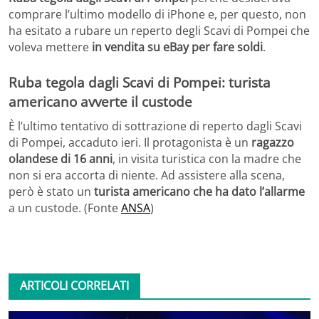
comprare l’ultimo modello di iPhone e, per questo, non
ha esitato a rubare un reperto degli Scavi di Pompei che
voleva mettere
in vendita su eBay per fare soldi
.
Ruba tegola dagli Scavi di Pompei: turista
americano avverte il custode
È l’ultimo tentativo di sottrazione di reperto dagli Scavi
di Pompei, accaduto ieri. Il protagonista è un
ragazzo
olandese di 16 anni
, in visita turistica con la madre che
non si era accorta di niente. Ad assistere alla scena,
però è stato un
turista americano che ha dato l’allarme
a un custode. (Fonte
ANSA
)
ARTICOLI CORRELATI