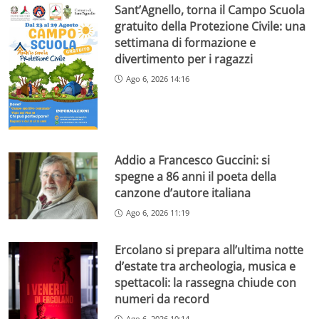
Sant’Agnello, torna il Campo Scuola
gratuito della Protezione Civile: una
settimana di formazione e
divertimento per i ragazzi
Ago 6, 2026 14:16
Addio a Francesco Guccini: si
spegne a 86 anni il poeta della
canzone d’autore italiana
Ago 6, 2026 11:19
Ercolano si prepara all’ultima notte
d’estate tra archeologia, musica e
spettacoli: la rassegna chiude con
numeri da record
Ago 6, 2026 10:14