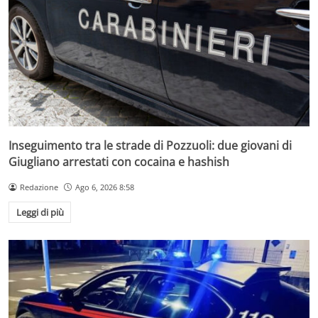
Inseguimento tra le strade di Pozzuoli: due giovani di
Giugliano arrestati con cocaina e hashish
Redazione
Ago 6, 2026 8:58
Leggi di più