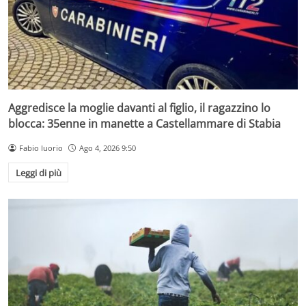
Aggredisce la moglie davanti al figlio, il ragazzino lo
blocca: 35enne in manette a Castellammare di Stabia
Fabio Iuorio
Ago 4, 2026 9:50
Leggi di più