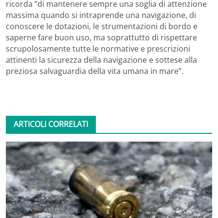
ricorda ”di mantenere sempre una soglia di attenzione
massima quando si intraprende una navigazione, di
conoscere le dotazioni, le strumentazioni di bordo e
saperne fare buon uso, ma soprattutto di rispettare
scrupolosamente tutte le normative e prescrizioni
attinenti la sicurezza della navigazione e sottese alla
preziosa salvaguardia della vita umana in mare”.
ARTICOLI CORRELATI