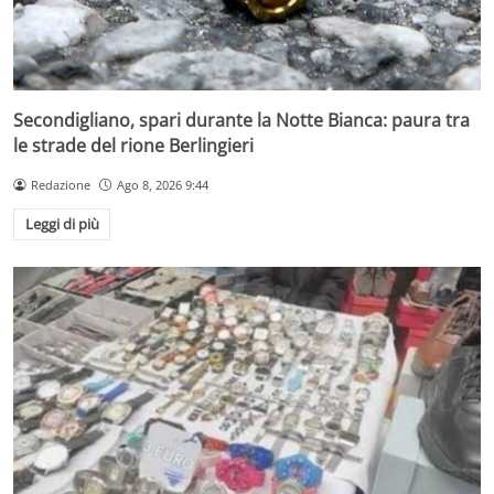
Secondigliano, spari durante la Notte Bianca: paura tra
le strade del rione Berlingieri
Redazione
Ago 8, 2026 9:44
Leggi di più