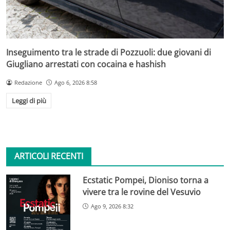
Inseguimento tra le strade di Pozzuoli: due giovani di
Giugliano arrestati con cocaina e hashish
Redazione
Ago 6, 2026 8:58
Leggi di più
ARTICOLI RECENTI
Ecstatic Pompei, Dioniso torna a
vivere tra le rovine del Vesuvio
Ago 9, 2026 8:32