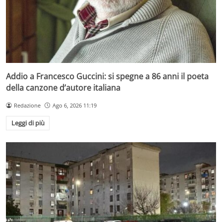
Addio a Francesco Guccini: si spegne a 86 anni il poeta
della canzone d’autore italiana
Redazione
Ago 6, 2026 11:19
Leggi di più