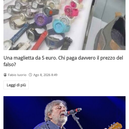
Una maglietta da 5 euro. Chi paga davvero il prezzo del
falso?
Fabio Iuorio
Ago 8, 2026 8:49
Leggi di più