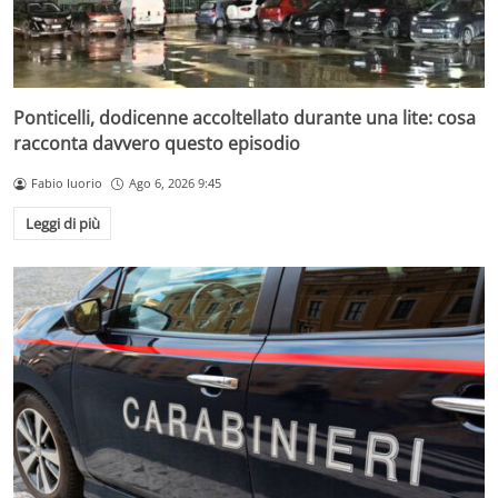
Ponticelli, dodicenne accoltellato durante una lite: cosa
racconta davvero questo episodio
Fabio Iuorio
Ago 6, 2026 9:45
Leggi di più