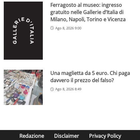
Ferragosto al museo: ingresso
gratuito nelle Gallerie d’Italia di
Milano, Napoli, Torino e Vicenza
Ago 8, 2026 9:00
Una maglietta da 5 euro. Chi paga
davvero il prezzo del falso?
Ago 8, 2026 8:49
Redazione
Disclaimer
Privacy Policy