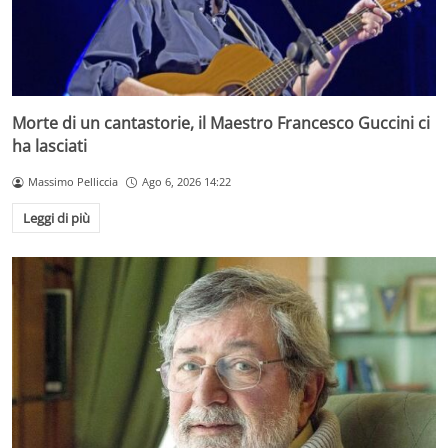
Morte di un cantastorie, il Maestro Francesco Guccini ci
ha lasciati
Massimo Pelliccia
Ago 6, 2026 14:22
Leggi di più