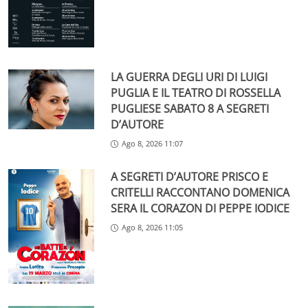
LA GUERRA DEGLI URI DI LUIGI
PUGLIA E IL TEATRO DI ROSSELLA
PUGLIESE SABATO 8 A SEGRETI
D’AUTORE
Ago 8, 2026 11:07
A SEGRETI D’AUTORE PRISCO E
CRITELLI RACCONTANO DOMENICA
SERA IL CORAZON DI PEPPE IODICE
Ago 8, 2026 11:05