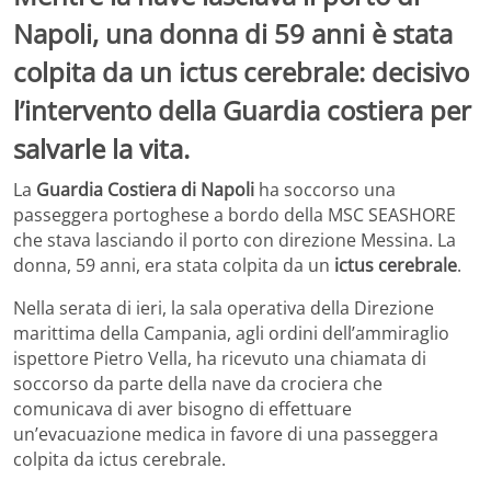
Napoli, una donna di 59 anni è stata
colpita da un ictus cerebrale: decisivo
l’intervento della Guardia costiera per
salvarle la vita.
La
Guardia Costiera di Napoli
ha soccorso una
passeggera portoghese a bordo della MSC SEASHORE
che stava lasciando il porto con direzione Messina. La
donna, 59 anni, era stata colpita da un
ictus cerebrale
.
Nella serata di ieri, la sala operativa della Direzione
marittima della Campania, agli ordini dell’ammiraglio
ispettore Pietro Vella, ha ricevuto una chiamata di
soccorso da parte della nave da crociera che
comunicava di aver bisogno di effettuare
un’evacuazione medica in favore di una passeggera
colpita da ictus cerebrale.