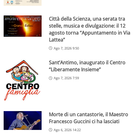
Città della Scienza, una serata tra
stelle, musica e divulgazione: il 12
agosto torna “Appuntamento in Via
Lattea”
Ago 7, 2026 9:50
Sant’Antimo, inaugurato il Centro
“Liberamente Insieme”
Ago 7, 2026 7:59
Morte di un cantastorie, il Maestro
Francesco Guccini ci ha lasciati
Ago 6, 2026 14:22