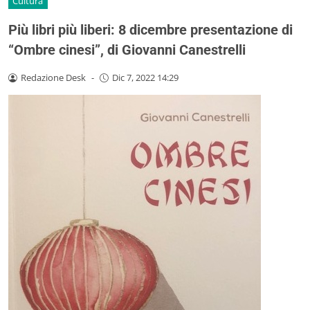
Cultura
Più libri più liberi: 8 dicembre presentazione di
“Ombre cinesi”, di Giovanni Canestrelli
Redazione Desk
-
Dic 7, 2022 14:29