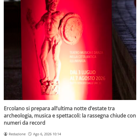
Ercolano si prepara all’ultima notte d’estate tra
archeologia, musica e spettacoli: la rassegna chiude con
numeri da record
Redazione
Ago 6, 2026 10:14