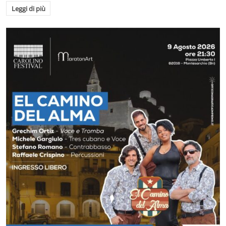
Leggi di più