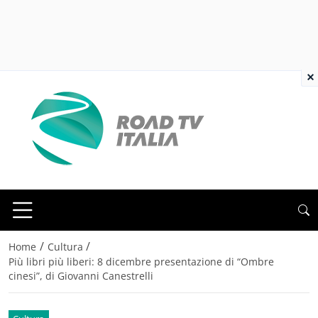
×
/
/
Home
Cultura
Più libri più liberi: 8 dicembre presentazione di “Ombre
cinesi”, di Giovanni Canestrelli