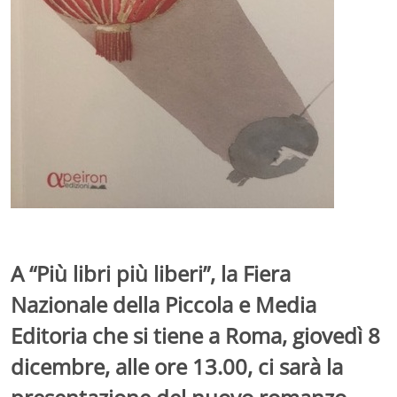
A “Più libri più liberi”, la Fiera
Nazionale della Piccola e Media
Editoria che si tiene a Roma, giovedì 8
dicembre, alle ore 13.00, ci sarà la