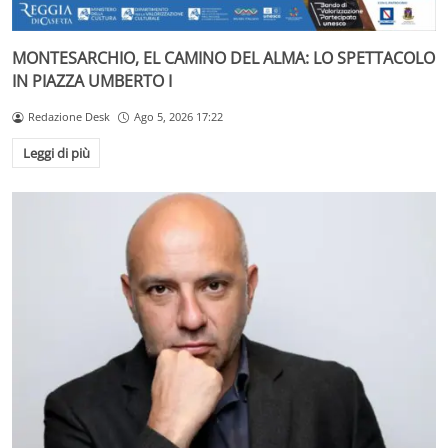
MONTESARCHIO, EL CAMINO DEL ALMA: LO SPETTACOLO
IN PIAZZA UMBERTO I
Redazione Desk
Ago 5, 2026 17:22
Leggi di più