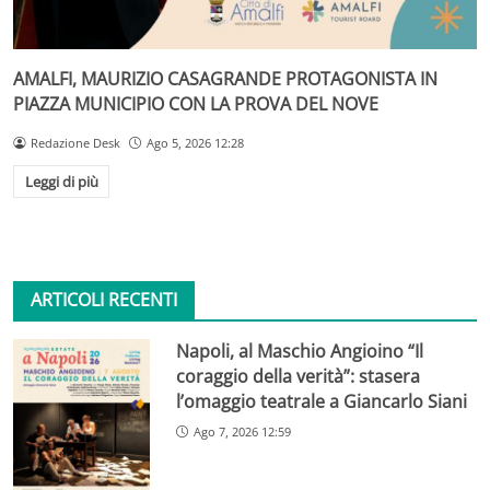
AMALFI, MAURIZIO CASAGRANDE PROTAGONISTA IN
PIAZZA MUNICIPIO CON LA PROVA DEL NOVE
Redazione Desk
Ago 5, 2026 12:28
Leggi di più
ARTICOLI RECENTI
Napoli, al Maschio Angioino “Il
coraggio della verità”: stasera
l’omaggio teatrale a Giancarlo Siani
Ago 7, 2026 12:59