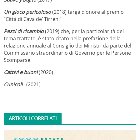
Un gioco pericoloso
(2018) targa d’onore al premio
“Città di Cava de’ Tirreni”
Pezzi di ricambio
(2019) che, per la particolarità del
tema trattato, è stato citato nella prefazione della
relazione annuale al Consiglio dei Ministri da parte del
Commissario straordinario di Governo per le Persone
Scomparse
Cattivi e buoni
(2020)
Cunicoli
(2021)
ARTICOLI CORRELATI