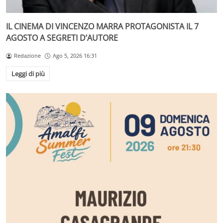
IL CINEMA DI VINCENZO MARRA PROTAGONISTA IL 7
AGOSTO A SEGRETI D’AUTORE
Redazione
Ago 5, 2026 16:31
Leggi di più