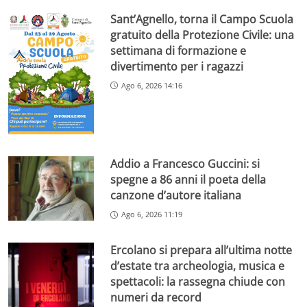
Sant’Agnello, torna il Campo Scuola
gratuito della Protezione Civile: una
settimana di formazione e
divertimento per i ragazzi
Ago 6, 2026 14:16
Addio a Francesco Guccini: si
spegne a 86 anni il poeta della
canzone d’autore italiana
Ago 6, 2026 11:19
Ercolano si prepara all’ultima notte
d’estate tra archeologia, musica e
spettacoli: la rassegna chiude con
numeri da record