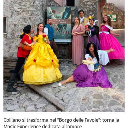
Colliano si trasforma nel “Borgo delle Favole”: torna la
Magic Experience dedicata all’amore