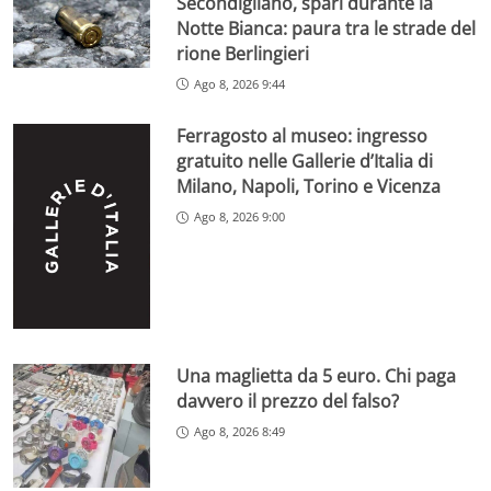
Secondigliano, spari durante la
Notte Bianca: paura tra le strade del
rione Berlingieri
Ago 8, 2026 9:44
Ferragosto al museo: ingresso
gratuito nelle Gallerie d’Italia di
Milano, Napoli, Torino e Vicenza
Ago 8, 2026 9:00
Una maglietta da 5 euro. Chi paga
davvero il prezzo del falso?
Ago 8, 2026 8:49