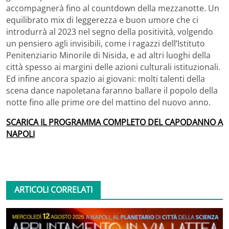
accompagnerà fino al countdown della mezzanotte. Un
equilibrato mix di leggerezza e buon umore che ci
introdurrà al 2023 nel segno della positività, volgendo
un pensiero agli invisibili, come i ragazzi dell’Istituto
Penitenziario Minorile di Nisida, e ad altri luoghi della
città spesso ai margini delle azioni culturali istituzionali.
Ed infine ancora spazio ai giovani: molti talenti della
scena dance napoletana faranno ballare il popolo della
notte fino alle prime ore del mattino del nuovo anno.
SCARICA IL PROGRAMMA COMPLETO DEL CAPODANNO A
NAPOLI
ARTICOLI CORRELATI