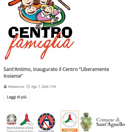
Sant’Antimo, inaugurato il Centro “Liberamente
Insieme”
Redazione
Ago 7, 2026 7:59
Leggi di più