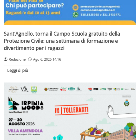
Sant’Agnello, torna il Campo Scuola gratuito della
Protezione Civile: una settimana di formazione e
divertimento per i ragazzi
Redazione
Ago 6, 2026 14:16
Leggi di più