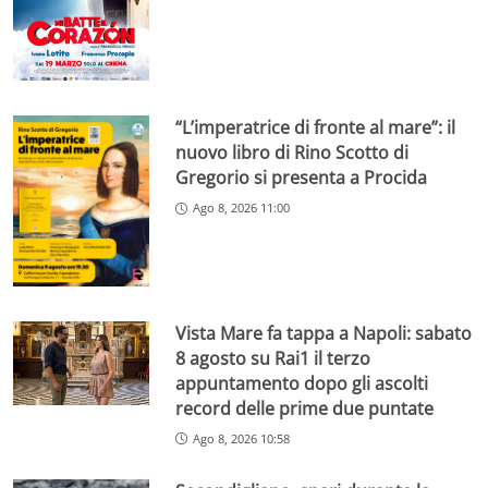
“L’imperatrice di fronte al mare”: il
nuovo libro di Rino Scotto di
Gregorio si presenta a Procida
Ago 8, 2026 11:00
Vista Mare fa tappa a Napoli: sabato
8 agosto su Rai1 il terzo
appuntamento dopo gli ascolti
record delle prime due puntate
Ago 8, 2026 10:58