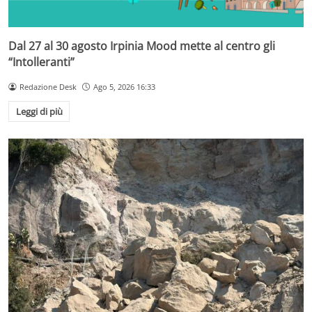
Dal 27 al 30 agosto Irpinia Mood mette al centro gli
“Intolleranti”
Redazione Desk
Ago 5, 2026 16:33
Leggi di più