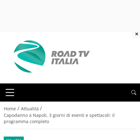
×
/
/
Home
Attualità
Capodanno a Napoli, 3 giorni di eventi e spettacoli: il
programma completo