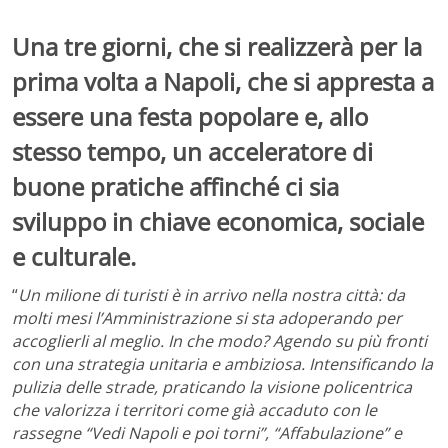
Una tre giorni, che si realizzerà per la
prima volta a Napoli, che si appresta a
essere una festa popolare e, allo
stesso tempo, un acceleratore di
buone pratiche affinché ci sia
sviluppo in chiave economica, sociale
e culturale.
“
Un milione di turisti è in arrivo nella nostra città: da
molti mesi l’Amministrazione si sta adoperando per
accoglierli al meglio. In che modo? Agendo su più fronti
con una strategia unitaria e ambiziosa. Intensificando la
pulizia delle strade, praticando la visione policentrica
che valorizza i territori come già accaduto con le
rassegne “Vedi Napoli e poi torni”, “Affabulazione” e