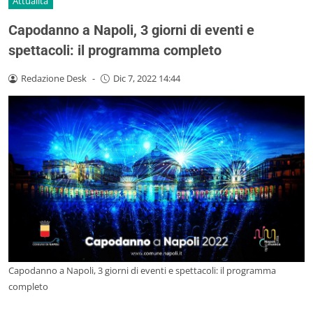
Attualità
Capodanno a Napoli, 3 giorni di eventi e
spettacoli: il programma completo
Redazione Desk
-
Dic 7, 2022 14:44
Capodanno a Napoli, 3 giorni di eventi e spettacoli: il programma
completo