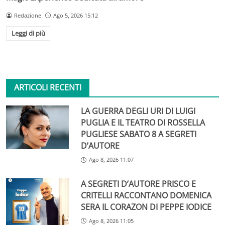
Redazione
Ago 5, 2026 15:12
Leggi di più
ARTICOLI RECENTI
LA GUERRA DEGLI URI DI LUIGI
PUGLIA E IL TEATRO DI ROSSELLA
PUGLIESE SABATO 8 A SEGRETI
D’AUTORE
Ago 8, 2026 11:07
A SEGRETI D’AUTORE PRISCO E
CRITELLI RACCONTANO DOMENICA
SERA IL CORAZON DI PEPPE IODICE
Ago 8, 2026 11:05