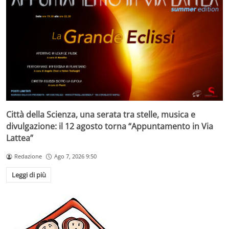
Città della Scienza, una serata tra stelle, musica e
divulgazione: il 12 agosto torna “Appuntamento in Via
Lattea”
Redazione
Ago 7, 2026 9:50
Leggi di più