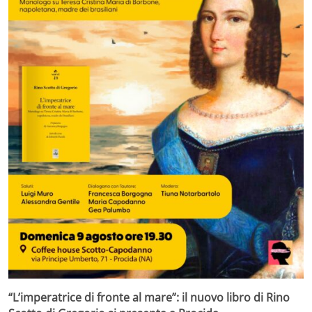
“L’imperatrice di fronte al mare”: il nuovo libro di Rino