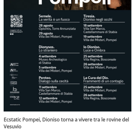
Ecstatic Pompei, Dioniso torna a vivere tra le rovine del
Vesuvio