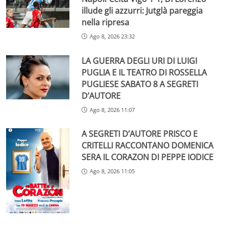
illude gli azzurri: Jutglà pareggia
nella ripresa
Ago 8, 2026 23:32
LA GUERRA DEGLI URI DI LUIGI
PUGLIA E IL TEATRO DI ROSSELLA
PUGLIESE SABATO 8 A SEGRETI
D’AUTORE
Ago 8, 2026 11:07
A SEGRETI D’AUTORE PRISCO E
CRITELLI RACCONTANO DOMENICA
SERA IL CORAZON DI PEPPE IODICE
Ago 8, 2026 11:05