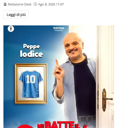
Redazione Desk
Ago 8, 2026 11:07
Leggi di più