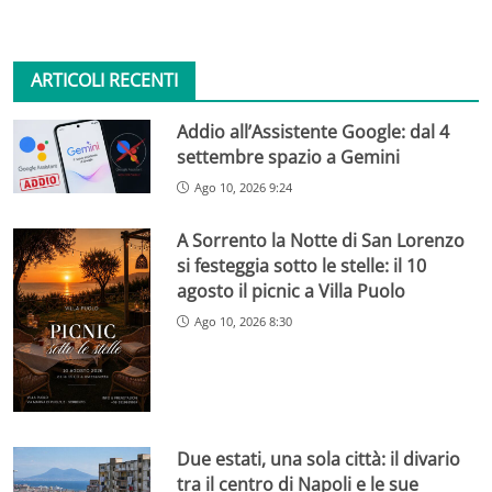
ARTICOLI RECENTI
Addio all’Assistente Google: dal 4
settembre spazio a Gemini
Ago 10, 2026 9:24
A Sorrento la Notte di San Lorenzo
si festeggia sotto le stelle: il 10
agosto il picnic a Villa Puolo
Ago 10, 2026 8:30
Due estati, una sola città: il divario
tra il centro di Napoli e le sue