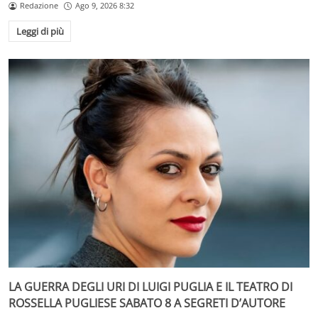
Redazione
Ago 9, 2026 8:32
Leggi di più
LA GUERRA DEGLI URI DI LUIGI PUGLIA E IL TEATRO DI
ROSSELLA PUGLIESE SABATO 8 A SEGRETI D’AUTORE