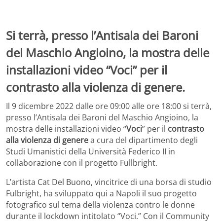
Si terrà, presso l’Antisala dei Baroni
del Maschio Angioino, la mostra delle
installazioni video “Voci” per il
contrasto alla violenza di genere.
Il 9 dicembre 2022 dalle ore 09:00 alle ore 18:00 si terrà,
presso l’Antisala dei Baroni del Maschio Angioino, la
mostra delle installazioni video “
Voci
” per il
contrasto
alla violenza di genere
a cura del dipartimento degli
Studi Umanistici della Università Federico II in
collaborazione con il progetto Fullbright.
L’artista Cat Del Buono, vincitrice di una borsa di studio
Fulbright, ha sviluppato qui a Napoli il suo progetto
fotografico sul tema della violenza contro le donne
durante il lockdown intitolato “Voci.” Con il Community