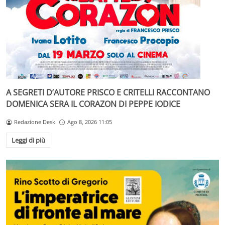
A SEGRETI D’AUTORE PRISCO E CRITELLI RACCONTANO
DOMENICA SERA IL CORAZON DI PEPPE IODICE
Redazione Desk
Ago 8, 2026 11:05
Leggi di più