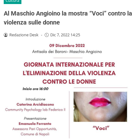
Cultura
Al Maschio Angioino la mostra “Voci” contro la
violenza sulle donne
Redazione Desk
-
Dic 7, 2022 14:25