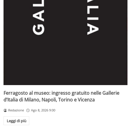
Ferragosto al museo: ingresso gratuito nelle Gallerie
d’Italia di Milano, Napoli, Torino e Vicenza
Redazione
Ago 8, 2026 9:00
Leggi di più