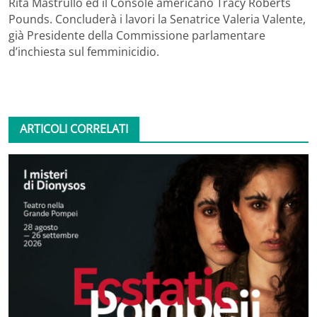
Rita Mastrullo ed il Console americano Tracy Roberts
Pounds. Concluderà i lavori la Senatrice Valeria Valente,
già Presidente della Commissione parlamentare
d’inchiesta sul femminicidio.
ARTICOLI CORRELATI