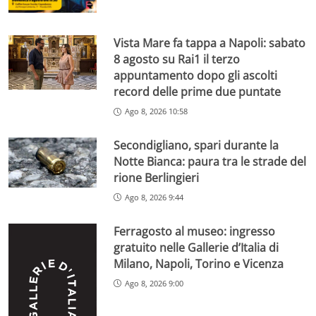
Vista Mare fa tappa a Napoli: sabato
8 agosto su Rai1 il terzo
appuntamento dopo gli ascolti
record delle prime due puntate
Ago 8, 2026 10:58
Secondigliano, spari durante la
Notte Bianca: paura tra le strade del
rione Berlingieri
Ago 8, 2026 9:44
Ferragosto al museo: ingresso
gratuito nelle Gallerie d’Italia di
Milano, Napoli, Torino e Vicenza
Ago 8, 2026 9:00