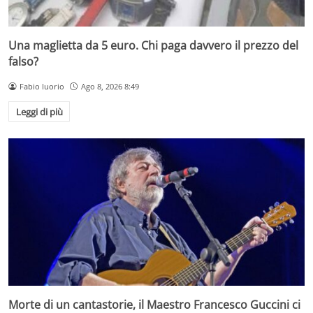
Una maglietta da 5 euro. Chi paga davvero il prezzo del
falso?
Fabio Iuorio
Ago 8, 2026 8:49
Leggi di più
Morte di un cantastorie, il Maestro Francesco Guccini ci