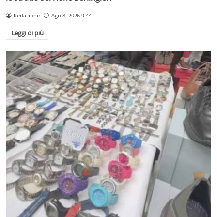
Redazione
Ago 8, 2026 9:44
Leggi di più