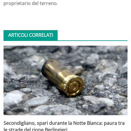
proprietario del terreno.
ARTICOLI CORRELATI
Secondigliano, spari durante la Notte Bianca: paura tra
le strade del rione Berlingieri