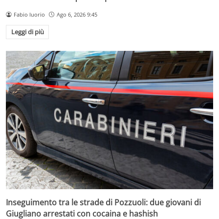
Fabio Iuorio
Ago 6, 2026 9:45
Leggi di più
Inseguimento tra le strade di Pozzuoli: due giovani di
Giugliano arrestati con cocaina e hashish