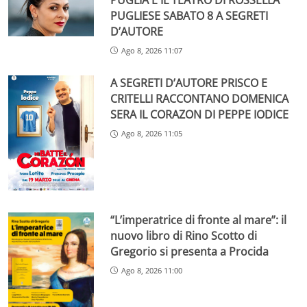
PUGLIESE SABATO 8 A SEGRETI
D’AUTORE
Ago 8, 2026 11:07
A SEGRETI D’AUTORE PRISCO E
CRITELLI RACCONTANO DOMENICA
SERA IL CORAZON DI PEPPE IODICE
Ago 8, 2026 11:05
“L’imperatrice di fronte al mare”: il
nuovo libro di Rino Scotto di
Gregorio si presenta a Procida
Ago 8, 2026 11:00