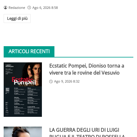
Redazione
Ago 6, 2026 8:58
Leggi di più
ARTICOLI RECENTI
Ecstatic Pompei, Dioniso torna a
vivere tra le rovine del Vesuvio
Ago 9, 2026 8:32
LA GUERRA DEGLI URI DI LUIGI
PUGLIA E IL TEATRO DI ROSSELLA