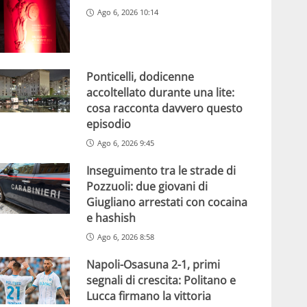
Ago 6, 2026 10:14
Ponticelli, dodicenne
accoltellato durante una lite:
cosa racconta davvero questo
episodio
Ago 6, 2026 9:45
Inseguimento tra le strade di
Pozzuoli: due giovani di
Giugliano arrestati con cocaina
e hashish
Ago 6, 2026 8:58
Napoli-Osasuna 2-1, primi
segnali di crescita: Politano e
Lucca firmano la vittoria