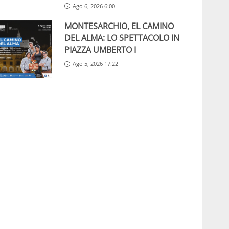
Ago 6, 2026 6:00
MONTESARCHIO, EL CAMINO
DEL ALMA: LO SPETTACOLO IN
PIAZZA UMBERTO I
Ago 5, 2026 17:22