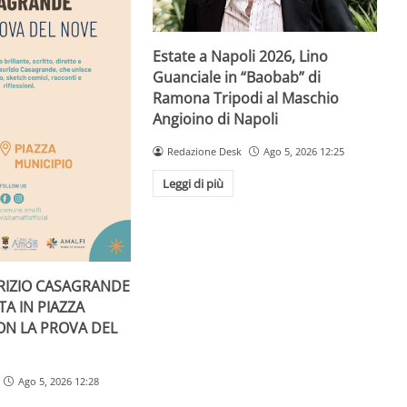
Estate a Napoli 2026, Lino
Guanciale in “Baobab” di
Ramona Tripodi al Maschio
Angioino di Napoli
Redazione Desk
Ago 5, 2026 12:25
Leggi di più
RIZIO CASAGRANDE
A IN PIAZZA
ON LA PROVA DEL
Ago 5, 2026 12:28