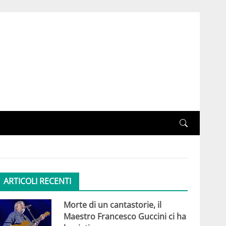
ARTICOLI RECENTI
Morte di un cantastorie, il
Maestro Francesco Guccini ci ha