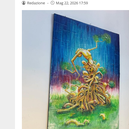
Redazione
-
Mag 22, 2026 17:59