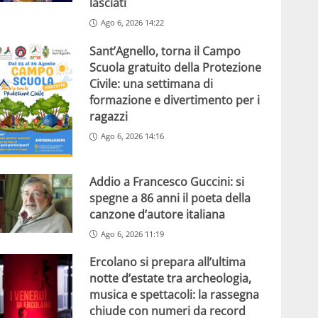
lasciati
Ago 6, 2026 14:22
Sant’Agnello, torna il Campo
Scuola gratuito della Protezione
Civile: una settimana di
formazione e divertimento per i
ragazzi
Ago 6, 2026 14:16
Addio a Francesco Guccini: si
spegne a 86 anni il poeta della
canzone d’autore italiana
Ago 6, 2026 11:19
Ercolano si prepara all’ultima
notte d’estate tra archeologia,
musica e spettacoli: la rassegna
chiude con numeri da record