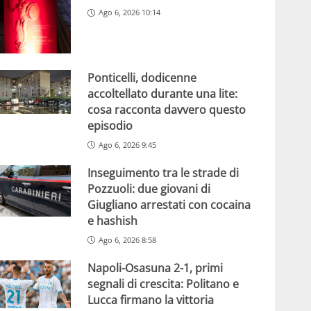
Ago 6, 2026 10:14
Ponticelli, dodicenne
accoltellato durante una lite:
cosa racconta davvero questo
episodio
Ago 6, 2026 9:45
Inseguimento tra le strade di
Pozzuoli: due giovani di
Giugliano arrestati con cocaina
e hashish
Ago 6, 2026 8:58
Napoli-Osasuna 2-1, primi
segnali di crescita: Politano e
Lucca firmano la vittoria