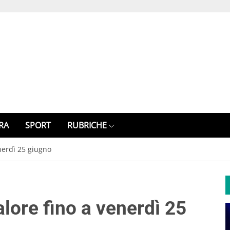
RA
SPORT
RUBRICHE
nerdì 25 giugno
lore fino a venerdì 25