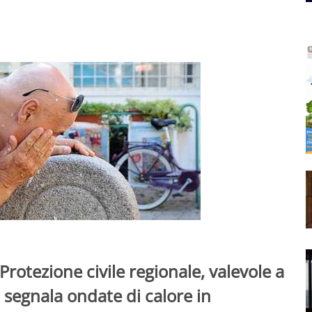
 Protezione civile regionale, valevole a
 segnala ondate di calore in