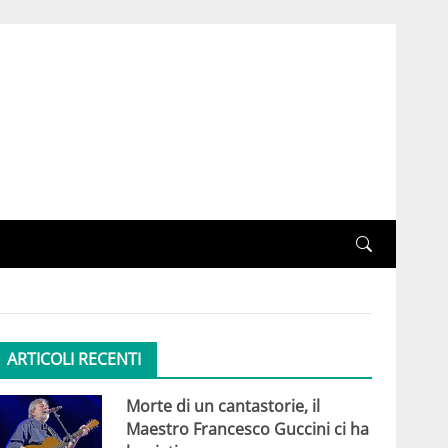
ARTICOLI RECENTI
Morte di un cantastorie, il
Maestro Francesco Guccini ci ha