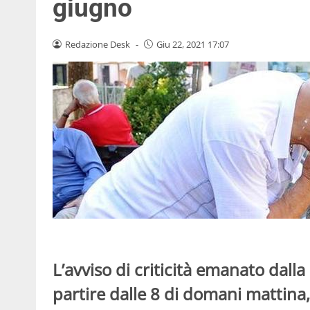
giugno
Redazione Desk
-
Giu 22, 2021 17:07
L’avviso di criticità emanato dalla
partire dalle 8 di domani mattina,