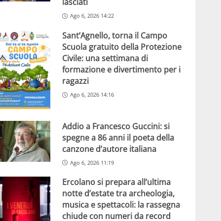
lasciati
Ago 6, 2026 14:22
Sant’Agnello, torna il Campo
Scuola gratuito della Protezione
Civile: una settimana di
formazione e divertimento per i
ragazzi
Ago 6, 2026 14:16
Addio a Francesco Guccini: si
spegne a 86 anni il poeta della
canzone d’autore italiana
Ago 6, 2026 11:19
Ercolano si prepara all’ultima
notte d’estate tra archeologia,
musica e spettacoli: la rassegna
chiude con numeri da record