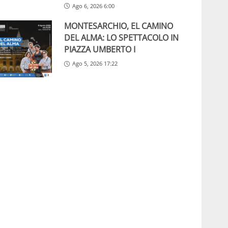
Ago 6, 2026 6:00
MONTESARCHIO, EL CAMINO
DEL ALMA: LO SPETTACOLO IN
PIAZZA UMBERTO I
Ago 5, 2026 17:22