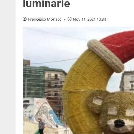
luminarie
Francesco Monaco
-
Nov 11, 2021 10:34