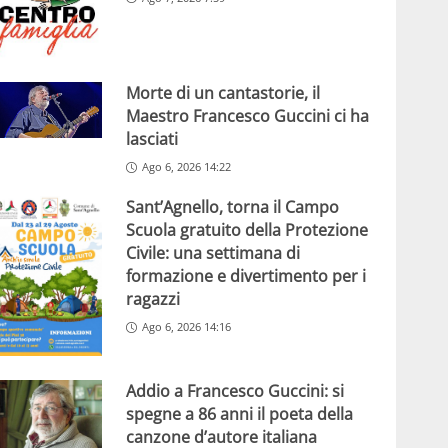
Morte di un cantastorie, il
Maestro Francesco Guccini ci ha
lasciati
Ago 6, 2026 14:22
Sant’Agnello, torna il Campo
Scuola gratuito della Protezione
Civile: una settimana di
formazione e divertimento per i
ragazzi
Ago 6, 2026 14:16
Addio a Francesco Guccini: si
spegne a 86 anni il poeta della
canzone d’autore italiana