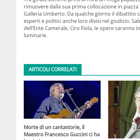
rimuovere dalla sua prima collocazione in piazza V
Galleria Umberto. Da qualche giorno il dibattito s
esperti e politici anche loro divisi nel giudizio
dell’Ente Camerale, Ciro Fiola, le opere saranno i
luminarie.
ARTICOLI CORRELATI
Morte di un cantastorie, il
Maestro Francesco Guccini ci ha