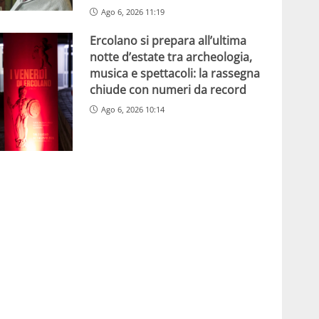
Ago 6, 2026 11:19
Ercolano si prepara all’ultima
notte d’estate tra archeologia,
musica e spettacoli: la rassegna
chiude con numeri da record
Ago 6, 2026 10:14