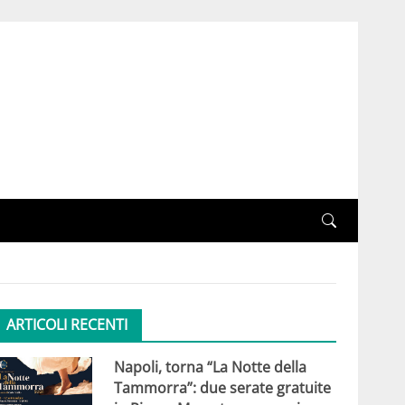
ARTICOLI RECENTI
Napoli, torna “La Notte della
Tammorra”: due serate gratuite