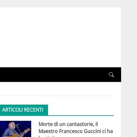
ARTICOLI RECENTI
Morte di un cantastorie, il
Maestro Francesco Guccini ci ha