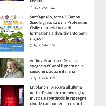
lasciati
Ago 6, 2026 14:22
Sant’Agnello, torna il Campo
Scuola gratuito della Protezione
Civile: una settimana di
formazione e divertimento per i
ragazzi
Ago 6, 2026 14:16
Addio a Francesco Guccini: si
spegne a 86 anni il poeta della
canzone d’autore italiana
Ago 6, 2026 11:19
Ercolano si prepara all’ultima
notte d’estate tra archeologia,
musica e spettacoli: la rassegna
chiude con numeri da record