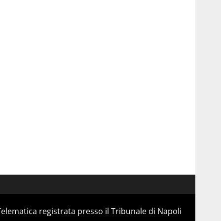
Telematica registrata presso il Tribunale di Napoli