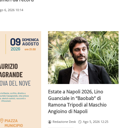
go 6, 2026 10:14
Estate a Napoli 2026, Lino
Guanciale in “Baobab” di
Ramona Tripodi al Maschio
Angioino di Napoli
Redazione Desk
Ago 5, 2026 12:25