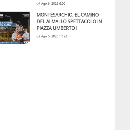
Ago 6, 2026 6:00
MONTESARCHIO, EL CAMINO
DEL ALMA: LO SPETTACOLO IN
PIAZZA UMBERTO I
Ago 5, 2026 17:22