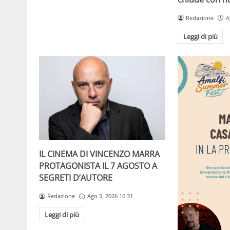
Redazione
A
Leggi di più
IL CINEMA DI VINCENZO MARRA
PROTAGONISTA IL 7 AGOSTO A
SEGRETI D’AUTORE
Redazione
Ago 5, 2026 16:31
Leggi di più