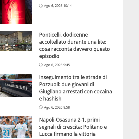
Ago 6, 2026 10:14
Ponticelli, dodicenne
accoltellato durante una lite:
cosa racconta davvero questo
episodio
Ago 6, 2026 9:45
Inseguimento tra le strade di
Pozzuoli: due giovani di
Giugliano arrestati con cocaina
e hashish
Ago 6, 2026 8:58
Napoli-Osasuna 2-1, primi
segnali di crescita: Politano e
Lucca firmano la vittoria