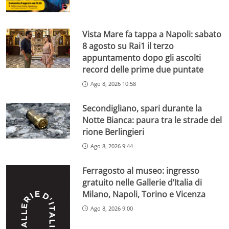
Vista Mare fa tappa a Napoli: sabato
8 agosto su Rai1 il terzo
appuntamento dopo gli ascolti
record delle prime due puntate
Ago 8, 2026 10:58
Secondigliano, spari durante la
Notte Bianca: paura tra le strade del
rione Berlingieri
Ago 8, 2026 9:44
Ferragosto al museo: ingresso
gratuito nelle Gallerie d’Italia di
Milano, Napoli, Torino e Vicenza
Ago 8, 2026 9:00