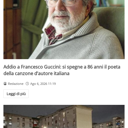
Addio a Francesco Guccini: si spegne a 86 anni il poeta
della canzone d’autore italiana
Redazione
Ago 6, 2026 11:19
Leggi di più