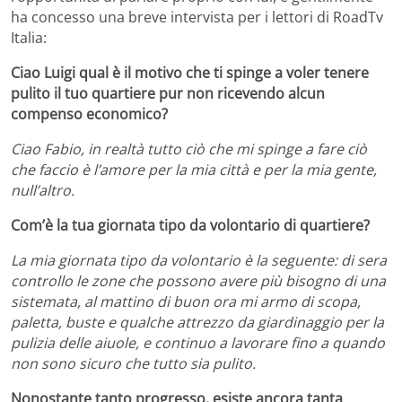
ha concesso una breve intervista per i lettori di RoadTv
Italia:
Ciao Luigi qual è il motivo che ti spinge a voler tenere
pulito il tuo quartiere pur non ricevendo alcun
compenso economico?
Ciao Fabio, in realtà tutto ciò che mi spinge a fare ciò
che faccio è l’amore per la mia città e per la mia gente,
null’altro.
Com’è la tua giornata tipo da volontario di quartiere?
La mia giornata tipo da volontario è la seguente: di sera
controllo le zone che possono avere più bisogno di una
sistemata, al mattino di buon ora mi armo di scopa,
paletta, buste e qualche attrezzo da giardinaggio per la
pulizia delle aiuole, e continuo a lavorare fino a quando
non sono sicuro che tutto sia pulito.
Nonostante tanto progresso, esiste ancora tanta