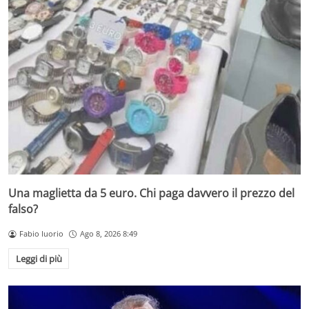
Una maglietta da 5 euro. Chi paga davvero il prezzo del
falso?
Fabio Iuorio
Ago 8, 2026 8:49
Leggi di più