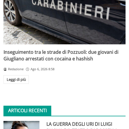
Inseguimento tra le strade di Pozzuoli: due giovani di
Giugliano arrestati con cocaina e hashish
Redazione
Ago 6, 2026 8:58
Leggi di più
ARTICOLI RECENTI
LA GUERRA DEGLI URI DI LUIGI