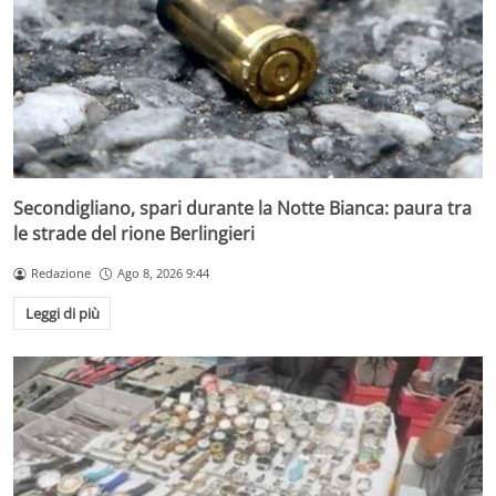
Secondigliano, spari durante la Notte Bianca: paura tra
le strade del rione Berlingieri
Redazione
Ago 8, 2026 9:44
Leggi di più