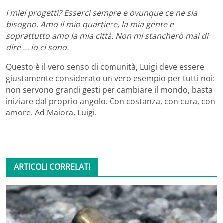
I miei progetti? Esserci sempre e ovunque ce ne sia
bisogno. Amo il mio quartiere, la mia gente e
soprattutto amo la mia città. Non mi stancherò mai di
dire … io ci sono.
Questo è il vero senso di comunità, Luigi deve essere
giustamente considerato un vero esempio per tutti noi:
non servono grandi gesti per cambiare il mondo, basta
iniziare dal proprio angolo. Con costanza, con cura, con
amore. Ad Maiora, Luigi.
ARTICOLI CORRELATI