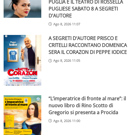
PUGLIA E IL TEATRO DI ROSSELLA
PUGLIESE SABATO 8 A SEGRETI
D’AUTORE
Ago 8, 2026 11:07
A SEGRETI D’AUTORE PRISCO E
CRITELLI RACCONTANO DOMENICA
SERA IL CORAZON DI PEPPE IODICE
Ago 8, 2026 11:05
“L’imperatrice di fronte al mare”: il
nuovo libro di Rino Scotto di
Gregorio si presenta a Procida
Ago 8, 2026 11:00