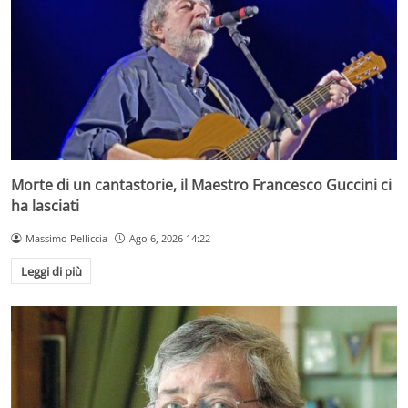
Morte di un cantastorie, il Maestro Francesco Guccini ci
ha lasciati
Massimo Pelliccia
Ago 6, 2026 14:22
Leggi di più