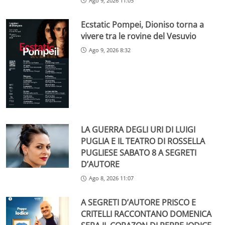
Ago 9, 2026 11:05
Ecstatic Pompei, Dioniso torna a
vivere tra le rovine del Vesuvio
Ago 9, 2026 8:32
LA GUERRA DEGLI URI DI LUIGI
PUGLIA E IL TEATRO DI ROSSELLA
PUGLIESE SABATO 8 A SEGRETI
D’AUTORE
Ago 8, 2026 11:07
A SEGRETI D’AUTORE PRISCO E
CRITELLI RACCONTANO DOMENICA