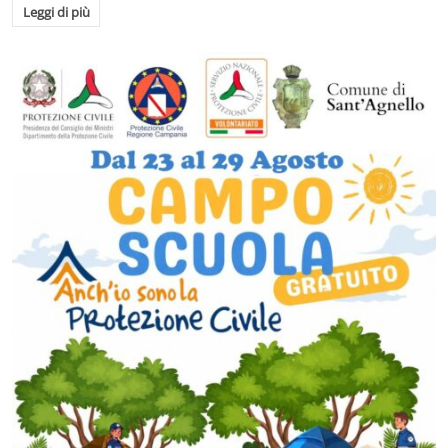
Leggi di più