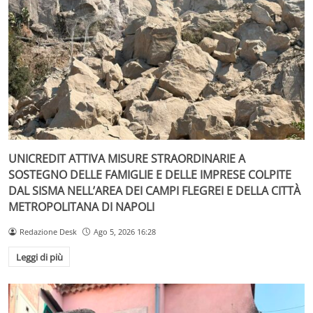
UNICREDIT ATTIVA MISURE STRAORDINARIE A
SOSTEGNO DELLE FAMIGLIE E DELLE IMPRESE COLPITE
DAL SISMA NELL’AREA DEI CAMPI FLEGREI E DELLA CITTÀ
METROPOLITANA DI NAPOLI
Redazione Desk
Ago 5, 2026 16:28
Leggi di più