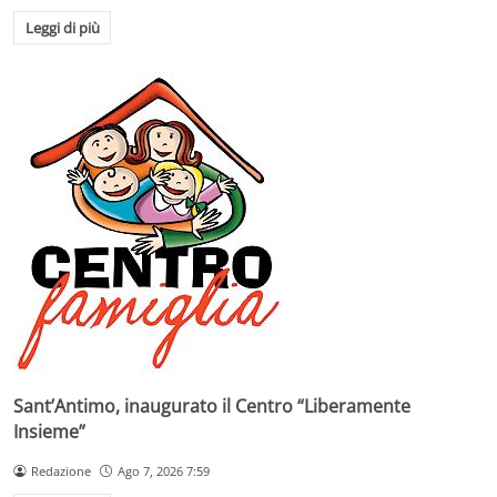
Leggi di più
Sant’Antimo, inaugurato il Centro “Liberamente
Insieme”
Redazione
Ago 7, 2026 7:59