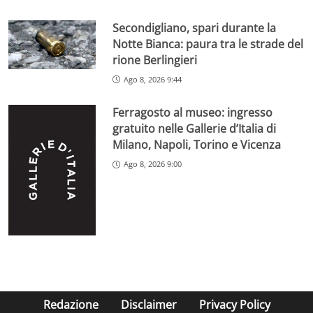
Secondigliano, spari durante la
Notte Bianca: paura tra le strade del
rione Berlingieri
Ago 8, 2026 9:44
Ferragosto al museo: ingresso
gratuito nelle Gallerie d’Italia di
Milano, Napoli, Torino e Vicenza
Ago 8, 2026 9:00
Redazione
Disclaimer
Privacy Policy