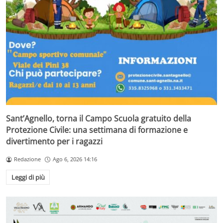
Sant’Agnello, torna il Campo Scuola gratuito della
Protezione Civile: una settimana di formazione e
divertimento per i ragazzi
Redazione
Ago 6, 2026 14:16
Leggi di più