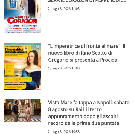
SERA IL CORAZON DI PEPPE IODICE
Ago 8, 2026 11:05
“L’imperatrice di fronte al mare”: il
nuovo libro di Rino Scotto di
Gregorio si presenta a Procida
Ago 8, 2026 11:00
Vista Mare fa tappa a Napoli: sabato
8 agosto su Rai1 il terzo
appuntamento dopo gli ascolti
record delle prime due puntate
Ago 8, 2026 10:58