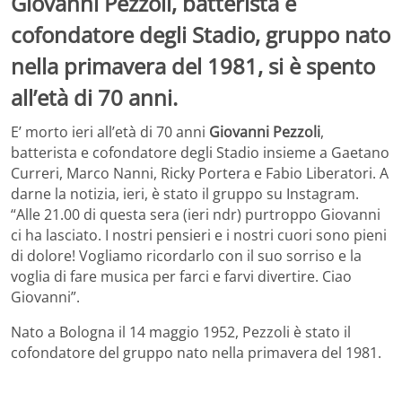
Giovanni Pezzoli, batterista e
cofondatore degli Stadio, gruppo nato
nella primavera del 1981, si è spento
all’età di 70 anni.
E’ morto ieri all’età di 70 anni
Giovanni Pezzoli
,
batterista e cofondatore degli Stadio insieme a Gaetano
Curreri, Marco Nanni, Ricky Portera e Fabio Liberatori. A
darne la notizia, ieri, è stato il gruppo su Instagram.
“Alle 21.00 di questa sera (ieri ndr) purtroppo Giovanni
ci ha lasciato. I nostri pensieri e i nostri cuori sono pieni
di dolore! Vogliamo ricordarlo con il suo sorriso e la
voglia di fare musica per farci e farvi divertire. Ciao
Giovanni”.
Nato a Bologna il 14 maggio 1952, Pezzoli è stato il
cofondatore del gruppo nato nella primavera del 1981.