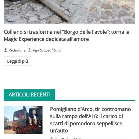
Colliano si trasforma nel “Borgo delle Favole”: torna la
Magic Experience dedicata all’amore
Redazione
Ago 5, 2026 15:12
Leggi di più
ARTICOLI RECENTI
Pomigliano d’Arco, tir contromano
sulla rampa dell’A16: il carico di
scarti di pomodoro seppellisce
un’auto