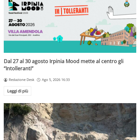
Dal 27 al 30 agosto Irpinia Mood mette al centro gli
“Intolleranti”
Redazione Desk
Ago 5, 2026 16:33
Leggi di più