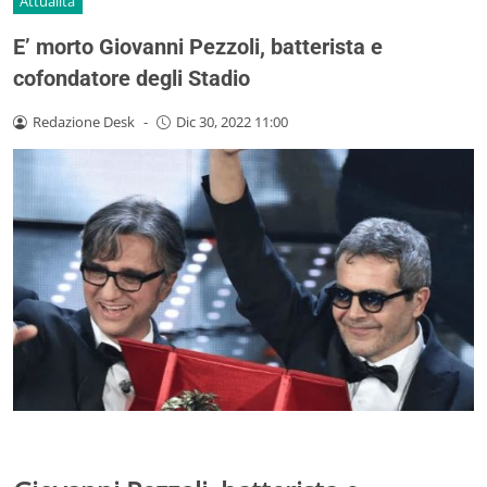
Attualità
E’ morto Giovanni Pezzoli, batterista e
cofondatore degli Stadio
Redazione Desk
-
Dic 30, 2022 11:00