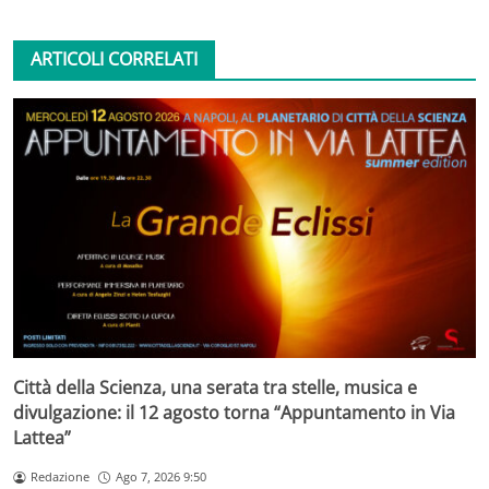
ARTICOLI CORRELATI
Città della Scienza, una serata tra stelle, musica e
divulgazione: il 12 agosto torna “Appuntamento in Via
Lattea”
Redazione
Ago 7, 2026 9:50