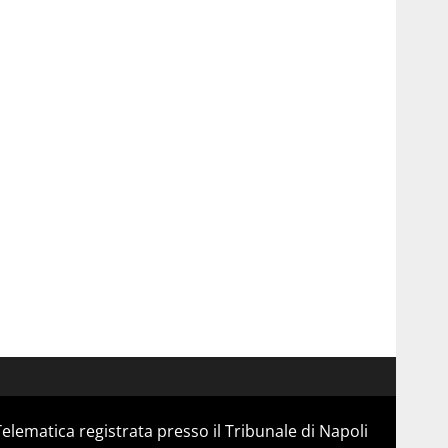
Telematica registrata presso il Tribunale di Napoli