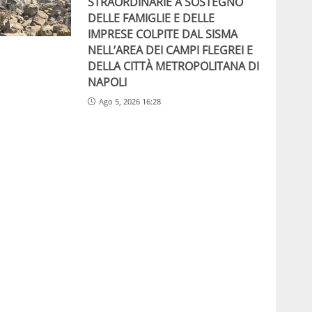
STRAORDINARIE A SOSTEGNO
DELLE FAMIGLIE E DELLE
IMPRESE COLPITE DAL SISMA
NELL’AREA DEI CAMPI FLEGREI E
DELLA CITTÀ METROPOLITANA DI
NAPOLI
Ago 5, 2026 16:28