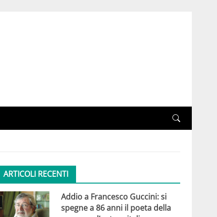
ARTICOLI RECENTI
Addio a Francesco Guccini: si
spegne a 86 anni il poeta della