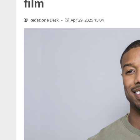
film
Redazione Desk
-
Apr 29, 2025 15:04