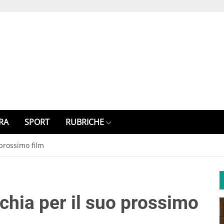
RA
SPORT
RUBRICHE
 prossimo film
chia per il suo prossimo