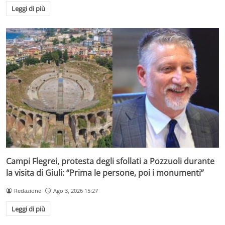
Leggi di più
Campi Flegrei, protesta degli sfollati a Pozzuoli durante
la visita di Giuli: “Prima le persone, poi i monumenti”
Redazione
Ago 3, 2026 15:27
Leggi di più