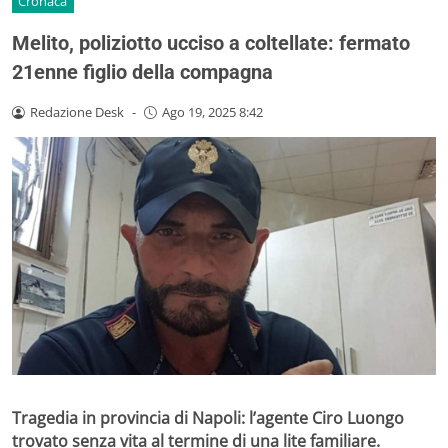
Cronaca
Melito, poliziotto ucciso a coltellate: fermato
21enne figlio della compagna
Redazione Desk
-
Ago 19, 2025 8:42
Tragedia in provincia di Napoli: l’agente Ciro Luongo
trovato senza vita al termine di una lite familiare.