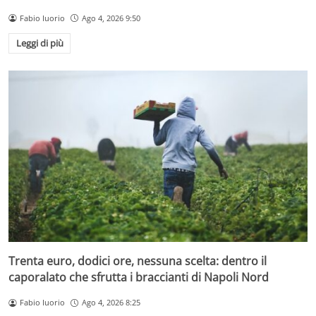
Fabio Iuorio
Ago 4, 2026 9:50
Leggi di più
Trenta euro, dodici ore, nessuna scelta: dentro il
caporalato che sfrutta i braccianti di Napoli Nord
Fabio Iuorio
Ago 4, 2026 8:25