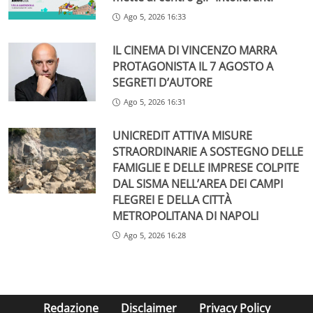
Ago 5, 2026 16:33
IL CINEMA DI VINCENZO MARRA
PROTAGONISTA IL 7 AGOSTO A
SEGRETI D’AUTORE
Ago 5, 2026 16:31
UNICREDIT ATTIVA MISURE
STRAORDINARIE A SOSTEGNO DELLE
FAMIGLIE E DELLE IMPRESE COLPITE
DAL SISMA NELL’AREA DEI CAMPI
FLEGREI E DELLA CITTÀ
METROPOLITANA DI NAPOLI
Ago 5, 2026 16:28
Redazione
Disclaimer
Privacy Policy