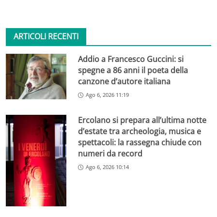
ARTICOLI RECENTI
Addio a Francesco Guccini: si
spegne a 86 anni il poeta della
canzone d’autore italiana
Ago 6, 2026 11:19
Ercolano si prepara all’ultima notte
d’estate tra archeologia, musica e
spettacoli: la rassegna chiude con
numeri da record
Ago 6, 2026 10:14