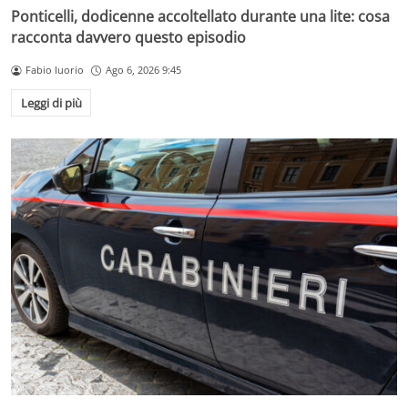
Ponticelli, dodicenne accoltellato durante una lite: cosa
racconta davvero questo episodio
Fabio Iuorio
Ago 6, 2026 9:45
Leggi di più