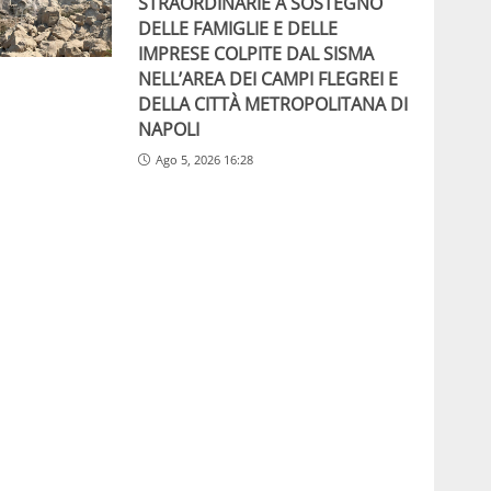
STRAORDINARIE A SOSTEGNO
DELLE FAMIGLIE E DELLE
IMPRESE COLPITE DAL SISMA
NELL’AREA DEI CAMPI FLEGREI E
DELLA CITTÀ METROPOLITANA DI
NAPOLI
Ago 5, 2026 16:28