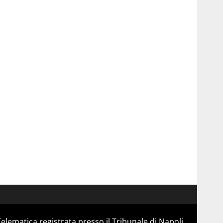
Telematica registrata presso il Tribunale di Napoli