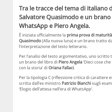
Tra le tracce del tema di italiano 
Salvatore Quasimodo e un brano 
WhatsApp e Piero Angela.
È iniziata ufficialmente la
prima prova di maturità
Quasimodo
(Alla nuova luna) e un brano tratto da 
l’interpretazione del testo letterario.
Per l’analisi del testo argomentativo, uno scritto t
un brano del libro di
Piero Angela
‘Dieci cose che 
con la storia’ di
Oriana Fallaci
.
Per la tipologia C (riflessione critica di carattere
scritta dall’ex ministro
Patrizio Bianchi
sugli esami
‘Elogio dell’attesa nell’era di WhatsApp’.