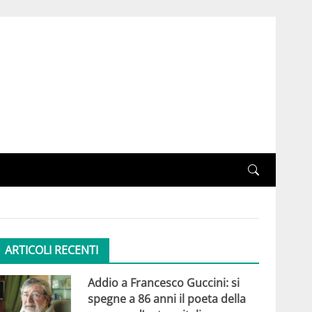
ARTICOLI RECENTI
Addio a Francesco Guccini: si
spegne a 86 anni il poeta della