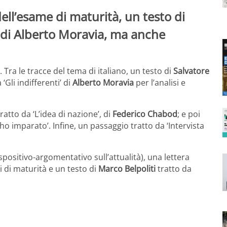
dell’esame di maturità, un testo di
di Alberto Moravia, ma anche
. Tra le tracce del tema di italiano, un testo di
Salvatore
‘Gli indifferenti’ di
Alberto Moravia
per l’analisi e
ratto da ‘L’idea di nazione’, di
Federico Chabod
; e poi
ho imparato’. Infine, un passaggio tratto da ‘Intervista
 espositivo-argomentativo sull’attualità), una lettera
 di maturità e un testo di
Marco Belpoliti
tratto da