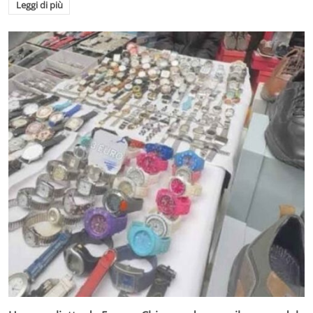
Leggi di più