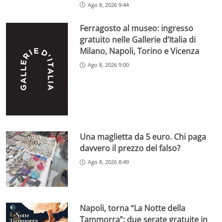
Ago 8, 2026 9:44
Ferragosto al museo: ingresso
gratuito nelle Gallerie d’Italia di
Milano, Napoli, Torino e Vicenza
Ago 8, 2026 9:00
Una maglietta da 5 euro. Chi paga
davvero il prezzo del falso?
Ago 8, 2026 8:49
Napoli, torna “La Notte della
Tammorra”: due serate gratuite in