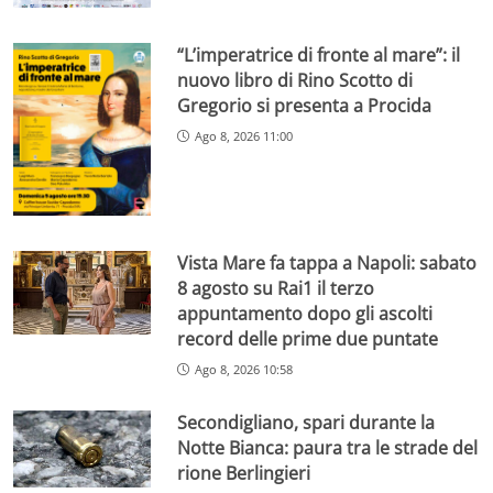
“L’imperatrice di fronte al mare”: il
nuovo libro di Rino Scotto di
Gregorio si presenta a Procida
Ago 8, 2026 11:00
Vista Mare fa tappa a Napoli: sabato
8 agosto su Rai1 il terzo
appuntamento dopo gli ascolti
record delle prime due puntate
Ago 8, 2026 10:58
Secondigliano, spari durante la
Notte Bianca: paura tra le strade del
rione Berlingieri