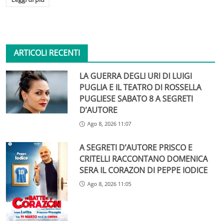
ARTICOLI RECENTI
LA GUERRA DEGLI URI DI LUIGI
PUGLIA E IL TEATRO DI ROSSELLA
PUGLIESE SABATO 8 A SEGRETI
D’AUTORE
Ago 8, 2026 11:07
A SEGRETI D’AUTORE PRISCO E
CRITELLI RACCONTANO DOMENICA
SERA IL CORAZON DI PEPPE IODICE
Ago 8, 2026 11:05