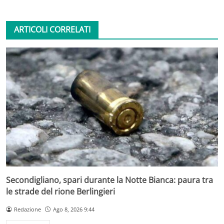
ARTICOLI CORRELATI
Secondigliano, spari durante la Notte Bianca: paura tra
le strade del rione Berlingieri
Redazione
Ago 8, 2026 9:44