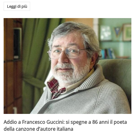
Leggi di più
Addio a Francesco Guccini: si spegne a 86 anni il poeta
della canzone d’autore italiana