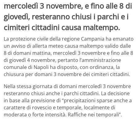
mercoledì 3 novembre, e fino alle 8 di
giovedì, resteranno chiusi i parchi e i
cimiteri cittadini causa maltempo.
La protezione civile della regione Campania ha emanato
un avviso di allerta meteo causa maltempo valido dalle
8 di domani mattina, mercoledì 3 novembre e fino alle 8
di giovedì 4 novembre, pertanto l’amministrazione
comunale di Napoli ha disposto, con ordinanza, la
chiusura per domani 3 novembre dei cimiteri cittadini.
Nella stessa giornata di domani mercoledì 3 novembre
resteranno chiusi anche i parchi cittadini. La decisione
in base alla previsione di “precipitazioni sparse anche a
carattere di rovescio e temporale, localmente di
moderata o forte intensità. Raffiche nei temporali”.