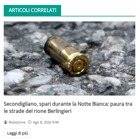
ARTICOLI CORRELATI
Secondigliano, spari durante la Notte Bianca: paura tra
le strade del rione Berlingieri
Redazione
Ago 8, 2026 9:44
Leggi di più