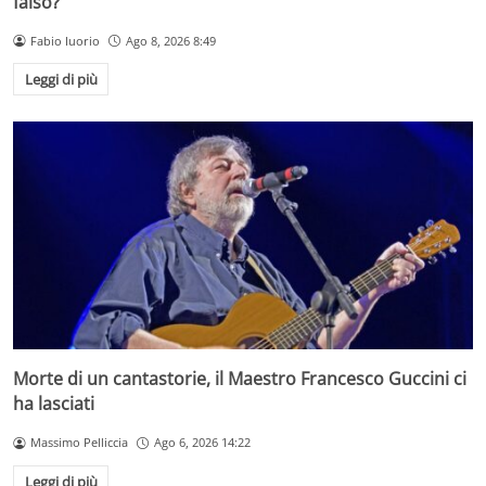
falso?
Fabio Iuorio
Ago 8, 2026 8:49
Leggi di più
Morte di un cantastorie, il Maestro Francesco Guccini ci
ha lasciati
Massimo Pelliccia
Ago 6, 2026 14:22
Leggi di più