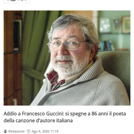
Addio a Francesco Guccini: si spegne a 86 anni il poeta
della canzone d’autore italiana
Redazione
Ago 6, 2026 11:19