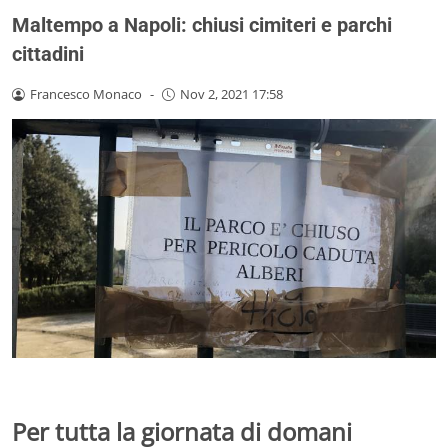
Maltempo a Napoli: chiusi cimiteri e parchi
cittadini
Francesco Monaco
-
Nov 2, 2021 17:58
Per tutta la giornata di domani