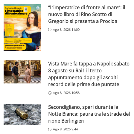
“L’imperatrice di fronte al mare”: il
nuovo libro di Rino Scotto di
Gregorio si presenta a Procida
Ago 8, 2026 11:00
Vista Mare fa tappa a Napoli: sabato
8 agosto su Rai1 il terzo
appuntamento dopo gli ascolti
record delle prime due puntate
Ago 8, 2026 10:58
Secondigliano, spari durante la
Notte Bianca: paura tra le strade del
rione Berlingieri
Ago 8, 2026 9:44