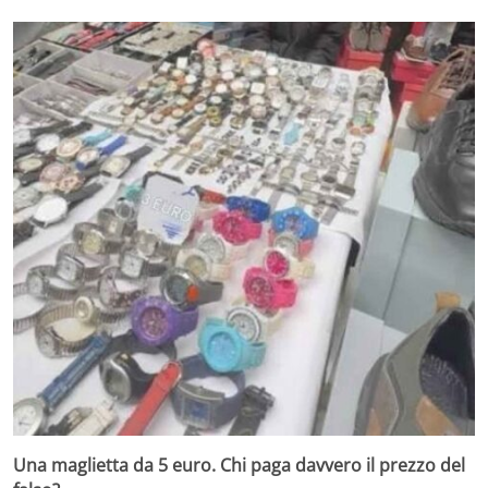
Una maglietta da 5 euro. Chi paga davvero il prezzo del