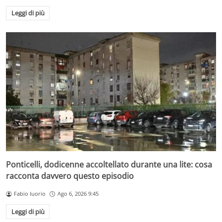
Leggi di più
Ponticelli, dodicenne accoltellato durante una lite: cosa
racconta davvero questo episodio
Fabio Iuorio
Ago 6, 2026 9:45
Leggi di più