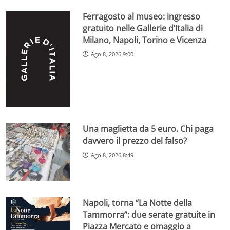
Ferragosto al museo: ingresso
gratuito nelle Gallerie d’Italia di
Milano, Napoli, Torino e Vicenza
Ago 8, 2026 9:00
Una maglietta da 5 euro. Chi paga
davvero il prezzo del falso?
Ago 8, 2026 8:49
Napoli, torna “La Notte della
Tammorra”: due serate gratuite in
Piazza Mercato e omaggio a