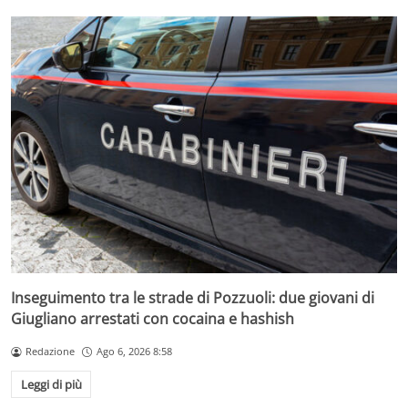
Inseguimento tra le strade di Pozzuoli: due giovani di
Giugliano arrestati con cocaina e hashish
Redazione
Ago 6, 2026 8:58
Leggi di più