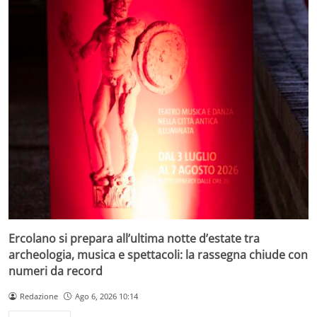
Ercolano si prepara all’ultima notte d’estate tra
archeologia, musica e spettacoli: la rassegna chiude con
numeri da record
Redazione
Ago 6, 2026 10:14