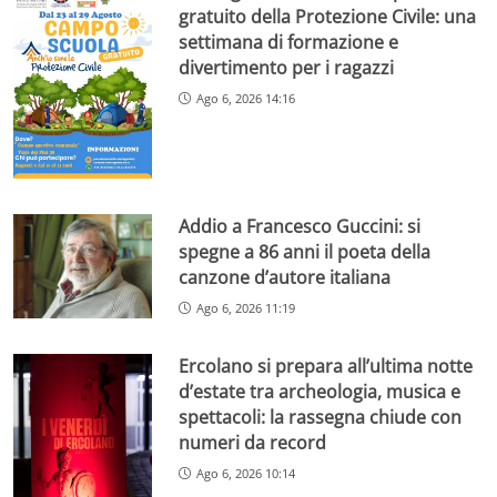
gratuito della Protezione Civile: una
settimana di formazione e
divertimento per i ragazzi
Ago 6, 2026 14:16
Addio a Francesco Guccini: si
spegne a 86 anni il poeta della
canzone d’autore italiana
Ago 6, 2026 11:19
Ercolano si prepara all’ultima notte
d’estate tra archeologia, musica e
spettacoli: la rassegna chiude con
numeri da record
Ago 6, 2026 10:14