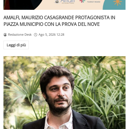
AMALFI, MAURIZIO CASAGRANDE PROTAGONISTA IN
PIAZZA MUNICIPIO CON LA PROVA DEL NOVE
Redazione Desk
Ago 5, 2026 12:28
Leggi di più