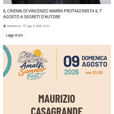
IL CINEMA DI VINCENZO MARRA PROTAGONISTA IL 7
AGOSTO A SEGRETI D’AUTORE
Redazione
Ago 5, 2026 16:31
Leggi di più