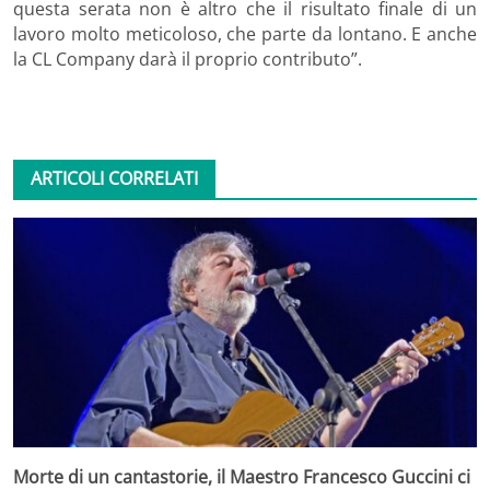
questa serata non è altro che il risultato finale di un
lavoro molto meticoloso, che parte da lontano. E anche
la CL Company darà il proprio contributo”.
ARTICOLI CORRELATI
Morte di un cantastorie, il Maestro Francesco Guccini ci