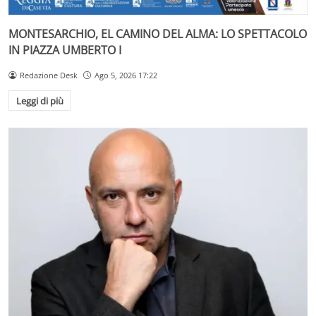
MONTESARCHIO, EL CAMINO DEL ALMA: LO SPETTACOLO
IN PIAZZA UMBERTO I
Redazione Desk
Ago 5, 2026 17:22
Leggi di più