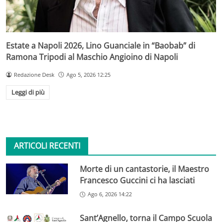
Estate a Napoli 2026, Lino Guanciale in “Baobab” di
Ramona Tripodi al Maschio Angioino di Napoli
Redazione Desk
Ago 5, 2026 12:25
Leggi di più
ARTICOLI RECENTI
Morte di un cantastorie, il Maestro
Francesco Guccini ci ha lasciati
Ago 6, 2026 14:22
Sant’Agnello, torna il Campo Scuola