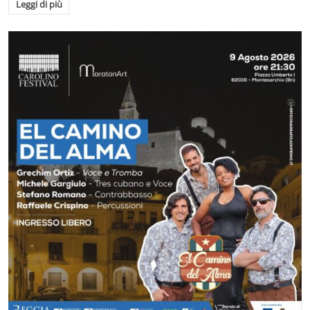
Leggi di più