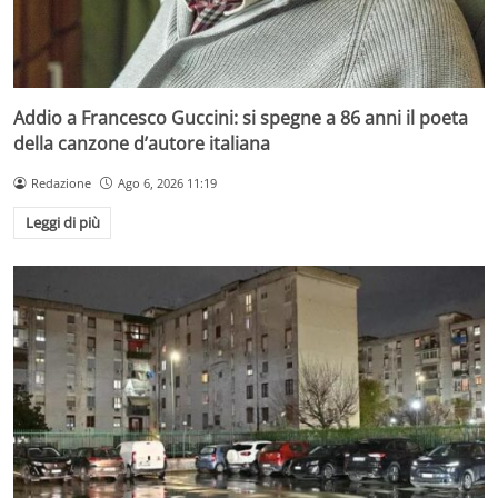
Addio a Francesco Guccini: si spegne a 86 anni il poeta
della canzone d’autore italiana
Redazione
Ago 6, 2026 11:19
Leggi di più