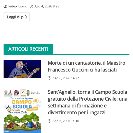
Fabio Iuorio
Ago 4, 2026 8:25
Leggi di più
ARTICOLI RECENTI
Morte di un cantastorie, il Maestro
Francesco Guccini ci ha lasciati
Ago 6, 2026 14:22
Sant’Agnello, torna il Campo Scuola
gratuito della Protezione Civile: una
settimana di formazione e
divertimento per i ragazzi
Ago 6, 2026 14:16