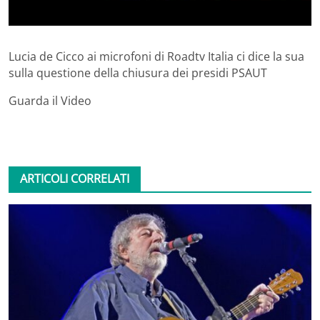
Lucia de Cicco ai microfoni di Roadtv Italia ci dice la sua
sulla questione della chiusura dei presidi PSAUT
Guarda il Video
ARTICOLI CORRELATI