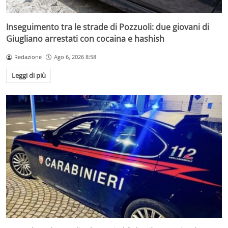
Inseguimento tra le strade di Pozzuoli: due giovani di
Giugliano arrestati con cocaina e hashish
Redazione
Ago 6, 2026 8:58
Leggi di più