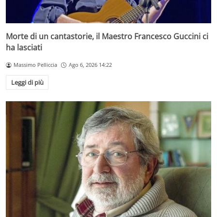
Morte di un cantastorie, il Maestro Francesco Guccini ci
ha lasciati
Massimo Pelliccia
Ago 6, 2026 14:22
Leggi di più