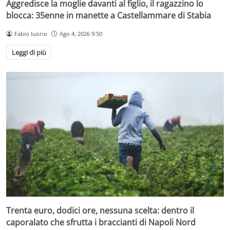
Aggredisce la moglie davanti al figlio, il ragazzino lo
blocca: 35enne in manette a Castellammare di Stabia
Fabio Iuorio
Ago 4, 2026 9:50
Leggi di più
Trenta euro, dodici ore, nessuna scelta: dentro il
caporalato che sfrutta i braccianti di Napoli Nord