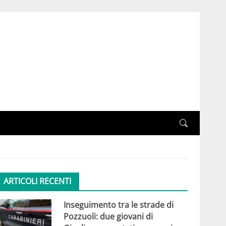
ARTICOLI RECENTI
Inseguimento tra le strade di
Pozzuoli: due giovani di