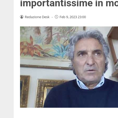
importantissime in mo
Redazione Desk
-
Feb 9, 2023 23:00