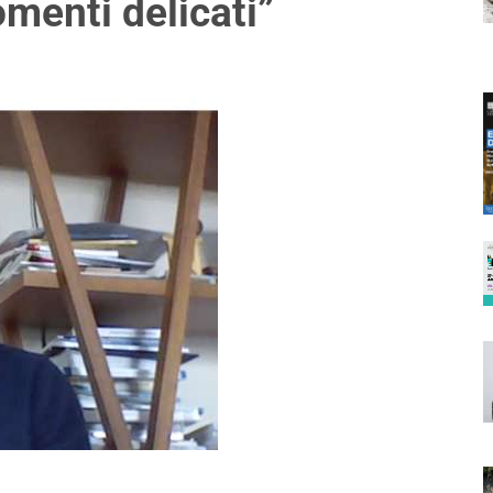
menti delicati”