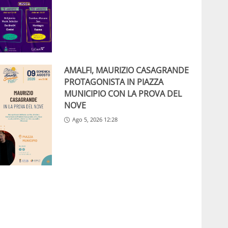
AMALFI, MAURIZIO CASAGRANDE
PROTAGONISTA IN PIAZZA
MUNICIPIO CON LA PROVA DEL
NOVE
Ago 5, 2026 12:28