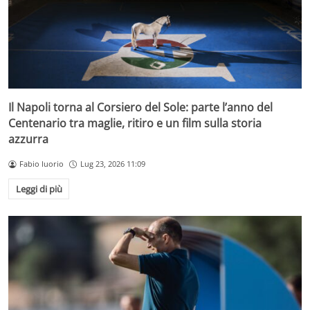
Il Napoli torna al Corsiero del Sole: parte l’anno del
Centenario tra maglie, ritiro e un film sulla storia
azzurra
Fabio Iuorio
Lug 23, 2026 11:09
Leggi di più