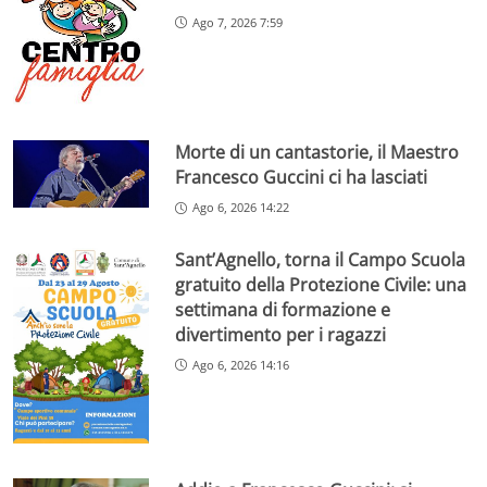
Ago 7, 2026 7:59
Morte di un cantastorie, il Maestro
Francesco Guccini ci ha lasciati
Ago 6, 2026 14:22
Sant’Agnello, torna il Campo Scuola
gratuito della Protezione Civile: una
settimana di formazione e
divertimento per i ragazzi
Ago 6, 2026 14:16