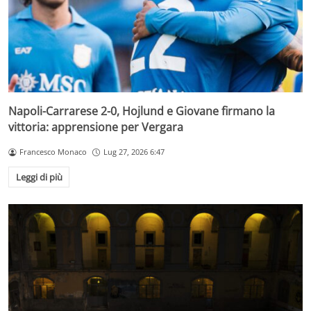
Napoli-Carrarese 2-0, Hojlund e Giovane firmano la
vittoria: apprensione per Vergara
Francesco Monaco
Lug 27, 2026 6:47
Leggi di più