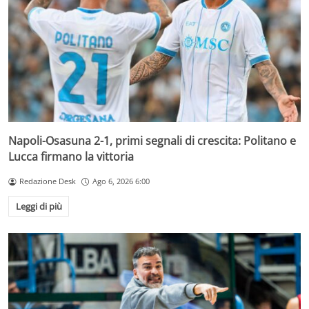
Napoli-Osasuna 2-1, primi segnali di crescita: Politano e
Lucca firmano la vittoria
Redazione Desk
Ago 6, 2026 6:00
Leggi di più