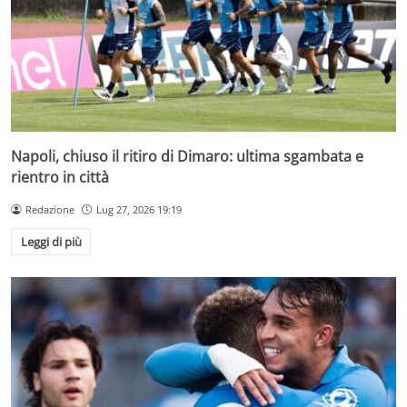
Napoli, chiuso il ritiro di Dimaro: ultima sgambata e
rientro in città
Redazione
Lug 27, 2026 19:19
Leggi di più