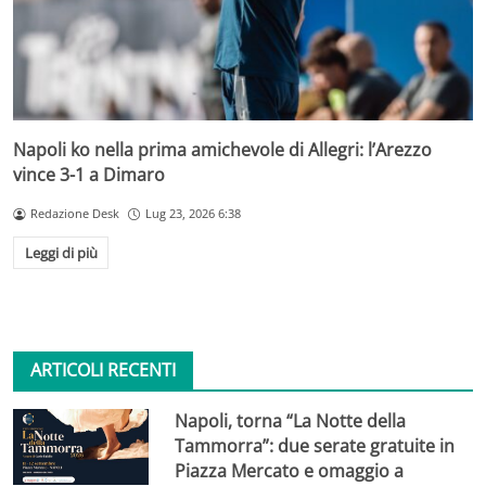
Napoli ko nella prima amichevole di Allegri: l’Arezzo
vince 3-1 a Dimaro
Redazione Desk
Lug 23, 2026 6:38
Leggi di più
ARTICOLI RECENTI
Napoli, torna “La Notte della
Tammorra”: due serate gratuite in
Piazza Mercato e omaggio a