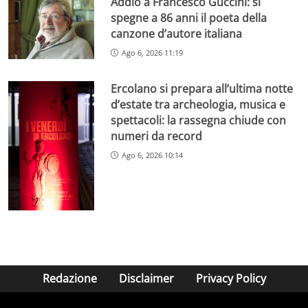
Addio a Francesco Guccini: si
spegne a 86 anni il poeta della
canzone d’autore italiana
Ago 6, 2026 11:19
Ercolano si prepara all’ultima notte
d’estate tra archeologia, musica e
spettacoli: la rassegna chiude con
numeri da record
Ago 6, 2026 10:14
Redazione
Disclaimer
Privacy Policy