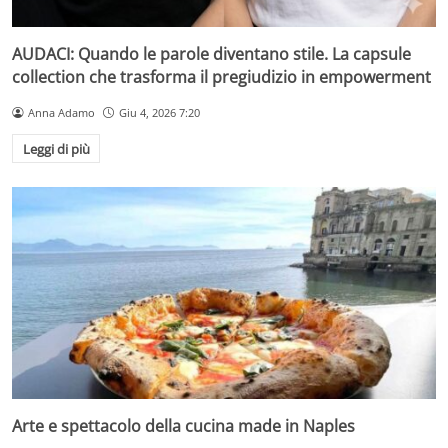
AUDACI: Quando le parole diventano stile. La capsule
collection che trasforma il pregiudizio in empowerment
Anna Adamo
Giu 4, 2026 7:20
Leggi di più
Arte e spettacolo della cucina made in Naples