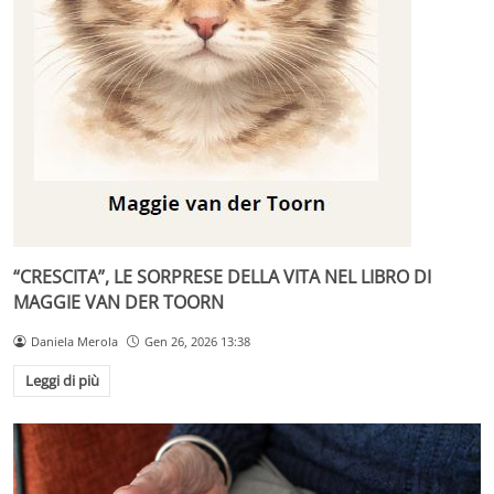
“CRESCITA”, LE SORPRESE DELLA VITA NEL LIBRO DI
MAGGIE VAN DER TOORN
Daniela Merola
Gen 26, 2026 13:38
Leggi di più