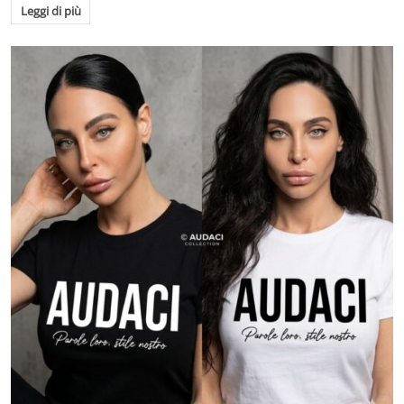
Leggi di più