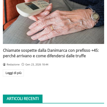
Chiamate sospette dalla Danimarca con prefisso +45:
perché arrivano e come difendersi dalle truffe
Redazione
Gen 23, 2026 18:44
Leggi di più
ARTICOLI RECENTI