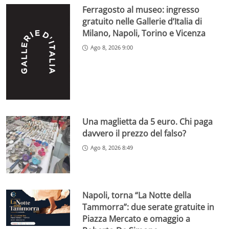
Ferragosto al museo: ingresso
gratuito nelle Gallerie d’Italia di
Milano, Napoli, Torino e Vicenza
Ago 8, 2026 9:00
Una maglietta da 5 euro. Chi paga
davvero il prezzo del falso?
Ago 8, 2026 8:49
Napoli, torna “La Notte della
Tammorra”: due serate gratuite in
Piazza Mercato e omaggio a