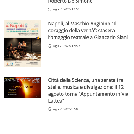
Roberto De Simone
Ago 7, 2026 17:51
Napoli, al Maschio Angioino “Il
coraggio della verità”: stasera
l’omaggio teatrale a Giancarlo Siani
Ago 7, 2026 12:59
Città della Scienza, una serata tra
stelle, musica e divulgazione: il 12
agosto torna “Appuntamento in Via
Lattea”
Ago 7, 2026 9:50