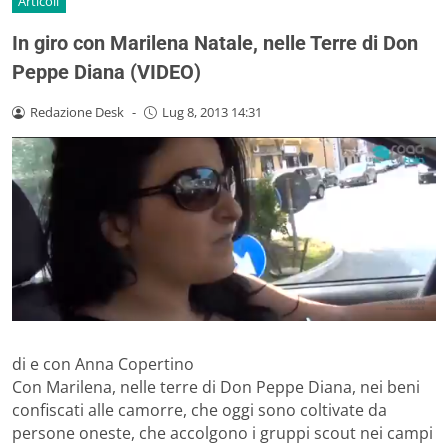
Articoli
In giro con Marilena Natale, nelle Terre di Don
Peppe Diana (VIDEO)
Redazione Desk
-
Lug 8, 2013 14:31
di e con Anna Copertino
Con Marilena, nelle terre di Don Peppe Diana, nei beni
confiscati alle camorre, che oggi sono coltivate da
persone oneste, che accolgono i gruppi scout nei campi