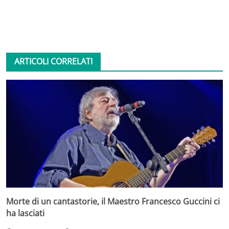
ARTICOLI CORRELATI
Morte di un cantastorie, il Maestro Francesco Guccini ci
ha lasciati