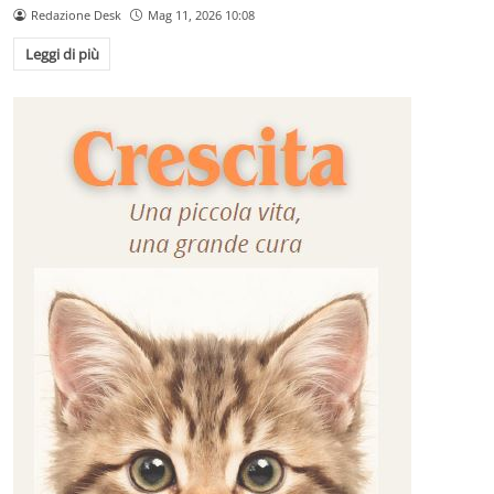
Redazione Desk
Mag 11, 2026 10:08
Leggi di più