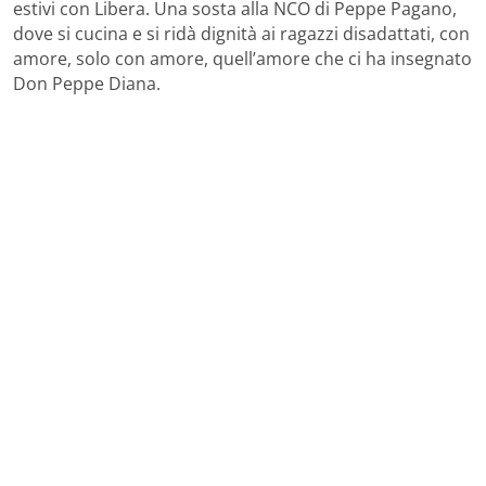
estivi con Libera. Una sosta alla NCO di Peppe Pagano,
dove si cucina e si ridà dignità ai ragazzi disadattati, con
amore, solo con amore, quell’amore che ci ha insegnato
Don Peppe Diana.