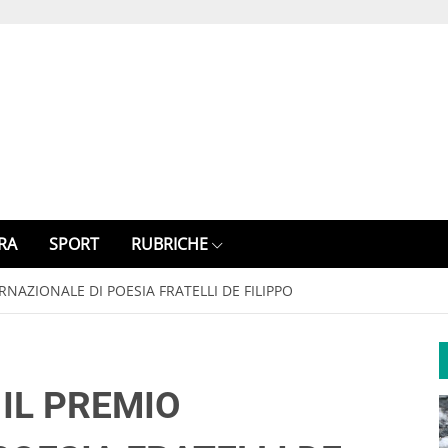
RA
SPORT
RUBRICHE
RNAZIONALE DI POESIA FRATELLI DE FILIPPO
 IL PREMIO