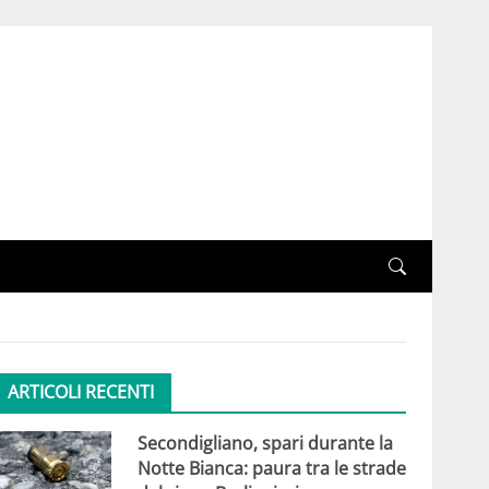
ARTICOLI RECENTI
Secondigliano, spari durante la
Notte Bianca: paura tra le strade