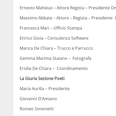
Ernesto Mahieux – Attore Regista – Presidente O
Massimo Abbate – Attore – Regista – Presidente 
Francesca Mari – Ufficio Stampa
Enrico Gioia – Consulenza Software
Marica De Chiara – Trucco e Parrucco
Gemma Martina Staiano – Fotografa
Ersilia De Chiara – Coordinamento
La Giuria Sezione Poeti
Maria Aurilia – Presidente
Giovanni D’Amiano
Romeo Simonetti