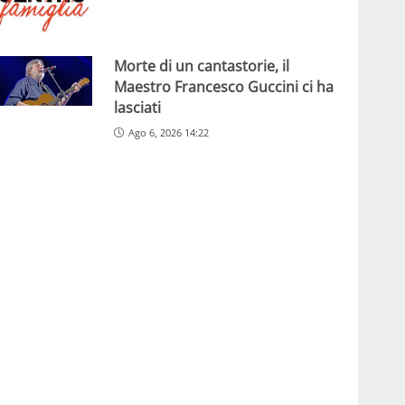
Morte di un cantastorie, il
Maestro Francesco Guccini ci ha
lasciati
Ago 6, 2026 14:22