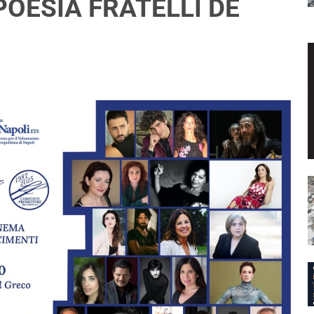
POESIA FRATELLI DE