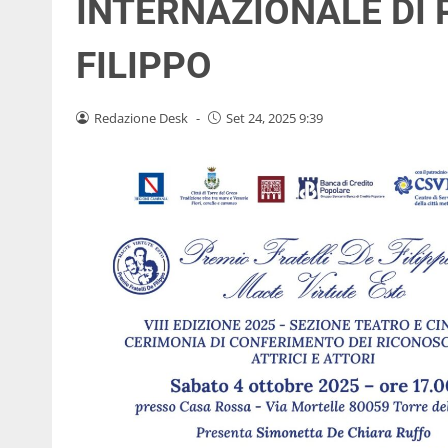
INTERNAZIONALE DI 
FILIPPO
Redazione Desk
-
Set 24, 2025 9:39