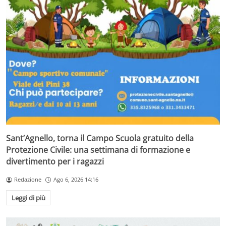
Sant’Agnello, torna il Campo Scuola gratuito della
Protezione Civile: una settimana di formazione e
divertimento per i ragazzi
Redazione
Ago 6, 2026 14:16
Leggi di più