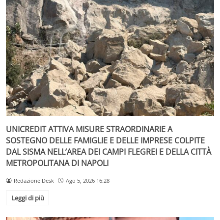
UNICREDIT ATTIVA MISURE STRAORDINARIE A
SOSTEGNO DELLE FAMIGLIE E DELLE IMPRESE COLPITE
DAL SISMA NELL’AREA DEI CAMPI FLEGREI E DELLA CITTÀ
METROPOLITANA DI NAPOLI
Redazione Desk
Ago 5, 2026 16:28
Leggi di più