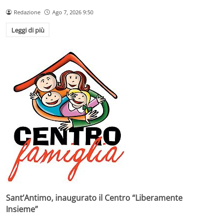
Redazione
Ago 7, 2026 9:50
Leggi di più
Sant’Antimo, inaugurato il Centro “Liberamente
Insieme”