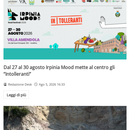
Dal 27 al 30 agosto Irpinia Mood mette al centro gli
“Intolleranti”
Redazione Desk
Ago 5, 2026 16:33
Leggi di più