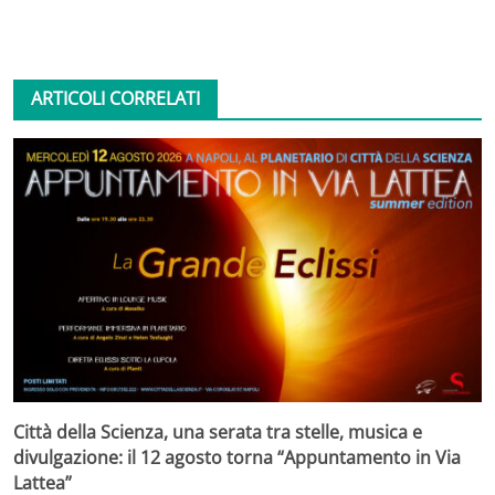
ARTICOLI CORRELATI
Città della Scienza, una serata tra stelle, musica e
divulgazione: il 12 agosto torna “Appuntamento in Via
Lattea”