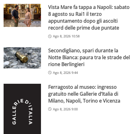
Vista Mare fa tappa a Napoli: sabato
8 agosto su Rai1 il terzo
appuntamento dopo gli ascolti
record delle prime due puntate
Ago 8, 2026 10:58
Secondigliano, spari durante la
Notte Bianca: paura tra le strade del
rione Berlingieri
Ago 8, 2026 9:44
Ferragosto al museo: ingresso
gratuito nelle Gallerie d’Italia di
Milano, Napoli, Torino e Vicenza
Ago 8, 2026 9:00