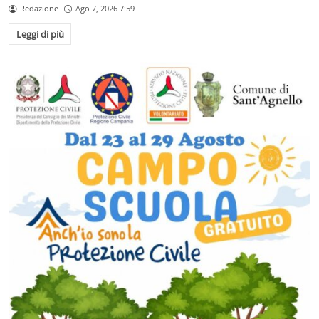
Redazione
Ago 7, 2026 7:59
Leggi di più