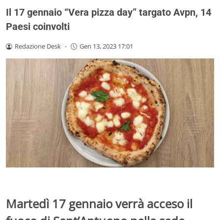
Il 17 gennaio “Vera pizza day” targato Avpn, 14
Paesi coinvolti
Redazione Desk
-
Gen 13, 2023 17:01
Martedì 17 gennaio verrà acceso il