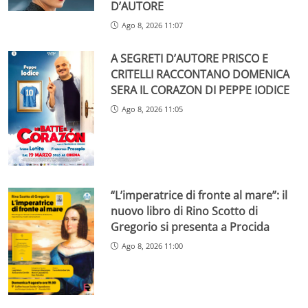
D’AUTORE
Ago 8, 2026 11:07
A SEGRETI D’AUTORE PRISCO E
CRITELLI RACCONTANO DOMENICA
SERA IL CORAZON DI PEPPE IODICE
Ago 8, 2026 11:05
“L’imperatrice di fronte al mare”: il
nuovo libro di Rino Scotto di
Gregorio si presenta a Procida
Ago 8, 2026 11:00