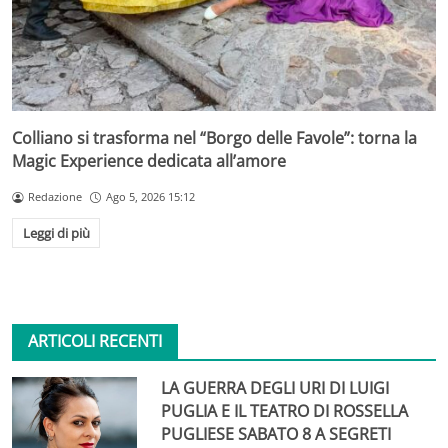
Colliano si trasforma nel “Borgo delle Favole”: torna la
Magic Experience dedicata all’amore
Redazione
Ago 5, 2026 15:12
Leggi di più
ARTICOLI RECENTI
LA GUERRA DEGLI URI DI LUIGI
PUGLIA E IL TEATRO DI ROSSELLA
PUGLIESE SABATO 8 A SEGRETI