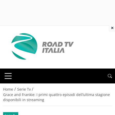
×
/
/
Home
Serie Tv
Grace and Frankie: I primi quattro episodi dell’ultima stagione
disponibili in streaming