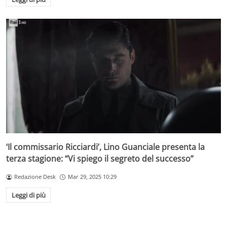
‘Il commissario Ricciardi’, Lino Guanciale presenta la
terza stagione: “Vi spiego il segreto del successo”
Redazione Desk
Mar 29, 2025 10:29
Leggi di più