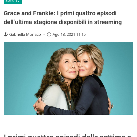
Serie Tv
Grace and Frankie: I primi quattro episodi
dell’ultima stagione disponibili in streaming
Gabriella Monaco
-
Ago 13, 2021 11:15