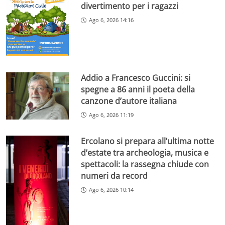
divertimento per i ragazzi
Ago 6, 2026 14:16
Addio a Francesco Guccini: si
spegne a 86 anni il poeta della
canzone d’autore italiana
Ago 6, 2026 11:19
Ercolano si prepara all’ultima notte
d’estate tra archeologia, musica e
spettacoli: la rassegna chiude con
numeri da record
Ago 6, 2026 10:14