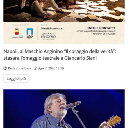
Napoli, al Maschio Angioino “Il coraggio della verità”:
stasera l’omaggio teatrale a Giancarlo Siani
Redazione Desk
Ago 7, 2026 12:59
Leggi di più