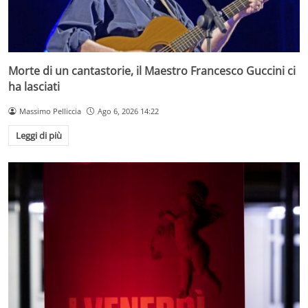
Morte di un cantastorie, il Maestro Francesco Guccini ci
ha lasciati
Massimo Pelliccia
Ago 6, 2026 14:22
Leggi di più