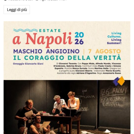
Leggi di più