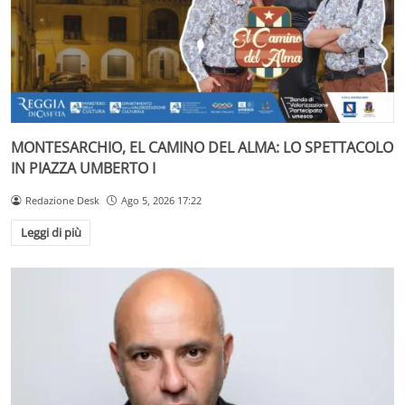
MONTESARCHIO, EL CAMINO DEL ALMA: LO SPETTACOLO
IN PIAZZA UMBERTO I
Redazione Desk
Ago 5, 2026 17:22
Leggi di più