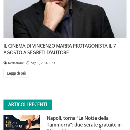
IL CINEMA DI VINCENZO MARRA PROTAGONISTA IL 7
AGOSTO A SEGRETI D’AUTORE
Redazione
Ago 5, 2026 16:31
Leggi di più
ARTICOLI RECENTI
Napoli, torna “La Notte della
Tammorra”: due serate gratuite in