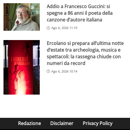
Addio a Francesco Guccini: si
spegne a 86 anni il poeta della
canzone d’autore italiana
Ago 6, 2026 11:19
Ercolano si prepara all’ultima notte
d’estate tra archeologia, musica e
spettacoli: la rassegna chiude con
numeri da record
Ago 6, 2026 10:14
Redazione
Disclaimer
Privacy Policy