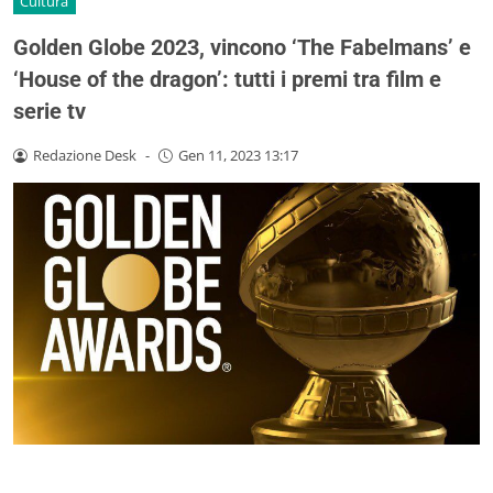
Cultura
Golden Globe 2023, vincono ‘The Fabelmans’ e
‘House of the dragon’: tutti i premi tra film e
serie tv
Redazione Desk
-
Gen 11, 2023 13:17