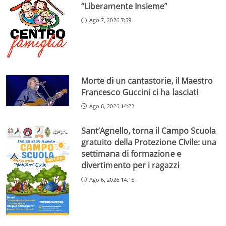
“Liberamente Insieme”
Ago 7, 2026 7:59
Morte di un cantastorie, il Maestro
Francesco Guccini ci ha lasciati
Ago 6, 2026 14:22
Sant’Agnello, torna il Campo Scuola
gratuito della Protezione Civile: una
settimana di formazione e
divertimento per i ragazzi
Ago 6, 2026 14:16