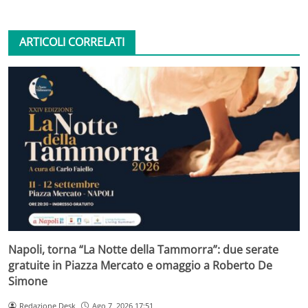
ARTICOLI CORRELATI
Napoli, torna “La Notte della Tammorra”: due serate
gratuite in Piazza Mercato e omaggio a Roberto De
Simone
Redazione Desk
Ago 7, 2026 17:51