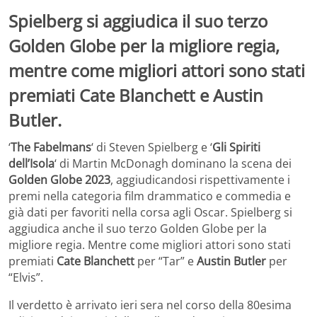
Spielberg si aggiudica il suo terzo
Golden Globe per la migliore regia,
mentre come migliori attori sono stati
premiati Cate Blanchett e Austin
Butler.
‘
The Fabelmans
‘ di Steven Spielberg e ‘
Gli Spiriti
dell’Isola
‘ di Martin McDonagh dominano la scena dei
Golden Globe 2023
, aggiudicandosi rispettivamente i
premi nella categoria film drammatico e commedia e
già dati per favoriti nella corsa agli Oscar. Spielberg si
aggiudica anche il suo terzo Golden Globe per la
migliore regia. Mentre come migliori attori sono stati
premiati
Cate Blanchett
per “Tar” e
Austin Butler
per
“Elvis”.
Il verdetto è arrivato ieri sera nel corso della 80esima