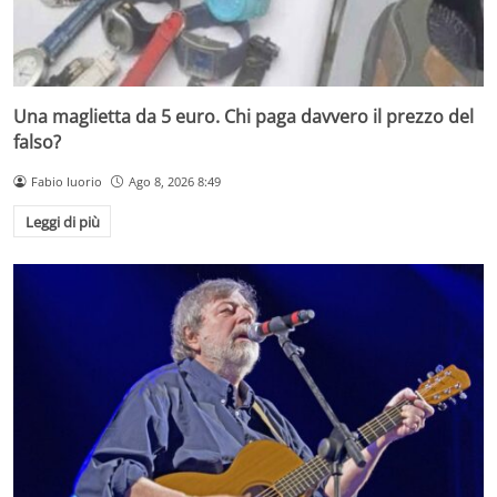
Una maglietta da 5 euro. Chi paga davvero il prezzo del
falso?
Fabio Iuorio
Ago 8, 2026 8:49
Leggi di più