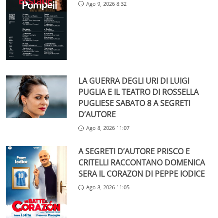
Ago 9, 2026 8:32
LA GUERRA DEGLI URI DI LUIGI
PUGLIA E IL TEATRO DI ROSSELLA
PUGLIESE SABATO 8 A SEGRETI
D’AUTORE
Ago 8, 2026 11:07
A SEGRETI D’AUTORE PRISCO E
CRITELLI RACCONTANO DOMENICA
SERA IL CORAZON DI PEPPE IODICE
Ago 8, 2026 11:05