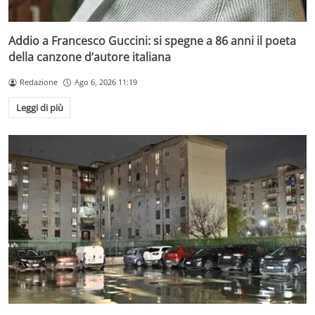
Addio a Francesco Guccini: si spegne a 86 anni il poeta
della canzone d’autore italiana
Redazione
Ago 6, 2026 11:19
Leggi di più