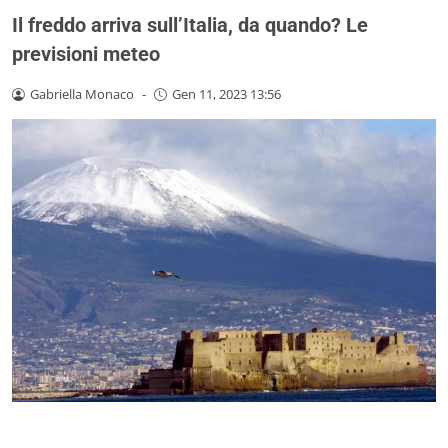
Il freddo arriva sull’Italia, da quando? Le
previsioni meteo
Gabriella Monaco
-
Gen 11, 2023 13:56