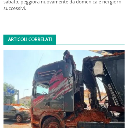
sabato, peggiora nuovamente da domenica e nei giorni
successivi.
ARTICOLI CORRELATI