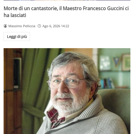
Morte di un cantastorie, il Maestro Francesco Guccini ci
ha lasciati
Massimo Pelliccia
Ago 6, 2026 14:22
Leggi di più