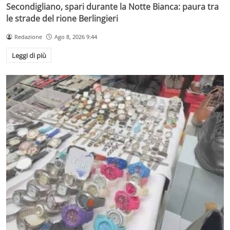
Secondigliano, spari durante la Notte Bianca: paura tra
le strade del rione Berlingieri
Redazione
Ago 8, 2026 9:44
Leggi di più