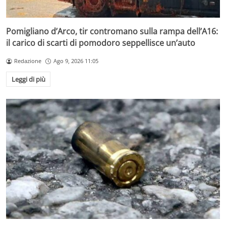
Pomigliano d’Arco, tir contromano sulla rampa dell’A16:
il carico di scarti di pomodoro seppellisce un’auto
Redazione
Ago 9, 2026 11:05
Leggi di più