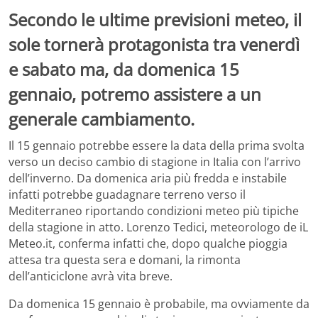
Secondo le ultime previsioni meteo, il
sole tornerà protagonista tra venerdì
e sabato ma, da domenica 15
gennaio, potremo assistere a un
generale cambiamento.
Il 15 gennaio potrebbe essere la data della prima svolta
verso un deciso cambio di stagione in Italia con l’arrivo
dell’inverno. Da domenica aria più fredda e instabile
infatti potrebbe guadagnare terreno verso il
Mediterraneo riportando condizioni meteo più tipiche
della stagione in atto. Lorenzo Tedici, meteorologo de iL
Meteo.it, conferma infatti che, dopo qualche pioggia
attesa tra questa sera e domani, la rimonta
dell’anticiclone avrà vita breve.
Da domenica 15 gennaio è probabile, ma ovviamente da